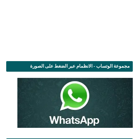
مجموعة الوتساب - الانظمام عبر الضغط على الصورة