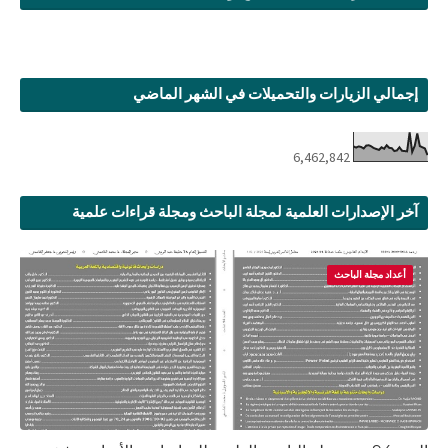
إجمالي الزيارات والتحميلات في الشهر الماضي
6,462,842
آخر الإصدارات العلمية لمجلة الباحث ومجلة قراءات علمية
أعداد مجلة الباحث