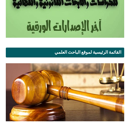
القائمة الرئيسية لموقع الباحث العلمي