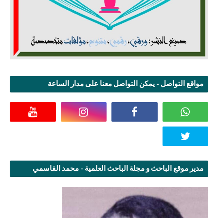
مواقع التواصل - يمكن التواصل معنا على مدار الساعة
مدير موقع الباحث و مجلة الباحث العلمية - محمد القاسمي