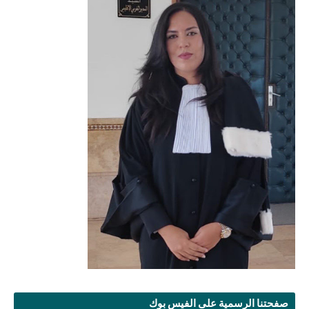
صفحتنا الرسمية على الفيس بوك