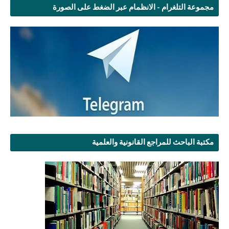
مجموعة التلغرام - الانظمام عبر الضغط على الصورة
مكتبة الباحث للمراجع القانونية والعلمية