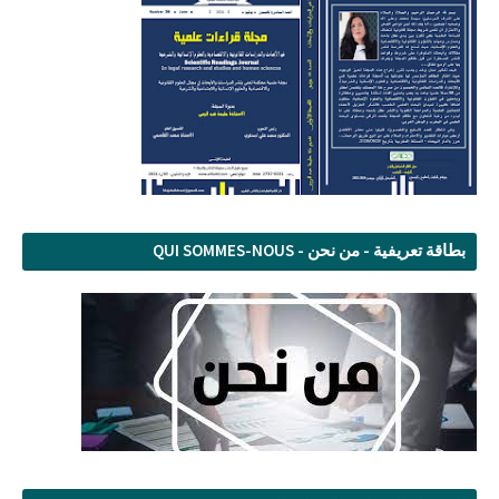
بطاقة تعريفية - من نحن - QUI SOMMES-NOUS