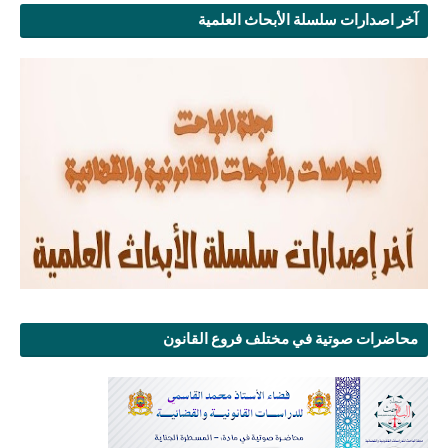
آخر اصدارات سلسلة الأبحاث العلمية
محاضرات صوتية في مختلف فروع القانون