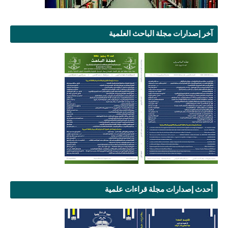
آخر إصدارات مجلة الباحث العلمية
أحدث إصدارات مجلة قراءات علمية