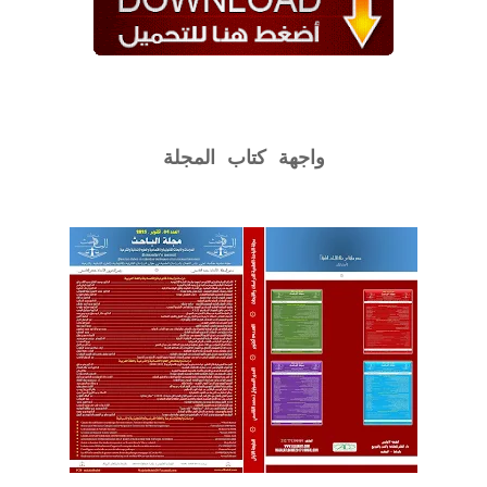
واجهة كتاب المجلة