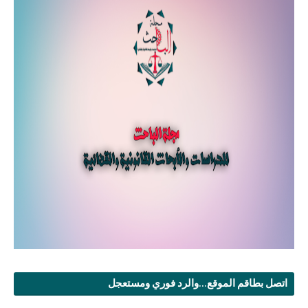
اتصل بطاقم الموقع...والرد فوري ومستعجل