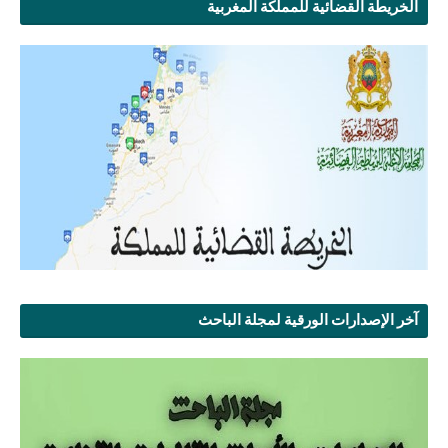
الخريطة القضائية للمملكة المغربية
آخر الإصدارات الورقية لمجلة الباحث