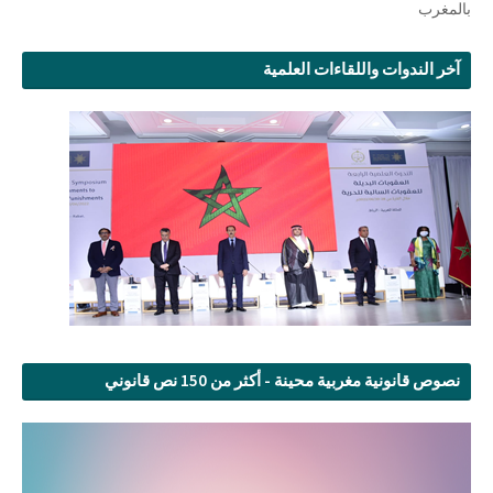
بالمغرب
آخر الندوات واللقاءات العلمية
نصوص قانونية مغربية محينة - أكثر من 150 نص قانوني