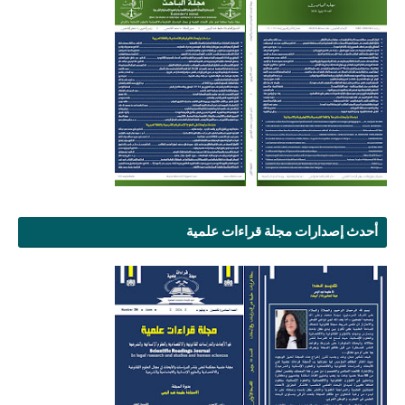
أحدث إصدارات مجلة قراءات علمية