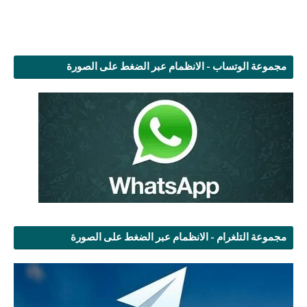
مجموعة الوتساب - الانظمام عبر الضغط على الصورة
مجموعة التلغرام - الانظمام عبر الضغط على الصورة