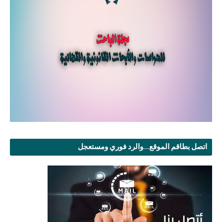
اتصل بطاقم الموقع...والرد فوري ومستعجل