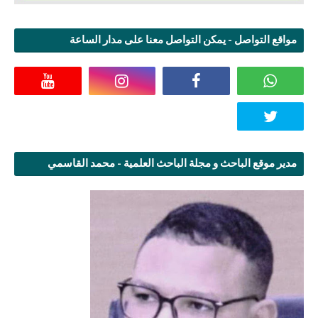
مواقع التواصل - يمكن التواصل معنا على مدار الساعة
مدير موقع الباحث و مجلة الباحث العلمية - محمد القاسمي