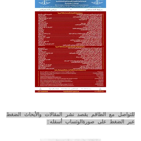
للتواصل مع الطاقم بقصد نشر المقالات والأبحاث الضغط
عبر الضغط على صورةالوتساب أسفله: