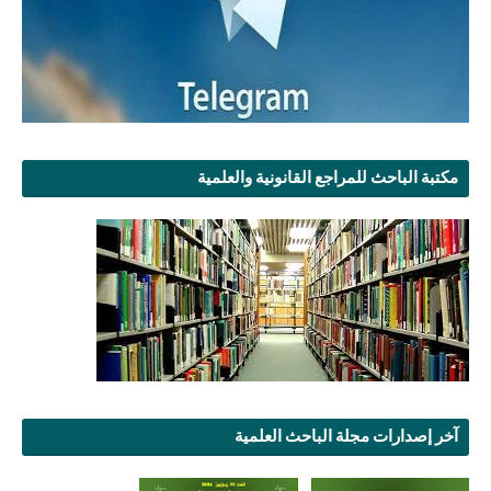
مكتبة الباحث للمراجع القانونية والعلمية
آخر إصدارات مجلة الباحث العلمية