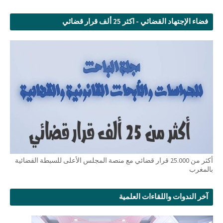
فضاء الإجتهاد القضائي - اكثر 25 ألف قرار قضائي
أكثر من 25.000 قرار قضائي مع منصة المجلس الأعلى للسبطة القضائية
بالمغرب
آخر الندوات واللقاءات العلمية