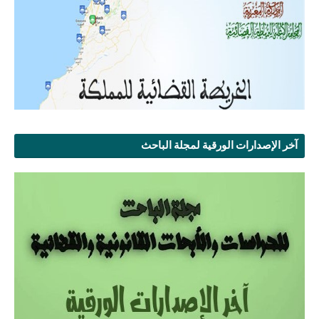
آخر الإصدارات الورقية لمجلة الباحث