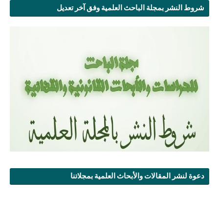
شروط النشر بمجلة الباحث العلمية وفق آخر تعديل
دعوة لنشر المقالات والأبحاث العلمية بمجلاتنا