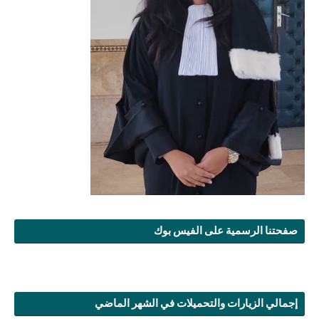
صفحتنا الرسمية على الفيس بوك
إجمالي الزيارات والتحميلات في الشهر الماضي