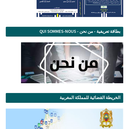
بطاقة تعريفية - من نحن - QUI SOMMES-NOUS
الخريطة القضائية للمملكة المغربية