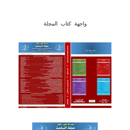
واجهة كتاب المجلة