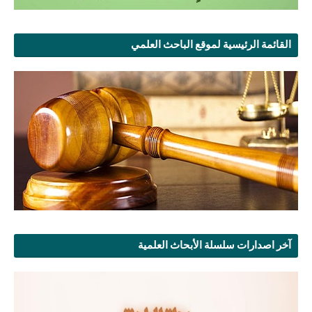
القائمة الرئيسية لموقع الباحث العلمي
آخر اصدارات سلسلة الأبحاث العلمية