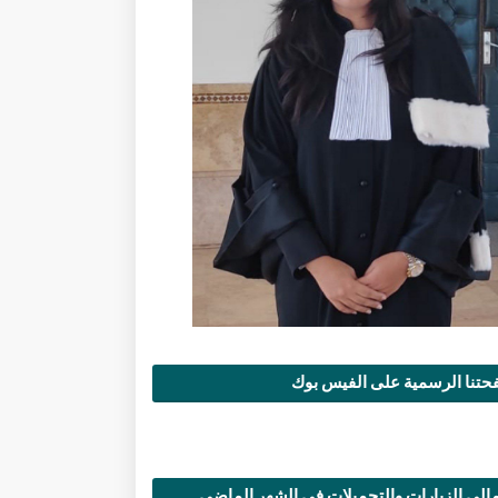
تنا الرسمية على الفيس بوك
الي الزيارات والتحميلات في الشهر الماضي