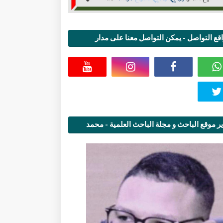
قع التواصل - يمكن التواصل معنا على مدار
اعة
ر موقع الباحث و مجلة الباحث العلمية - محمد
قاسمي