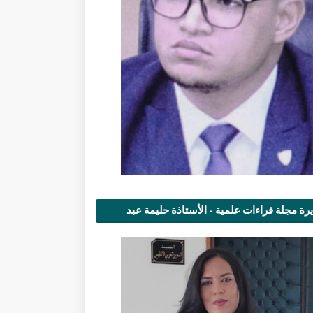
رة مجلة قراءات علمية - الأستاذة حليمة عبد
مى