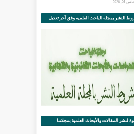
0, 2026
ط النشر بمجلة الباحث العلمية وفق آخر تعديل
ة لنشر المقالات والأبحاث العلمية بمجلاتنا