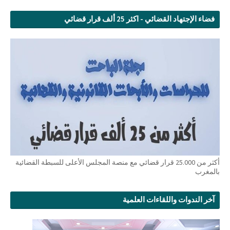
فضاء الإجتهاد القضائي - اكثر 25 ألف قرار قضائي
أكثر من 25.000 قرار قضائي مع منصة المجلس الأعلى للسبطة القضائية
بالمغرب
آخر الندوات واللقاءات العلمية