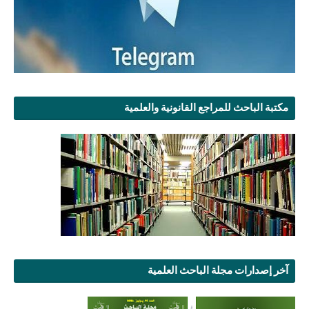
مكتبة الباحث للمراجع القانونية والعلمية
آخر إصدارات مجلة الباحث العلمية