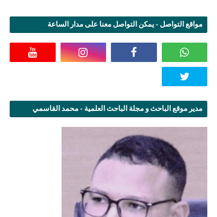
مواقع التواصل - يمكن التواصل معنا على مدار الساعة
مدير موقع الباحث و مجلة الباحث العلمية - محمد القاسمي