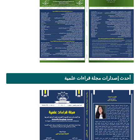
أحدث إصدارات مجلة قراءات علمية