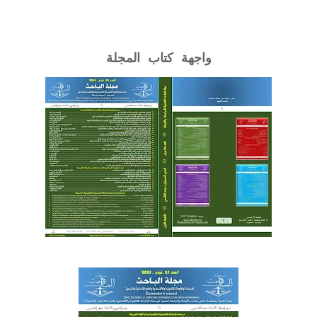
واجهة كتاب المجلة