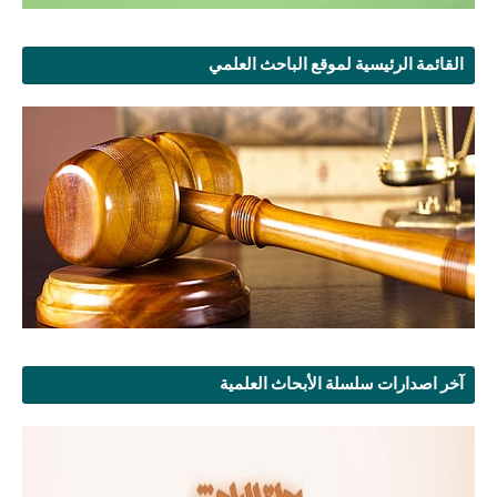
القائمة الرئيسية لموقع الباحث العلمي
آخر اصدارات سلسلة الأبحاث العلمية