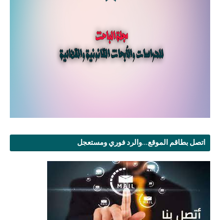
اتصل بطاقم الموقع...والرد فوري ومستعجل