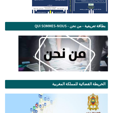
بطاقة تعريفية - من نحن - QUI SOMMES-NOUS
الخريطة القضائية للمملكة المغربية