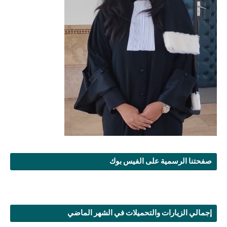
صفحتنا الرسمية على الفيس بوك
إجمالي الزيارات والتحميلات في الشهر الماضي