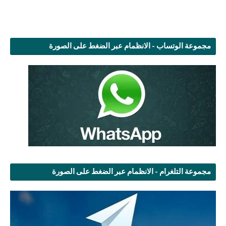
مجموعة الوتساب - الانظمام عبر الضغط على الصورة
مجموعة التلغرام - الانظمام عبر الضغط على الصورة