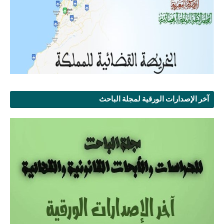
آخر الإصدارات الورقية لمجلة الباحث