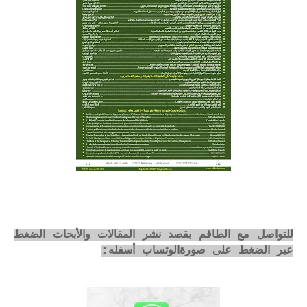
للتواصل مع الطاقم بقصد نشر المقالات والأبحاث الضغط
عبر الضغط على صورةالوتساب أسفله: