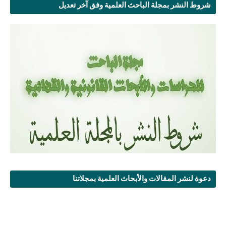
شروط النشر بمجلة الباحث العلمية وفق آخر تعديل
دعوة لنشر المقالات والأبحاث العلمية بمجلاتنا