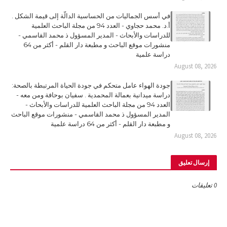
في أسس الجماليات من الحساسية الدالّة إلى قيمة الشكل .
أ.د. محمد حجاوي - العدد 94 من مجلة الباحث العلمية
للدراسات والأبحاث - المدير المسؤول ذ محمد القاسمي -
منشورات موقع الباحث و مطبعة دار القلم - أكثر من 64
دراسة علمية
August 08, 2026
جودة الهواء عامل متحكم في جودة الحياة المرتبطة بالصحة:
دراسة ميدانية بعمالة المحمدية . سفيان بوحافة ومن معه -
العدد 94 من مجلة الباحث العلمية للدراسات والأبحاث -
المدير المسؤول ذ محمد القاسمي - منشورات موقع الباحث
و مطبعة دار القلم - أكثر من 64 دراسة علمية
August 08, 2026
إرسال تعليق
0 تعليقات