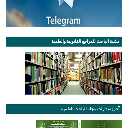
مكتبة الباحث للمراجع القانونية والعلمية
آخر إصدارات مجلة الباحث العلمية