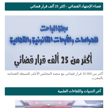
فضاء الإجتهاد القضائي - اكثر 25 ألف قرار قضائي
أكثر من 25.000 قرار قضائي مع منصة المجلس الأعلى للسبطة القضائية
بالمغرب
آخر الندوات واللقاءات العلمية