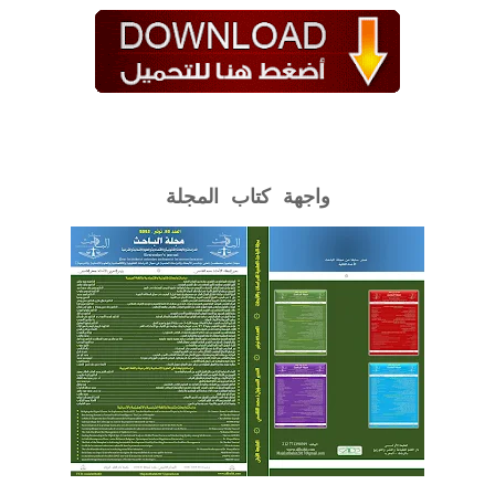
واجهة كتاب المجلة