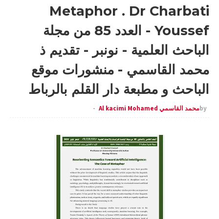
Metaphor . Dr Charbati
Youssef - العدد 85 من مجلة
الباحث العلمية - نونبر - تقديم ذ
محمد القاسمي - منشورات موقع
الباحث و مطبعة دار القلم بالرباط
by
محمد القاسمي Al kacimi Mohamed