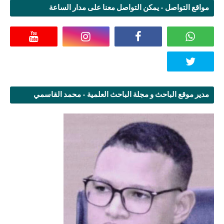
مواقع التواصل - يمكن التواصل معنا على مدار الساعة
مدير موقع الباحث و مجلة الباحث العلمية - محمد القاسمي