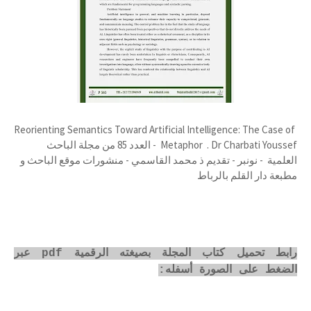
Reorienting Semantics Toward Artificial Intelligence: The Case of
Metaphor . Dr Charbati Youssef - العدد 85 من مجلة الباحث
العلمية - نونبر - تقديم ذ محمد القاسمي - منشورات موقع الباحث و
مطبعة دار القلم بالرباط
رابط تحميل كتاب المجلة بصيغته الرقمية pdf عبر
الضغط على الصورة أسفله: