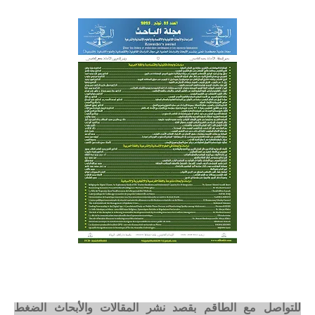
للتواصل مع الطاقم بقصد نشر المقالات والأبحاث الضغط