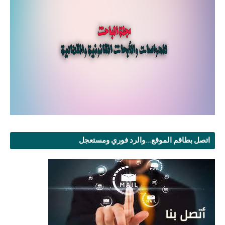
اتصل بطاقم الموقع...والرد فوري ومستعجل