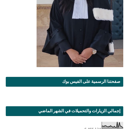
صفحتنا الرسمية على الفيس بوك
إجمالي الزيارات والتحميلات في الشهر الماضي
6,466,124