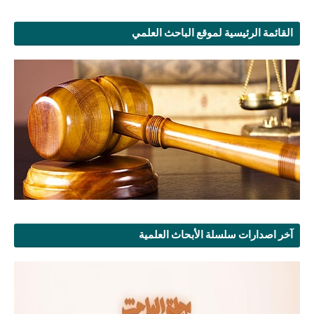
القائمة الرئيسية لموقع الباحث العلمي
آخر اصدارات سلسلة الأبحاث العلمية