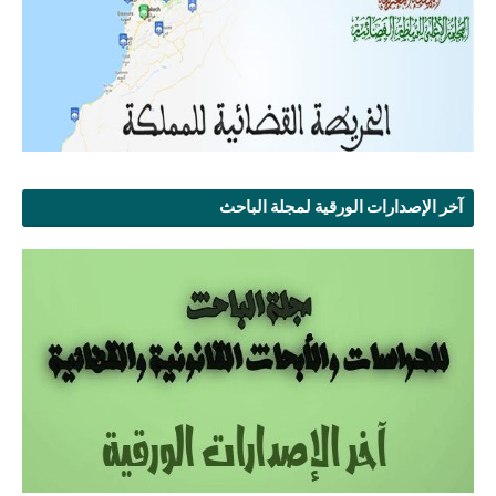
آخر الإصدارات الورقية لمجلة الباحث