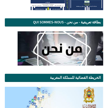
بطاقة تعريفية - من نحن - QUI SOMMES-NOUS
الخريطة القضائية للمملكة المغربية