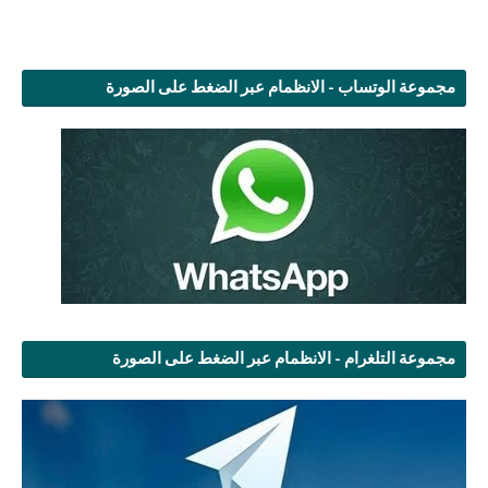
مجموعة الوتساب - الانظمام عبر الضغط على الصورة
مجموعة التلغرام - الانظمام عبر الضغط على الصورة