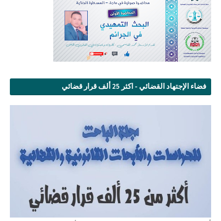
فضاء الإجتهاد القضائي - اكثر 25 ألف قرار قضائي