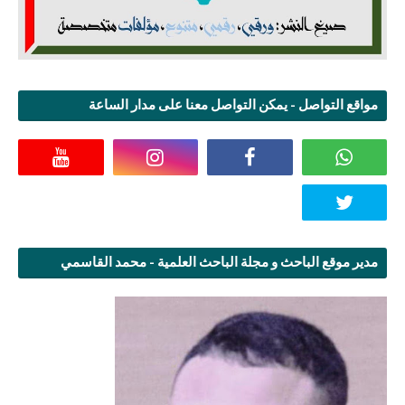
مواقع التواصل - يمكن التواصل معنا على مدار الساعة
مدير موقع الباحث و مجلة الباحث العلمية - محمد القاسمي