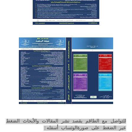
للتواصل مع الطاقم بقصد نشر المقالات والأبحاث الضغط
عبر الضغط على صورةالوتساب أسفله: