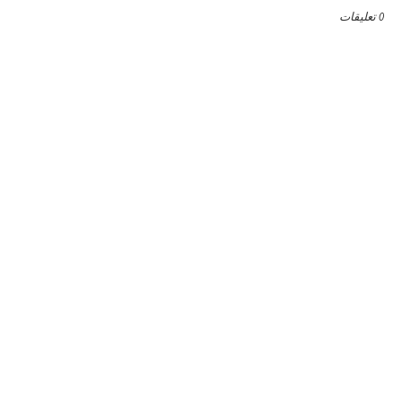
0 تعليقات