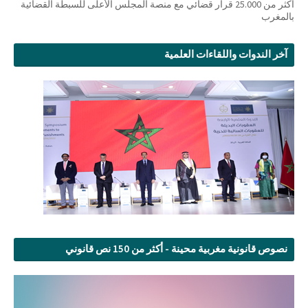
أكثر من 25.000 قرار قضائي مع منصة المجلس الأعلى للسبطة القضائية
بالمغرب
آخر الندوات واللقاءات العلمية
نصوص قانونية مغربية محينة - أكثر من 150 نص قانوني