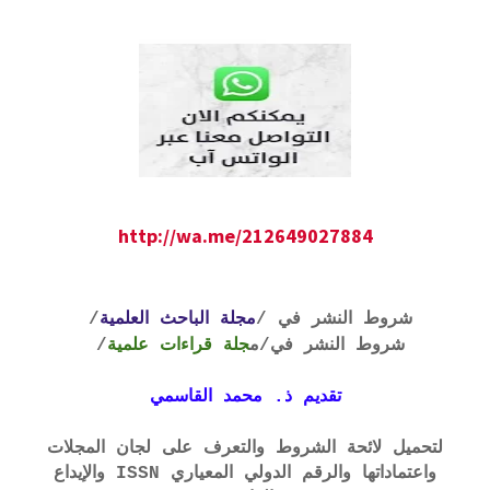
http://wa.me/212649027884
شروط النشر في /
مجلة الباحث العلمية
/
شروط النشر في
/م
جلة قراءات علمية
/
تقديم ذ. محمد القاسمي
لتحميل لائحة الشروط والتعرف على لجان المجلات
واعتماداتها والرقم الدولي المعياري ISSN والإيداع