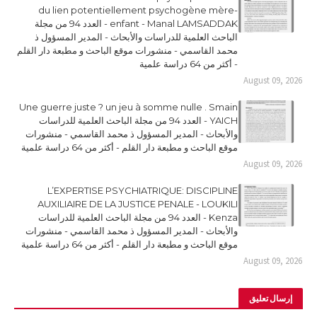
du lien potentiellement psychogène mère-
enfant - Manal LAMSADDAK - العدد 94 من مجلة
الباحث العلمية للدراسات والأبحاث - المدير المسؤول ذ
محمد القاسمي - منشورات موقع الباحث و مطبعة دار القلم
- أكثر من 64 دراسة علمية
August 09, 2026
Une guerre juste ? un jeu à somme nulle . Smain
YAICH - العدد 94 من مجلة الباحث العلمية للدراسات
والأبحاث - المدير المسؤول ذ محمد القاسمي - منشورات
موقع الباحث و مطبعة دار القلم - أكثر من 64 دراسة علمية
August 09, 2026
L’EXPERTISE PSYCHIATRIQUE: DISCIPLINE
AUXILIAIRE DE LA JUSTICE PENALE - LOUKILI
Kenza - العدد 94 من مجلة الباحث العلمية للدراسات
والأبحاث - المدير المسؤول ذ محمد القاسمي - منشورات
موقع الباحث و مطبعة دار القلم - أكثر من 64 دراسة علمية
August 09, 2026
إرسال تعليق