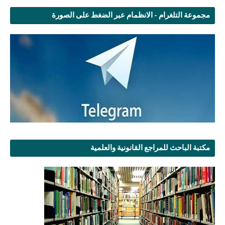
مجموعة التلغرام - الانظمام عبر الضغط على الصورة
مكتبة الباحث للمراجع القانونية والعلمية