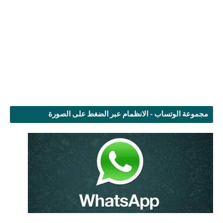
مجموعة الوتساب - الانظمام عبر الضغط على الصورة