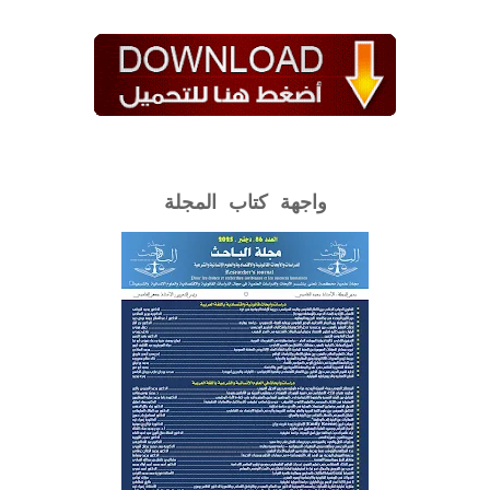
واجهة كتاب المجلة