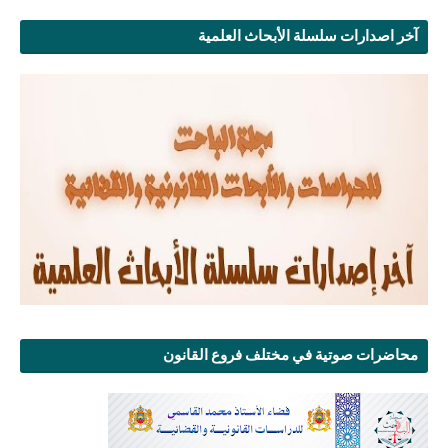
آخر اصدارات سلسلة الأبحاث العلمية
محاضرات صوتية في مختلف فروع القانون