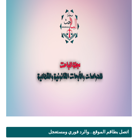
اتصل بطاقم الموقع...والرد فوري ومستعجل