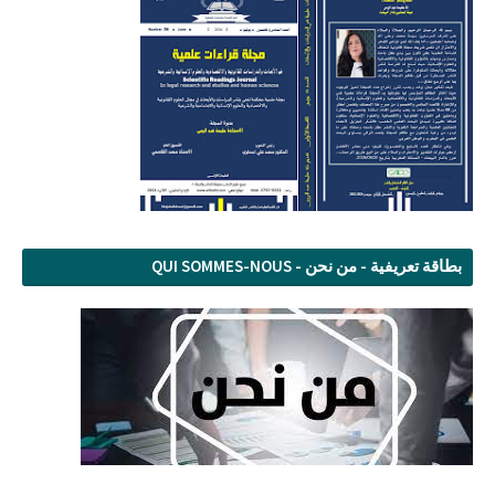
بطاقة تعريفية - من نحن - QUI SOMMES-NOUS