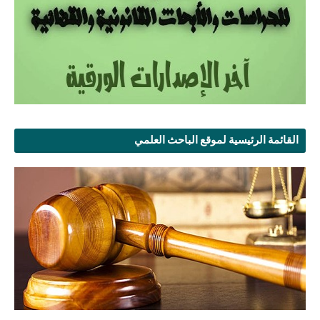
القائمة الرئيسية لموقع الباحث العلمي