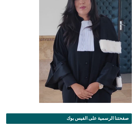
صفحتنا الرسمية على الفيس بوك