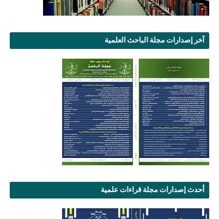
آخر إصدارات مجلة الباحث العلمية
أحدث إصدارات مجلة قراءات علمية