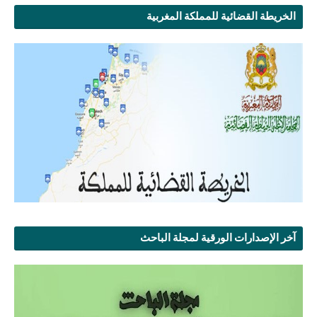
الخريطة القضائية للمملكة المغربية
آخر الإصدارات الورقية لمجلة الباحث