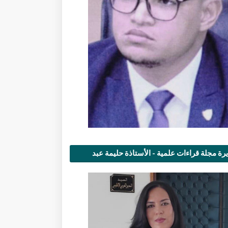
رة مجلة قراءات علمية - الأستاذة حليمة عبد
مى