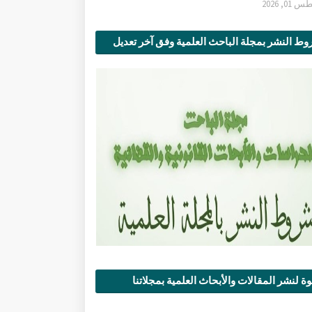
0, 2026
ط النشر بمجلة الباحث العلمية وفق آخر تعديل
ة لنشر المقالات والأبحاث العلمية بمجلاتنا