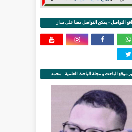
قع التواصل - يمكن التواصل معنا على مدار
اعة
ر موقع الباحث و مجلة الباحث العلمية - محمد
قاسمي