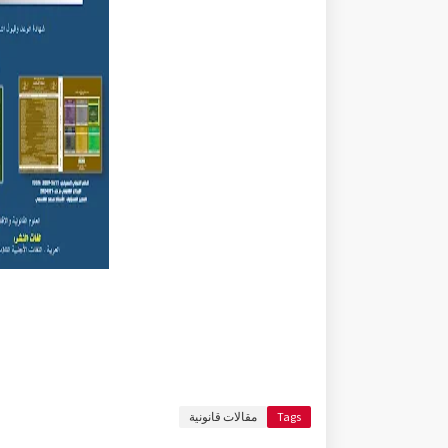
Tags
مقالات قانونية