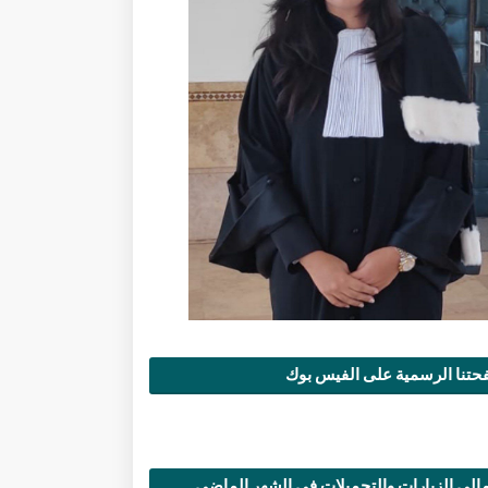
تنا الرسمية على الفيس بوك
الي الزيارات والتحميلات في الشهر الماضي