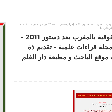
المرجعيات والممارسات الحقوقية بالمغرب بعد دستور 2011 - إكرام عدنني - العدد 52 من مجلة قراءات علمية -
م بالرباط
المرجعيات والممارسات الحقوقية بالمغرب بعد دستور 2011 -
نني - العدد 52 من مجلة قراءات علمية - تقديم ذة
موقع الباحث و مطبعة دار القلم