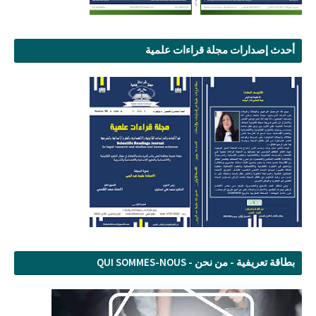
أحدث إصدارات مجلة قراءات علمية
بطاقة تعريفية - من نحن - QUI SOMMES-NOUS