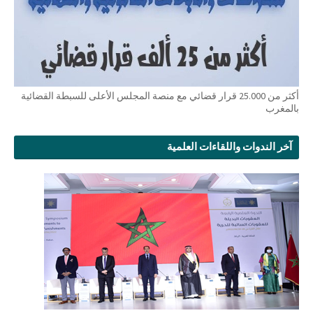
أكثر من 25.000 قرار قضائي مع منصة المجلس الأعلى للسبطة القضائية
بالمغرب
آخر الندوات واللقاءات العلمية