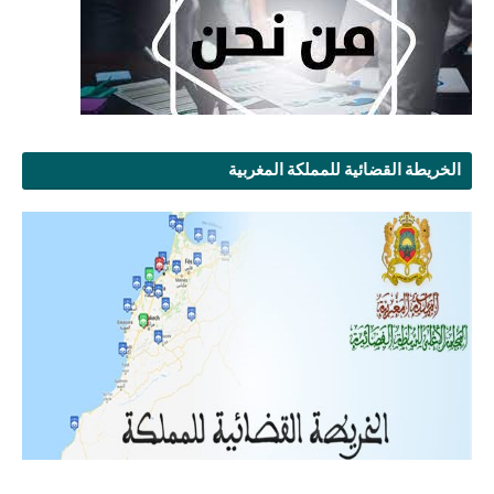
الخريطة القضائية للمملكة المغربية