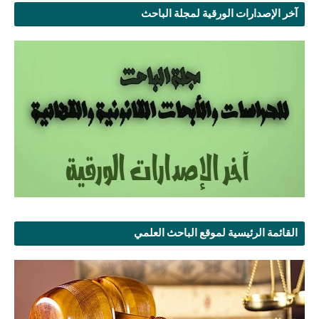
آخر الإصدارات الورقية لمجلة الباحث
القائمة الرئيسية لموقع الباحث العلمي