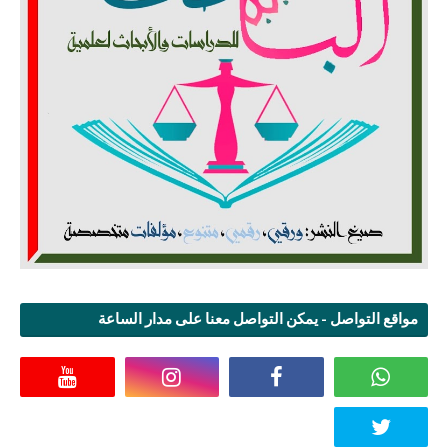
مواقع التواصل - يمكن التواصل معنا على مدار الساعة