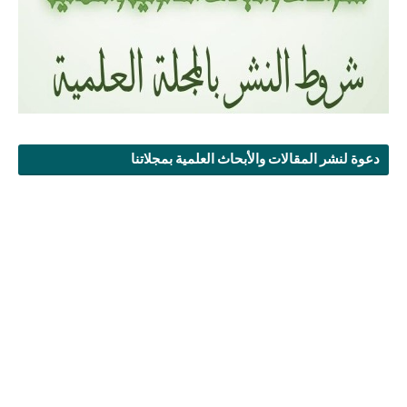
دعوة لنشر المقالات والأبحاث العلمية بمجلاتنا