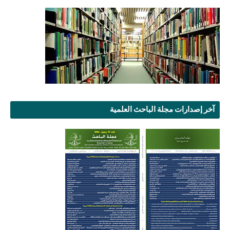
آخر إصدارات مجلة الباحث العلمية