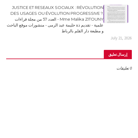
JUSTICE ET RESEAUX SOCIAUX : RÉVOLUTION
DES USAGES OU ÉVOLUTION PROGRESSIVE ?.
Mme Malika ZITOUNY - العدد 57 من مجلة قراءات
علمية - تقديم ذة حليمة عبد الرمى - منشورات موقع الباحث
و مطبعة دار القلم بالرباط
July 21, 2026
إرسال تعليق
0 تعليقات