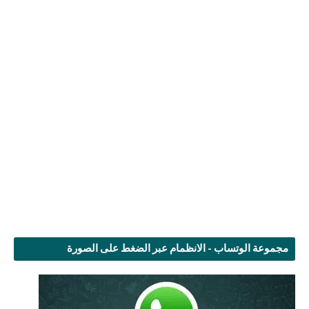
مجموعة الوتساب - الانظمام عبر الضغط على الصورة