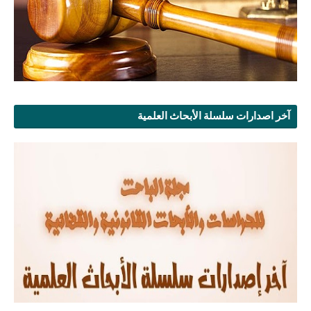
آخر اصدارات سلسلة الأبحاث العلمية