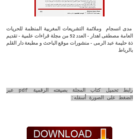
مدى انسجام وملائمة التشريعات المغربية المنظمة للحريات
العامة مصطفى اهدار - العدد 52 من مجلة قراءات علمية - تقديم
ذة حليمة عبد الرمى - منشورات موقع الباحث و مطبعة دار القلم
بالرباط
رابط تحميل كتاب المجلة بصيغته الرقمية pdf عبر
الضغط على الصورة أسفله: