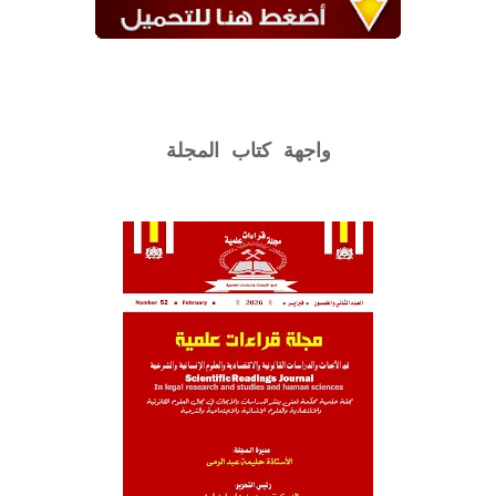
واجهة كتاب المجلة