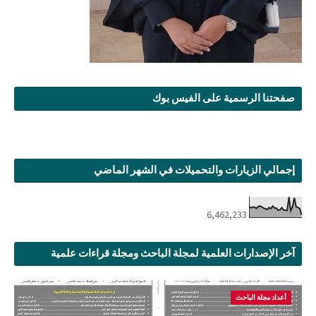
صفحتنا الرسمية على الفيس بوك
إجمالي الزيارات والتحميلات في الشهر الماضي
6,462,233
آخر الإصدارات العلمية لمجلة الباحث ومجلة قراءات علمية
أعداد مجلة الباحث