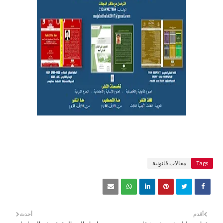
Tags
مقالات قانونية
أقدم
أحدث