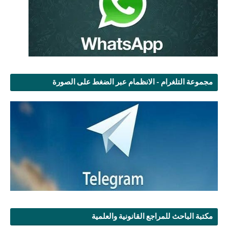
مجموعة التلغرام - الانظمام عبر الضغط على الصورة
مكتبة الباحث للمراجع القانونية والعلمية