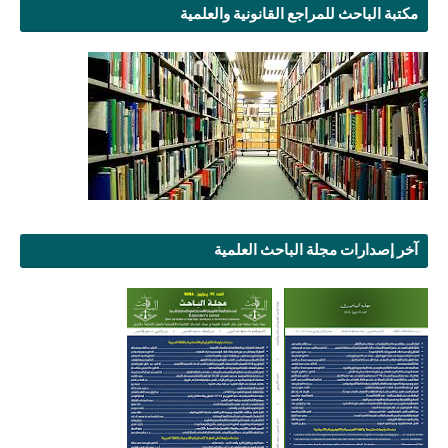
مكتبة الباحث للمراجع القانونية والعلمية
آخر إصدارات مجلة الباحث العلمية