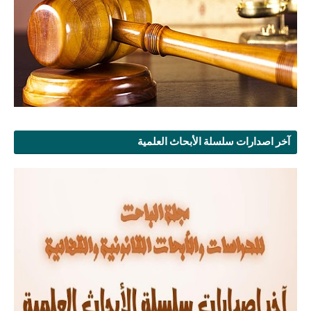
آخر اصدارات سلسلة الأبحاث العلمية