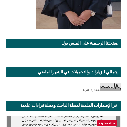
صفحتنا الرسمية على الفيس بوك
إجمالي الزيارات والتحميلات في الشهر الماضي
6,467,244
آخر الإصدارات العلمية لمجلة الباحث ومجلة قراءات علمية
مقالات قانونية