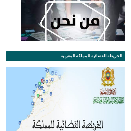
الخريطة القضائية للمملكة المغربية