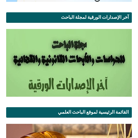
آخر الإصدارات الورقية لمجلة الباحث
القائمة الرئيسية لموقع الباحث العلمي