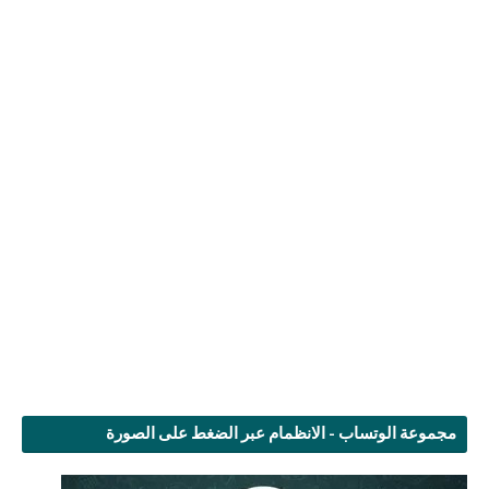
مجموعة الوتساب - الانظمام عبر الضغط على الصورة