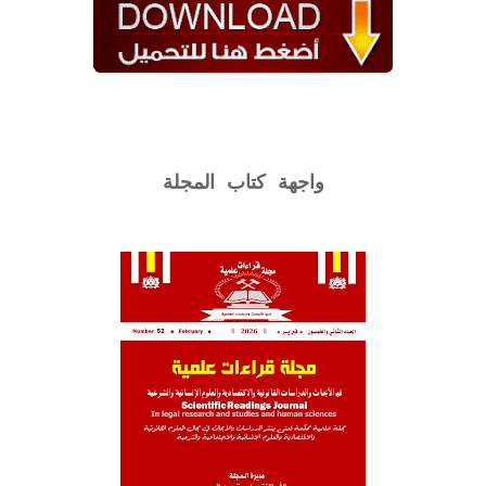
واجهة كتاب المجلة