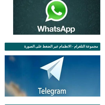
مجموعة التلغرام - الانظمام عبر الضغط على الصورة