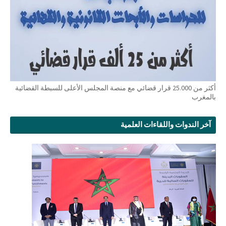
أكثر من 25.000 قرار قضائي مع منصة المجلس الأعلى للسبطة القضائية
بالمغرب
آخر الندوات واللقاءات العلمية