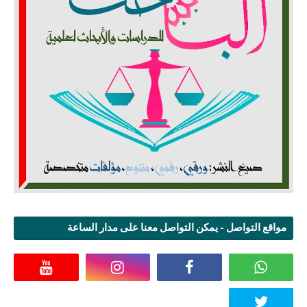
مواقع التواصل - يمكن التواصل معنا على مدار الساعة