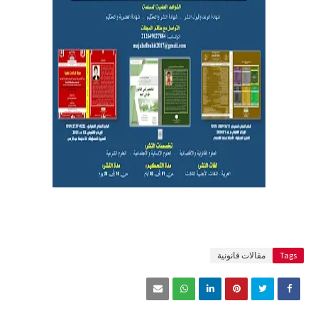
Tags
مقالات قانونية