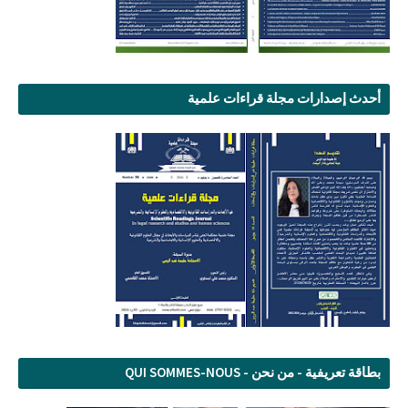
أحدث إصدارات مجلة قراءات علمية
بطاقة تعريفية - من نحن - QUI SOMMES-NOUS