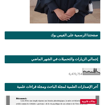
صفحتنا الرسمية على الفيس بوك
إجمالي الزيارات والتحميلات في الشهر الماضي
6,470,754
آخر الإصدارات العلمية لمجلة الباحث ومجلة قراءات علمية
مقالات قانونية