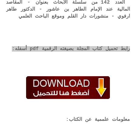
العدد 142 من سلسلة الأبحاث بعنوان - المقاصد
المالية عند الإمام الطاهر بن عاشور - الدكتور طاهر
ارفوي - منشورات دار القلم وموقع الباحث العلمي
رابط تحميل كتاب المجلة بصيغته الرقمية pdf أسفله:
معلومات علممية عن الكتاب: