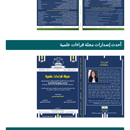
أحدث إصدارات مجلة قراءات علمية