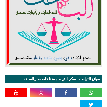
مواقع التواصل - يمكن التواصل معنا على مدار الساعة