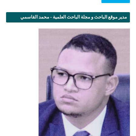
مدير موقع الباحث و مجلة الباحث العلمية - محمد القاسمي