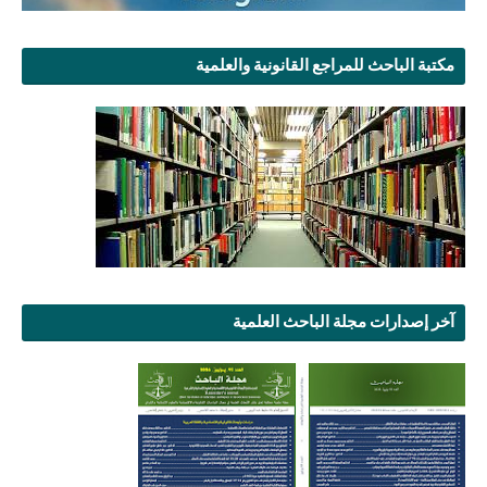
مكتبة الباحث للمراجع القانونية والعلمية
آخر إصدارات مجلة الباحث العلمية