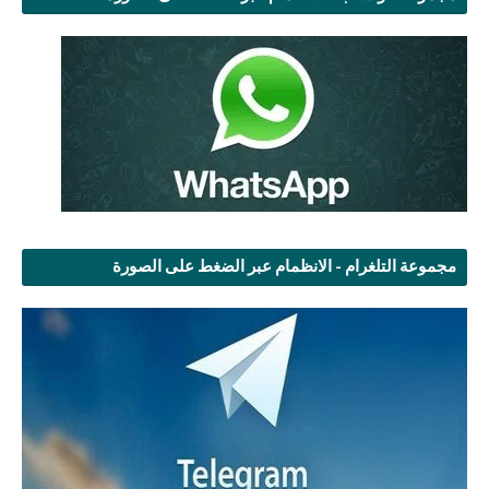
مجموعة التلغرام - الانظمام عبر الضغط على الصورة