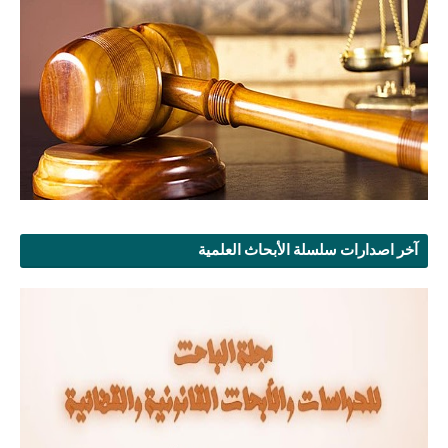
آخر اصدارات سلسلة الأبحاث العلمية