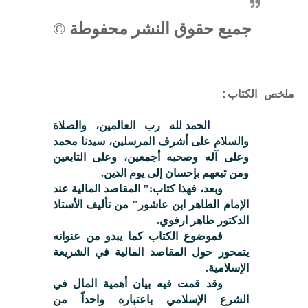
جميع حقوق النشر محفوطة
©
ملخص الكتاب:
ا
لحمد لله رب العالمين، والصلاة
والسلام على أشرف المرسلين، سيدنا محمد
وعلى آله وصحبه أجمعين، وعلى التابعين
ومن تبعهم بإحسان إلى يوم الدين.
وبعد، فهذا كتاب:" المقاصد المالية عند
الإمام الطاهر ابن عاشور" من تأليف الأستاذ
الدكتور طاهر ارفوي.
فموضوع الكتاب كما يبدو من عنوانه
يتمحور حول المقاصد المالية في الشريعة
الإسلامية.
وقد قمت فيه بيان أهمية المال في
الشرع الإسلامي باعتباره واحداً من