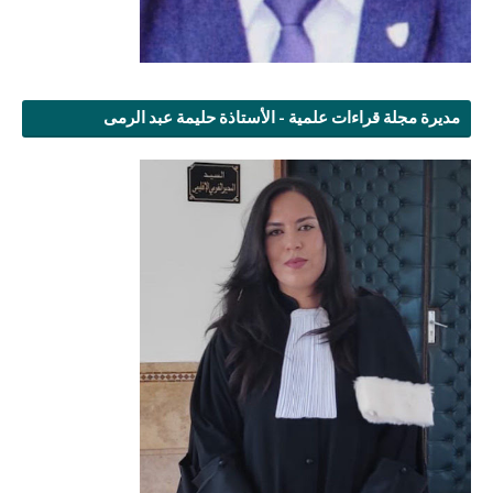
مديرة مجلة قراءات علمية - الأستاذة حليمة عبد الرمى