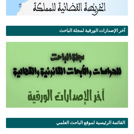
آخر الإصدارات الورقية لمجلة الباحث
القائمة الرئيسية لموقع الباحث العلمي