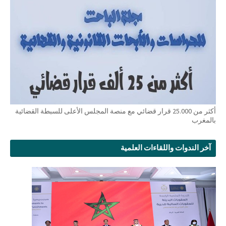
أكثر من 25.000 قرار قضائي مع منصة المجلس الأعلى للسبطة القضائية
بالمغرب
آخر الندوات واللقاءات العلمية