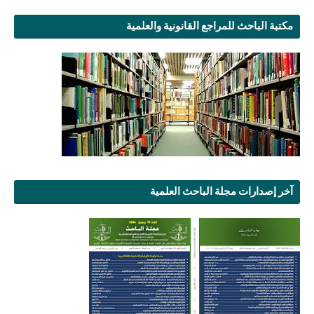
مكتبة الباحث للمراجع القانونية والعلمية
آخر إصدارات مجلة الباحث العلمية