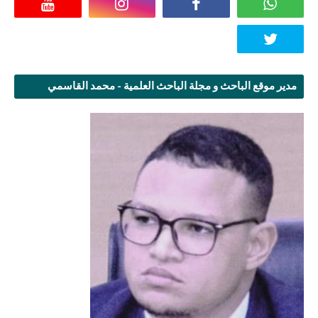
مدير موقع الباحث و مجلة الباحث العلمية - محمد القاسمي