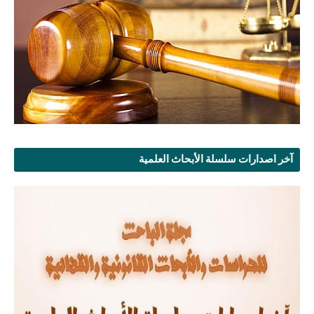
آخر اصدارات سلسلة الأبحاث العلمية