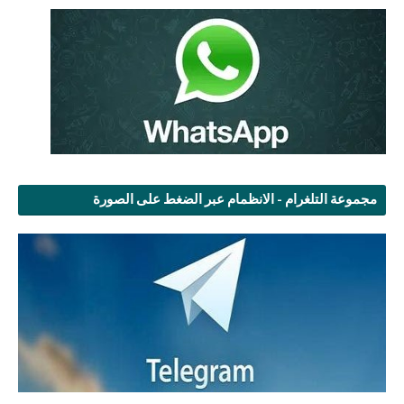
مجموعة التلغرام - الانظمام عبر الضغط على الصورة