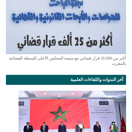
أكثر من 25.000 قرار قضائي مع منصة المجلس الأعلى للسبطة القضائية
بالمغرب
آخر الندوات واللقاءات العلمية