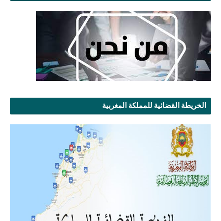
الخريطة القضائية للمملكة المغربية