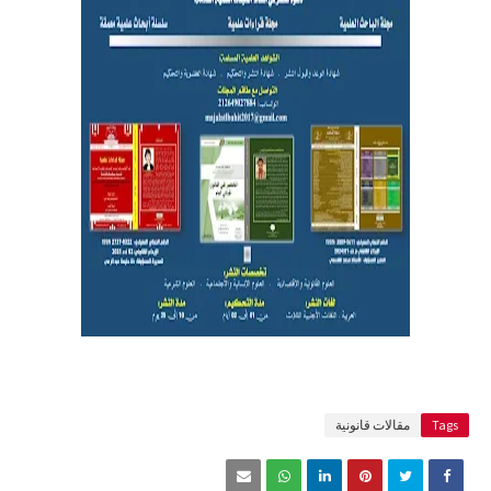
Tags
مقالات قانونية