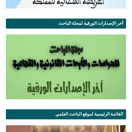
آخر الإصدارات الورقية لمجلة الباحث
القائمة الرئيسية لموقع الباحث العلمي