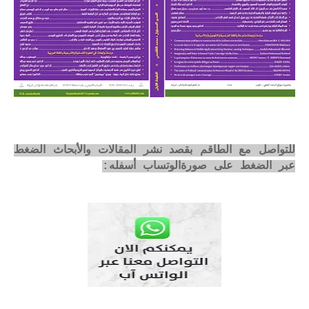
للتواصل مع الطاقم بقصد نشر المقالات والأبحاث الضغط
عبر الضغط على صورةالوتساب أسفله: