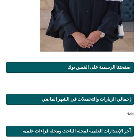
صفحتنا الرسمية على الفيس بوك
إجمالي الزيارات والتحميلات في الشهر الماضي
NaN
آخر الإصدارات العلمية لمجلة الباحث ومجلة قراءات علمية