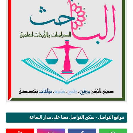
مواقع التواصل - يمكن التواصل معنا على مدار الساعة