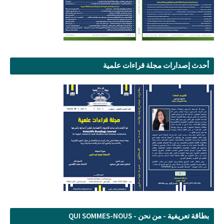
أحدث إصدارات مجلة قراءات علمية
بطاقة تعريفية - من نحن - QUI SOMMES-NOUS