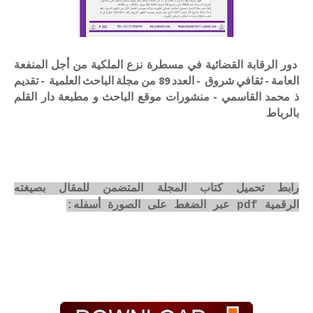
دور الرقابة القضائية في مسطرة نزع الملكية من أجل المنفعة
العامة - ثقافي شروق - العدد 89 من مجلة الباحث العلمية - تقديم
ذ محمد القاسمي - منشورات موقع الباحث و مطبعة دار القلم
بالرباط
رابط تحميل كتاب المجلة المتضمن للمقال بصيغته
الرقمية pdf عبر الضغط على الصورة أسفله: