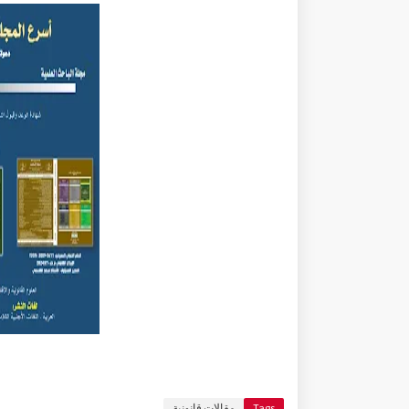
Tags
مقالات قانونية