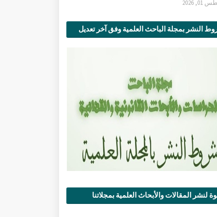
0, 2026
ط النشر بمجلة الباحث العلمية وفق آخر تعديل
ة لنشر المقالات والأبحاث العلمية بمجلاتنا