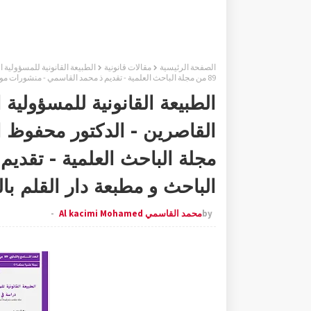
الصفحة الرئيسية
مقالات قانونية
الطبيعة القانونية للمسؤولية ا
89 من مجلة الباحث العلمية - تقديم ذ محمد القاسمي - منشورات موقع الباحث و مطبعة دار القلم بالرباط
الطبيعة القانونية للمسؤولية 
مجلة الباحث العلمية - تقدي
الباحث و مطبعة دار القلم با
by
محمد القاسمي Al kacimi Mohamed