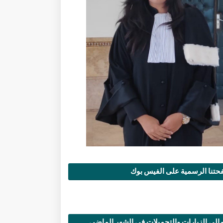
تنا الرسمية على الفيس بوك
الي الزيارات والتحميلات في الشهر الماضي