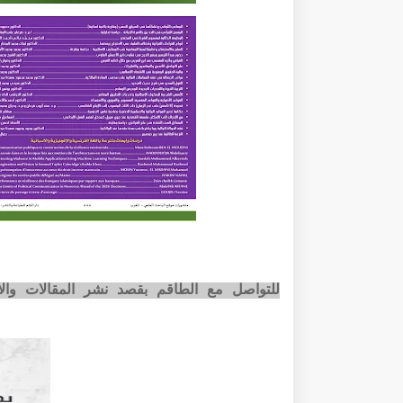
للتواصل مع الطاقم بقصد نشر المقالات وا