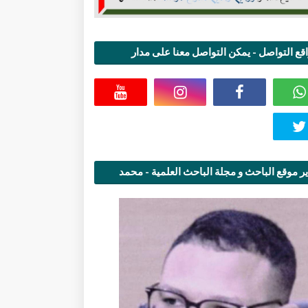
قع التواصل - يمكن التواصل معنا على مدار
اعة
ر موقع الباحث و مجلة الباحث العلمية - محمد
قاسمي