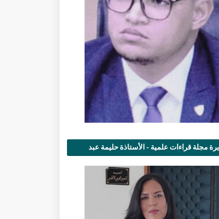
رة مجلة قراءات علمية - الأستاذة حليمة عبد
مى