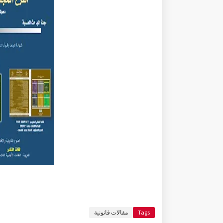
Tags
مقالات قانونية