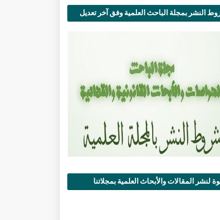
ط النشر بمجلة الباحث العلمية وفق آخر تعديل
ة لنشر المقالات والأبحاث العلمية بمجلاتنا