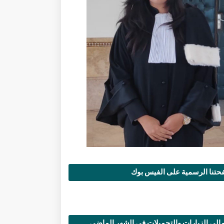
تنا الرسمية على الفيس بوك
الي الزيارات والتحميلات في الشهر الماضي