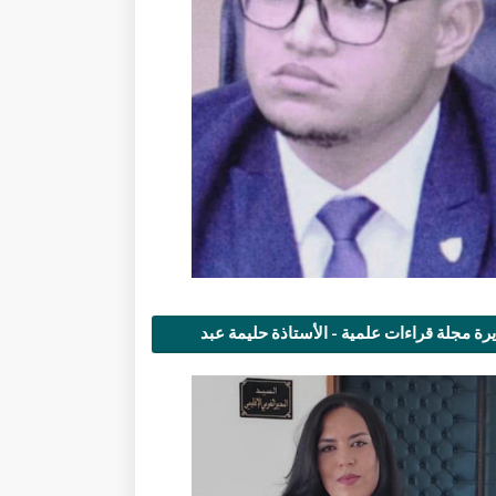
رة مجلة قراءات علمية - الأستاذة حليمة عبد
مى