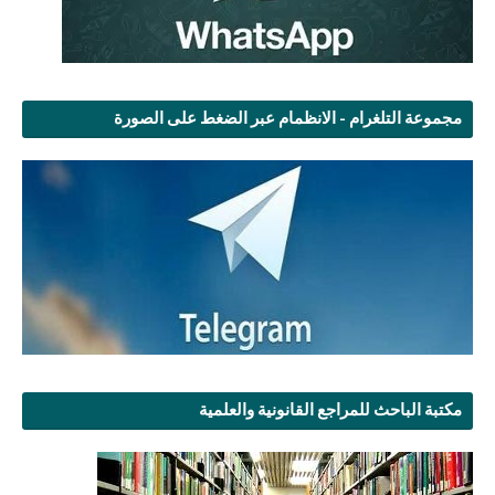
مجموعة التلغرام - الانظمام عبر الضغط على الصورة
مكتبة الباحث للمراجع القانونية والعلمية