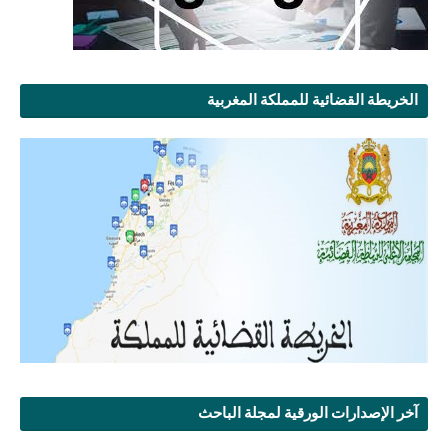
الخريطة القضائية للمملكة المغربية
آخر الإصدارات الورقية لمجلة الباحث