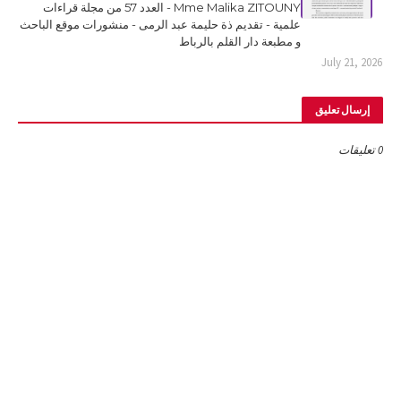
Mme Malika ZITOUNY - العدد 57 من مجلة قراءات
علمية - تقديم ذة حليمة عبد الرمى - منشورات موقع الباحث
و مطبعة دار القلم بالرباط
July 21, 2026
إرسال تعليق
0 تعليقات