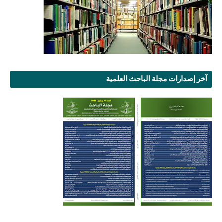
آخر إصدارات مجلة الباحث العلمية