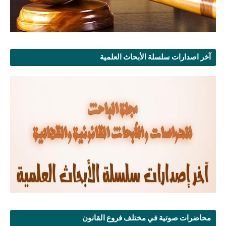
آخر اصدارات سلسلة الأبحاث العلمية
محاضرات صوتية في مختلف فروع القانون