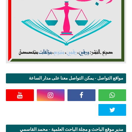
مواقع التواصل - يمكن التواصل معنا على مدار الساعة
مدير موقع الباحث و مجلة الباحث العلمية - محمد القاسمي