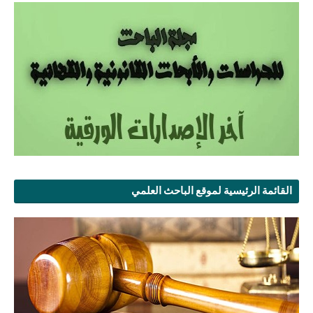
القائمة الرئيسية لموقع الباحث العلمي