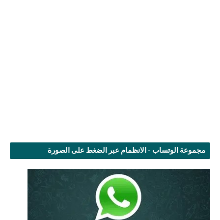
مجموعة الوتساب - الانظمام عبر الضغط على الصورة