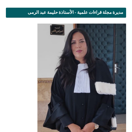
مديرة مجلة قراءات علمية - الأستاذة حليمة عبد الرمى