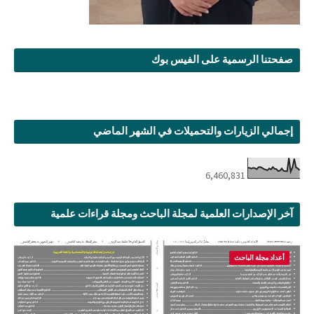
صفحتنا الرسمية على الفيس بوك
إجمالي الزيارات والتحميلات في الشهر الماضي
6,460,831
آخر الإصدارات العلمية لمجلة الباحث ومجلة قراءات علمية
أعداد مجلة الباحث