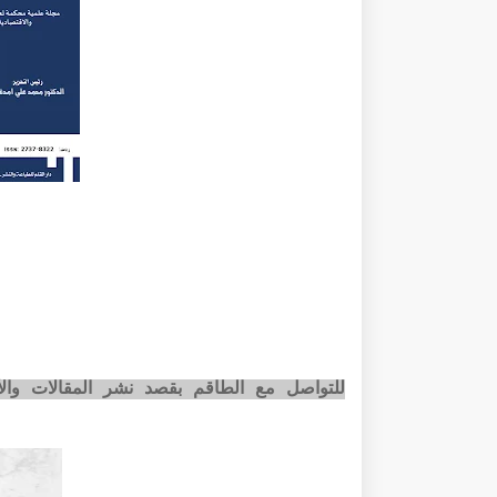
للتواصل مع الطاقم بقصد نشر المقالات وا