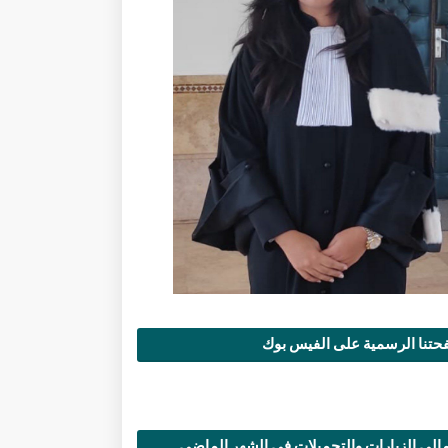
تنا الرسمية على الفيس بوك
الي الزيارات والتحميلات في الشهر الماضي