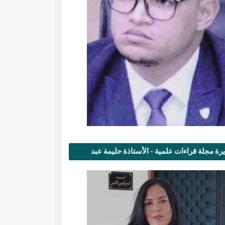
رة مجلة قراءات علمية - الأستاذة حليمة عبد
مى