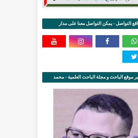
قع التواصل - يمكن التواصل معنا على مدار
اعة
ر موقع الباحث و مجلة الباحث العلمية - محمد
قاسمي