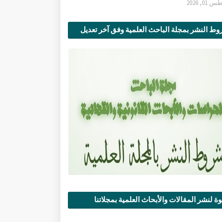
0, 2026
ط النشر بمجلة الباحث العلمية وفق آخر تعديل
ة لنشر المقالات والأبحاث العلمية بمجلاتنا