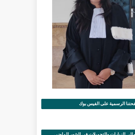
تنا الرسمية على الفيس بوك
الي الزيارات والتحميلات في الشهر الماضي