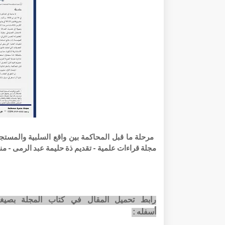
مجلة قراءات علمية - تقديم ذة حليمة عبد الرمى - من
أسفله: