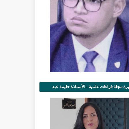
رة مجلة قراءات علمية - الأستاذة حليمة عبد
مى