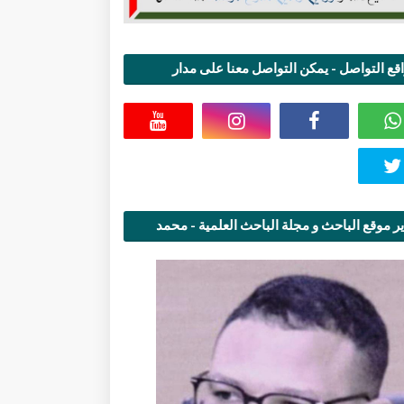
قع التواصل - يمكن التواصل معنا على مدار
اعة
ر موقع الباحث و مجلة الباحث العلمية - محمد
قاسمي