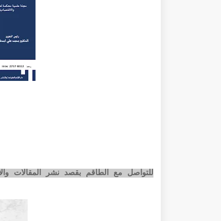
للتواصل مع الطاقم بقصد نشر المقالات وا