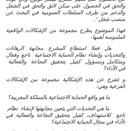
والحق في الحصول على سكن لائق والحق في الشغل
والدعم من طرف السلطات العمومية في البحث عن
منصب شغل"
.
فهذا الموضوع يطرح مجموعة من الإشكالات الواقعية
الملموسة أهمها:
هل فعلا استطاع المشرع مجابهة الرهانات
والتحديات وإنشاء نظام الحماية الاجتماعية ناجع وفعال
ومتكامل ومسؤول كفيل بتحقيق النجاعة والفعالية
في الأداء
؟
و تتفرع عن هذه الإشكالية مجموعة من الإشكالات
الفرعية وهي:
ما هو واقع الحماية الاجتماعية بالمملكة المغربية؟
ما هي التحديات التي يتعين مجابهتها لإنشاء نظام
ناجع للاستهداف، كفيل بتحقيق النجاعة والفعالية في
الأداء في مجال الحماية الاجتماعية؟