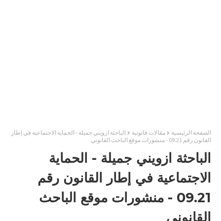
الصفحة الرئيسية
مقالات قانونية
الباحثة ازويني جميلة - الحماية الاجتماعية في إطار
القانون رقم 09.21 - منشورات موقع الباحث القانوني
الباحثة ازويني جميلة - الحماية
الاجتماعية في إطار القانون رقم
09.21 - منشورات موقع الباحث
القانوني