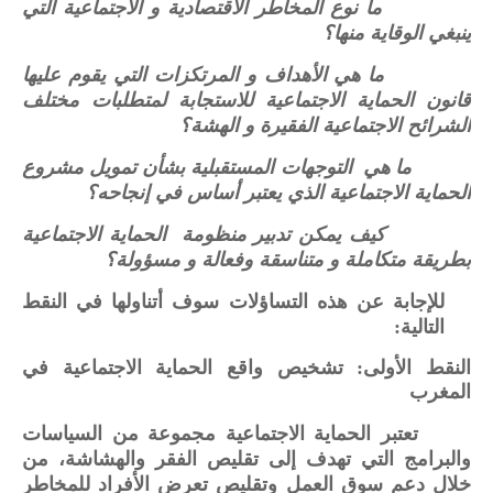
ما نوع المخاطر الاقتصادية و الاجتماعية التي
ينبغي الوقاية منها؟
ما هي الأهداف و المرتكزات التي يقوم عليها
قانون الحماية الاجتماعية للاستجابة لمتطلبات مختلف
الشرائح الاجتماعية الفقيرة و الهشة؟
ما هي التوجهات المستقبلية بشأن تمويل مشروع
الحماية الاجتماعية الذي يعتبر أساس في إنجاحه؟
كيف يمكن تدبير منظومة الحماية الاجتماعية
بطريقة متكاملة و متناسقة وفعالة و مسؤولة؟
للإجابة عن هذه التساؤلات سوف أتناولها في النقط
التالية:
النقط الأولى: تشخيص واقع الحماية الاجتماعية في
المغرب
تعتبر الحماية الاجتماعية مجموعة من السياسات
والبرامج التي تهدف إلى تقليص الفقر والهشاشة، من
خلال دعم سوق العمل وتقليص تعرض الأفراد للمخاطر