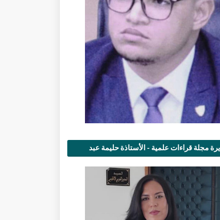
رة مجلة قراءات علمية - الأستاذة حليمة عبد
مى