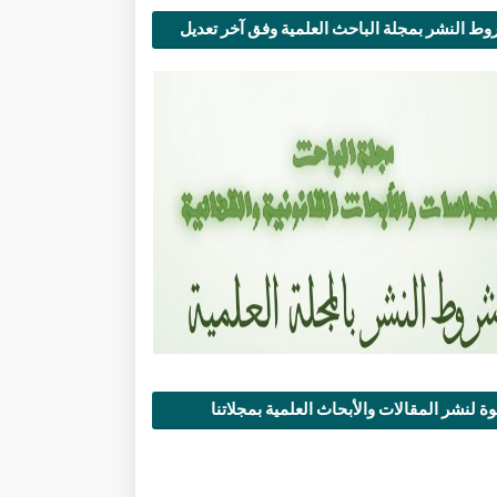
ط النشر بمجلة الباحث العلمية وفق آخر تعديل
ة لنشر المقالات والأبحاث العلمية بمجلاتنا