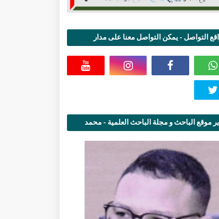
قع التواصل - يمكن التواصل معنا على مدار
اعة
ر موقع الباحث و مجلة الباحث العلمية - محمد
قاسمي