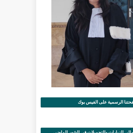
تنا الرسمية على الفيس بوك
الي الزيارات والتحميلات في الشهر الماضي