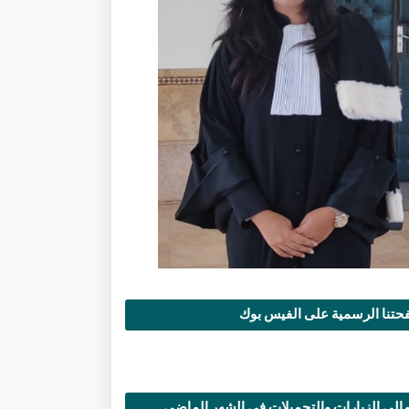
تنا الرسمية على الفيس بوك
الي الزيارات والتحميلات في الشهر الماضي