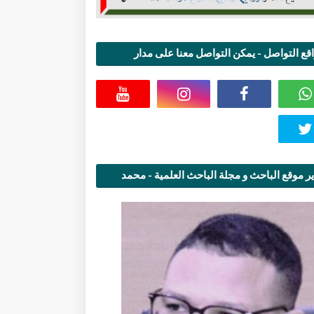
قع التواصل - يمكن التواصل معنا على مدار
اعة
ر موقع الباحث و مجلة الباحث العلمية - محمد
قاسمي