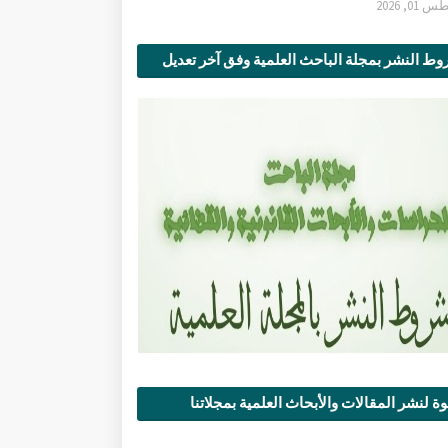
0, 2026
ط النشر بمجلة الباحث العلمية وفق آخر تعديل
ة لنشر المقالات والأبحاث العلمية بمجلاتنا