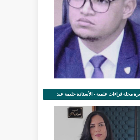
رة مجلة قراءات علمية - الأستاذة حليمة عبد
مى