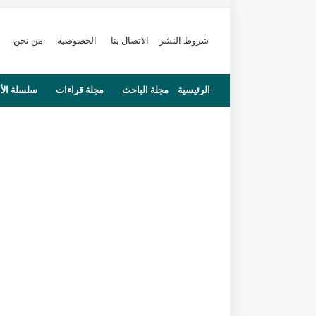
شروط النشر
الاتصال بنا
الخصوصية
من نحن
الرئيسية
مجلة الباحث
مجلة قراءات
سلسلة الأ
محاضرات
مستجدات