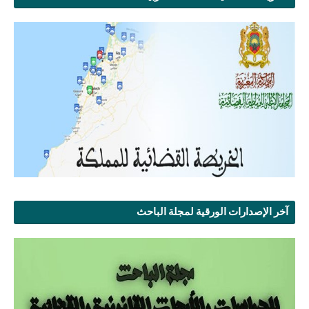
آخر الإصدارات الورقية لمجلة الباحث