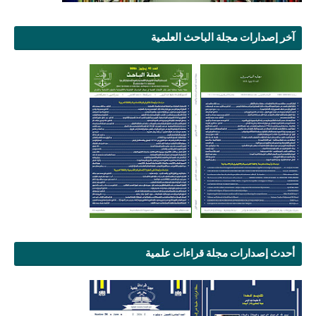
آخر إصدارات مجلة الباحث العلمية
أحدث إصدارات مجلة قراءات علمية