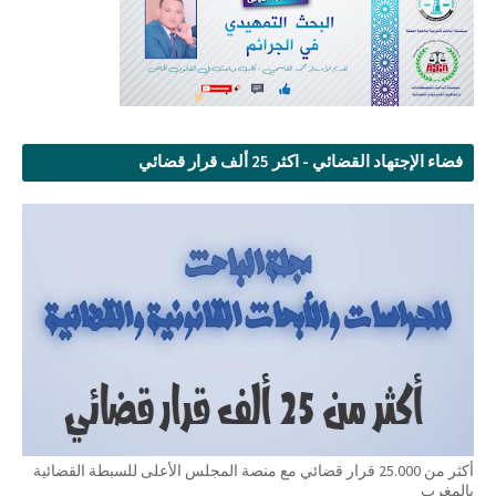
فضاء الإجتهاد القضائي - اكثر 25 ألف قرار قضائي
أكثر من 25.000 قرار قضائي مع منصة المجلس الأعلى للسبطة القضائية
بالمغرب