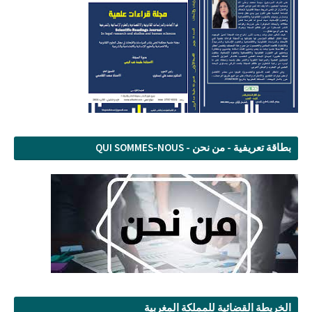
بطاقة تعريفية - من نحن - QUI SOMMES-NOUS
الخريطة القضائية للمملكة المغربية