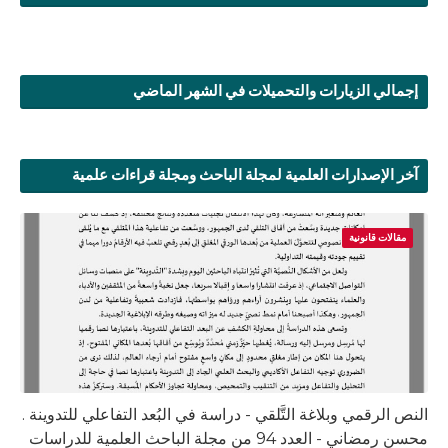
إجمالي الزيارات والتحميلات في الشهر الماضي
آخر الإصدارات العلمية لمجلة الباحث ومجلة قراءات علمية
مقالات قانونية
النص الرقمي وبلاغة التَّلقي - دراسة في البُعد التفاعلي للتدوينة .
محسن رمضاني - العدد 94 من مجلة الباحث العلمية للدراسات