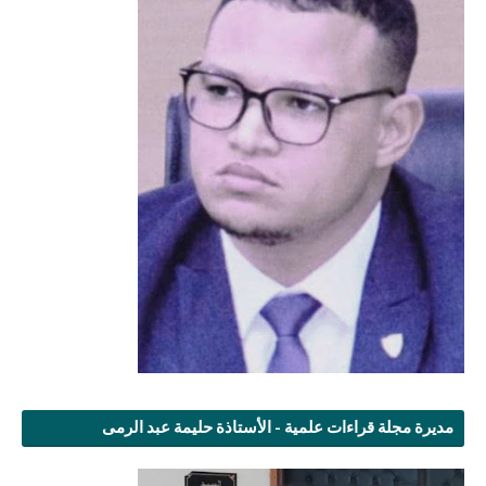
مديرة مجلة قراءات علمية - الأستاذة حليمة عبد الرمى