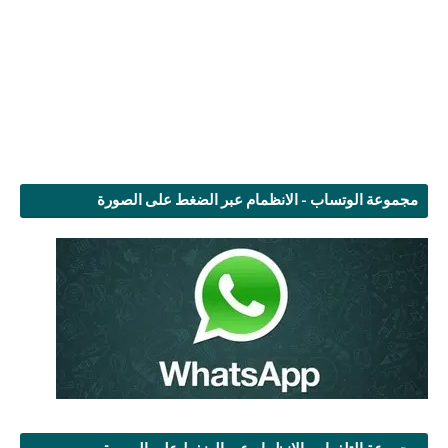
مجموعة الوتساب - الانظمام عبر الضغط على الصورة