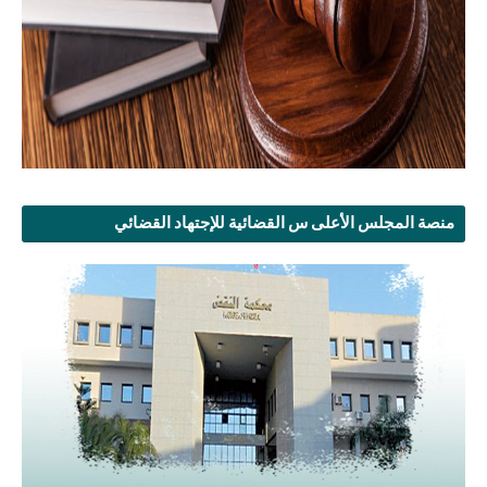
منصة المجلس الأعلى س القضائية للإجتهاد القضائي