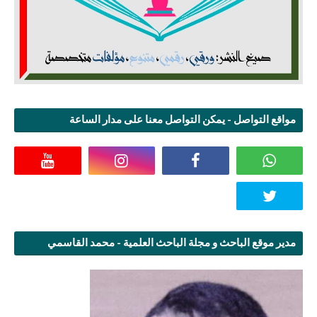
مواقع التواصل - يمكن التواصل معنا على مدار الساعة
مدير موقع الباحث و مجلة الباحث العلمية - محمد القاسمي