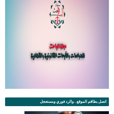
اتصل بطاقم الموقع...والرد فوري ومستعجل