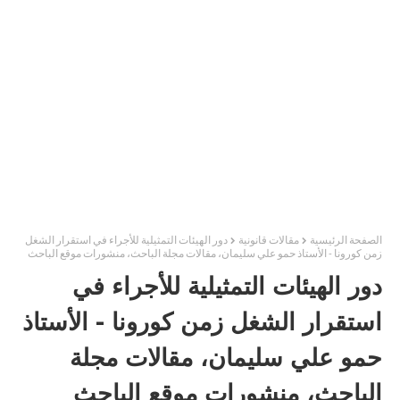
الصفحة الرئيسية
مقالات قانونية
دور الهيئات التمثيلية للأجراء في استقرار الشغل
زمن كورونا - الأستاذ حمو علي سليمان، مقالات مجلة الباحث، منشورات موقع الباحث
دور الهيئات التمثيلية للأجراء في
استقرار الشغل زمن كورونا - الأستاذ
حمو علي سليمان، مقالات مجلة
الباحث، منشورات موقع الباحث