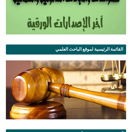
القائمة الرئيسية لموقع الباحث العلمي