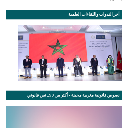
آخر الندوات واللقاءات العلمية
نصوص قانونية مغربية محينة - أكثر من 150 نص قانوني