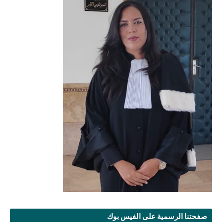
صفحتنا الرسمية على الفيس بوك