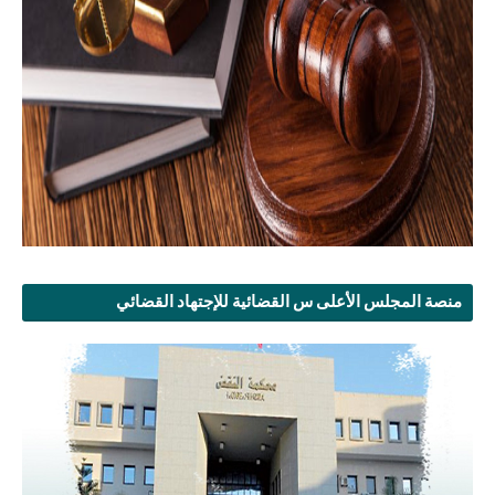
منصة المجلس الأعلى س القضائية للإجتهاد القضائي