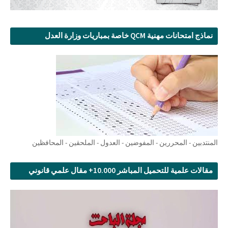
نماذج امتحانات مهنية QCM خاصة بمباريات وزارة العدل
المنتدبين - المحررين - المفوضين - العدول - الملحقين - المحافظين
مقالات علمية للتحميل المباشر 10.000+ مقال علمي قانوني