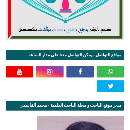
مواقع التواصل - يمكن التواصل معنا على مدار الساعة
مدير موقع الباحث و مجلة الباحث العلمية - محمد القاسمي