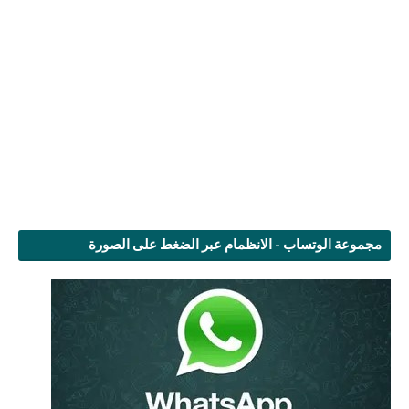
مجموعة الوتساب - الانظمام عبر الضغط على الصورة