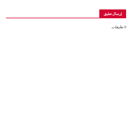
إرسال تعليق
0 تعليقات