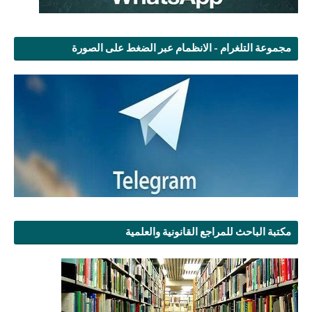
مجموعة التلغرام - الانظمام عبر الضغط على الصورة
مكتبة الباحث للمراجع القانونية والعلمية