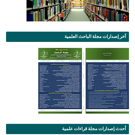
آخر إصدارات مجلة الباحث العلمية
أحدث إصدارات مجلة قراءات علمية