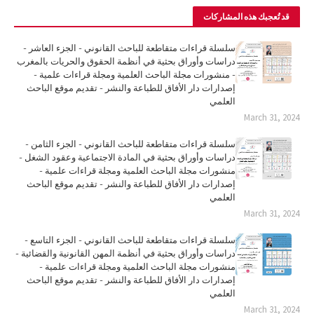
قد تُعجبك هذه المشاركات
سلسلة قراءات متقاطعة للباحث القانوني - الجزء العاشر -
دراسات وأوراق بحثية في أنظمة الحقوق والحريات بالمغرب
- منشورات مجلة الباحث العلمية ومجلة قراءات علمية -
إصدارات دار الأفاق للطباعة والنشر - تقديم موقع الباحث
العلمي
March 31, 2024
سلسلة قراءات متقاطعة للباحث القانوني - الجزء الثامن -
دراسات وأوراق بحثية في المادة الاجتماعية وعقود الشغل -
منشورات مجلة الباحث العلمية ومجلة قراءات علمية -
إصدارات دار الأفاق للطباعة والنشر - تقديم موقع الباحث
العلمي
March 31, 2024
سلسلة قراءات متقاطعة للباحث القانوني - الجزء التاسع -
دراسات وأوراق بحثية في أنظمة المهن القانونية والقضائية -
منشورات مجلة الباحث العلمية ومجلة قراءات علمية -
إصدارات دار الأفاق للطباعة والنشر - تقديم موقع الباحث
العلمي
March 31, 2024