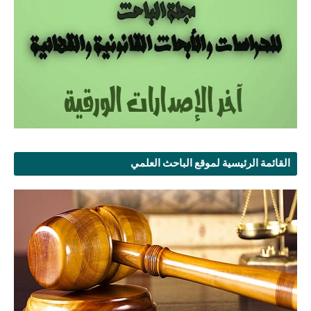
القائمة الرئيسية لموقع الباحث العلمي