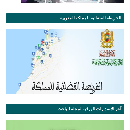
الخريطة القضائية للمملكة المغربية
آخر الإصدارات الورقية لمجلة الباحث