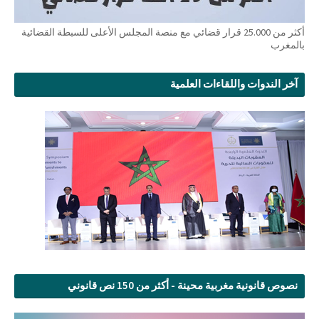
أكثر من 25.000 قرار قضائي مع منصة المجلس الأعلى للسبطة القضائية
بالمغرب
آخر الندوات واللقاءات العلمية
نصوص قانونية مغربية محينة - أكثر من 150 نص قانوني