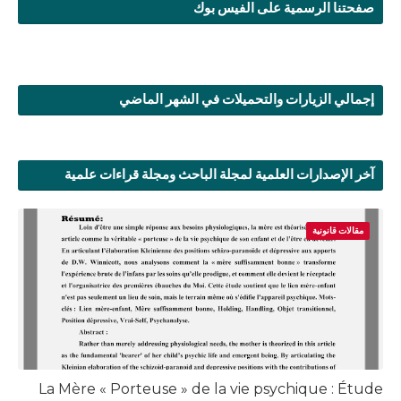
صفحتنا الرسمية على الفيس بوك
إجمالي الزيارات والتحميلات في الشهر الماضي
آخر الإصدارات العلمية لمجلة الباحث ومجلة قراءات علمية
مقالات قانونية
La Mère « Porteuse » de la vie psychique : Étude