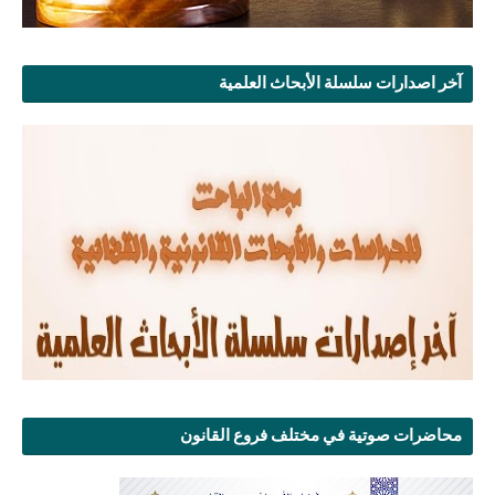
آخر اصدارات سلسلة الأبحاث العلمية
محاضرات صوتية في مختلف فروع القانون