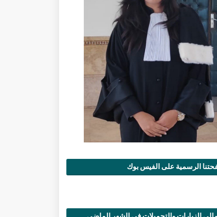
تنا الرسمية على الفيس بوك
الي الزيارات والتحميلات في الشهر الماضي