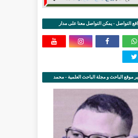
قع التواصل - يمكن التواصل معنا على مدار
اعة
ر موقع الباحث و مجلة الباحث العلمية - محمد
قاسمي