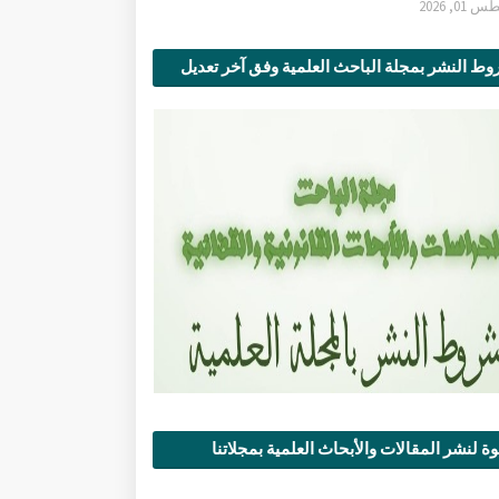
0, 2026
ط النشر بمجلة الباحث العلمية وفق آخر تعديل
ة لنشر المقالات والأبحاث العلمية بمجلاتنا