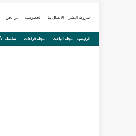
شروط النشر
الاتصال بنا
الخصوصية
من نحن
الرئيسية
مجلة الباحث
مجلة قراءات
سلسلة الأ
محاضرات
مستجدات