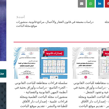
أحدث
جلة
دراسات معمقة في قانون العقار والأعمال، مراجع قانونية، منشورات
موقع مجلة الباحث
نية
إصدارات قانونية
مدي
الر
 متقاطعة للباحث القانوني
سلسلة قراءات متقاطعة للباحث القانوني
ن - دراسات وأوراق بحثية في
- الجزء التاسع - دراسات وأوراق بحثية في
اعية وعقود الشغل -
أنظمة المهن القانونية والقضائية -
 الباحث العلمية ومجلة
منشورات مجلة الباحث العلمية ومجلة
- إصدارات دار الأفاق
قراءات علمية - إصدارات دار الأفاق
ر - تقديم موقع الباحث
للطباعة والنشر - تقديم موقع الباحث