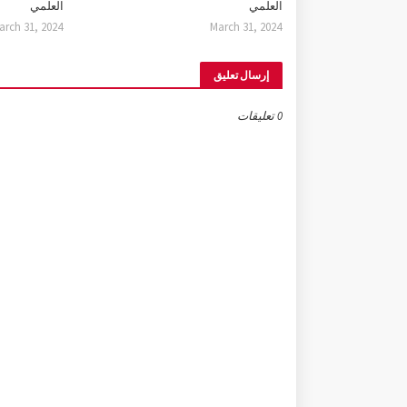
العلمي
العلمي
arch 31, 2024
March 31, 2024
إرسال تعليق
0 تعليقات