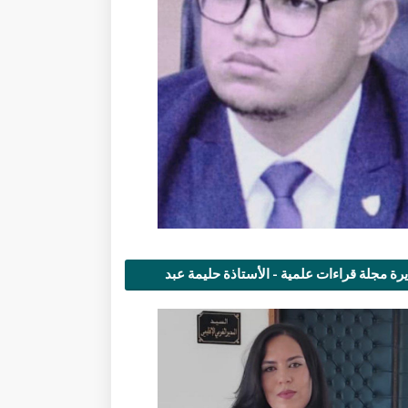
رة مجلة قراءات علمية - الأستاذة حليمة عبد
مى