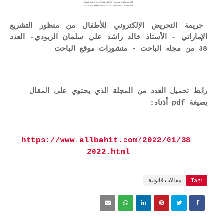
جريمة التحريض الإلكتروني للأطفال من منظور التشريع
الإماراتي - الأستاذ خالد راشد علي سلمان الزيودي- العدد
38 من مجلة الباحث - منشورات موقع الباحث
رابط تحميل العدد من المجلة الذي يحتوي على المقال
بصيغة pdf أذناه:
https://www.allbahit.com/2022/01/38-
2022.html
Tags
مقالات قانونية