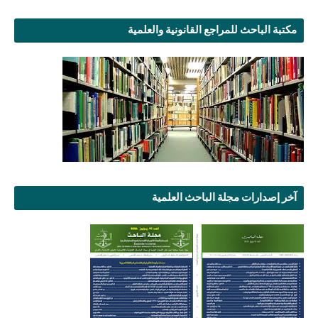
مكتبة الباحث للمراجع القانونية والعلمية
آخر إصدارات مجلة الباحث العلمية