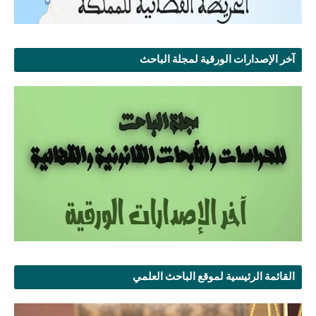
آخر الإصدارات الورقية لمجلة الباحث
القائمة الرئيسية لموقع الباحث العلمي