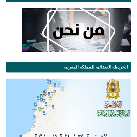
الخريطة القضائية للمملكة المغربية