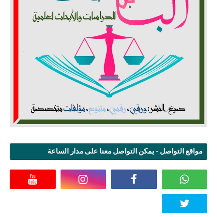
مواقع التواصل - يمكن التواصل معنا على مدار الساعة