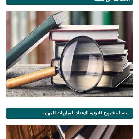
سلسلة شروح قانونية للإعداد للمباريات المهنية