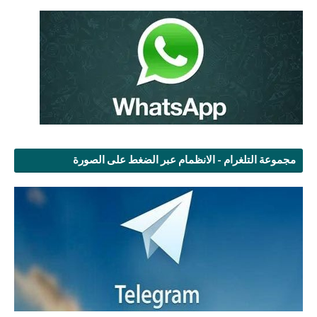
مجموعة التلغرام - الانظمام عبر الضغط على الصورة