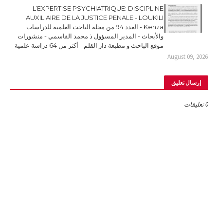
L’EXPERTISE PSYCHIATRIQUE: DISCIPLINE
AUXILIAIRE DE LA JUSTICE PENALE - LOUKILI
Kenza - العدد 94 من مجلة الباحث العلمية للدراسات
والأبحاث - المدير المسؤول ذ محمد القاسمي - منشورات
موقع الباحث و مطبعة دار القلم - أكثر من 64 دراسة علمية
August 09, 2026
إرسال تعليق
0 تعليقات