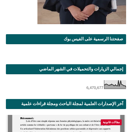
صفحتنا الرسمية على الفيس بوك
إجمالي الزيارات والتحميلات في الشهر الماضي
6,470,677
آخر الإصدارات العلمية لمجلة الباحث ومجلة قراءات علمية
مقالات قانونية