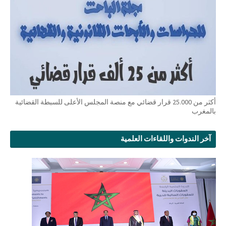
أكثر من 25.000 قرار قضائي مع منصة المجلس الأعلى للسبطة القضائية
بالمغرب
آخر الندوات واللقاءات العلمية