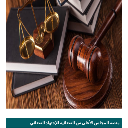
منصة المجلس الأعلى س القضائية للإجتهاد القضائي