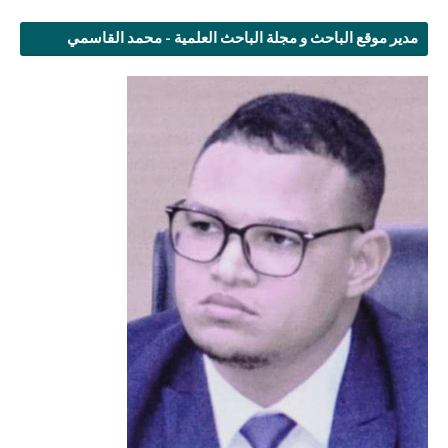
مدير موقع الباحث و مجلة الباحث العلمية - محمد القاسمي