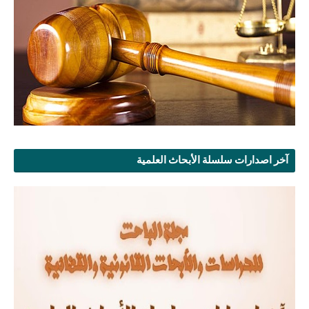
آخر اصدارات سلسلة الأبحاث العلمية