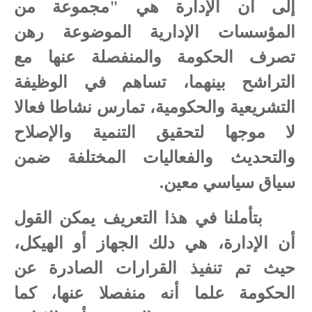
إلى أن الإدارة هي "مجموعة من
المؤسسات الإدارية الموضوعة رهن
تصرف الحكومة والمنفصلة عنها مع
التراشح بينهما، تساهم في الوظيفة
التشريعية والحكومية، تمارس نشاطا فعالا
لا موجها لتحقيق التنمية والإصلاح
والتحديث والفعاليات المختلفة ضمن
سياق سياسي معين.
بتأملنا في هذا التعريف يمكن القول
أن الإدارة، هي دلك الجهاز أو الهيكل،
حيث تم تنفيذ القرارات الصادرة عن
الحكومة علما أنه منفصلا عنها، كما