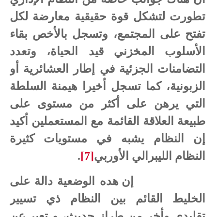
تطورت لتشكل قوة حقيقية معارضة لكل
تفتح على المجتمع، وتسجل بالأخص بقاء
الأسلوب المخزني قيد الحياة، وتعدد
التضامنات الجزئية في إطار العشائرية أو
الزبونية، كما تسجل أخيرا هيمنة السلطة
التي يرهن على أكثر من مستوى على
طبيعة العلاقة القائمة مع المستعملين أكيد
إن النظام يشبه في مستويات كثيرة
النظام الليبرالي الأوربي
[7]
.
إن هده الوضعية دالة على
الخليط القائم بين النظام ذي تسيير
تقليدي وأخر من طراز حديث، و تعبر عن