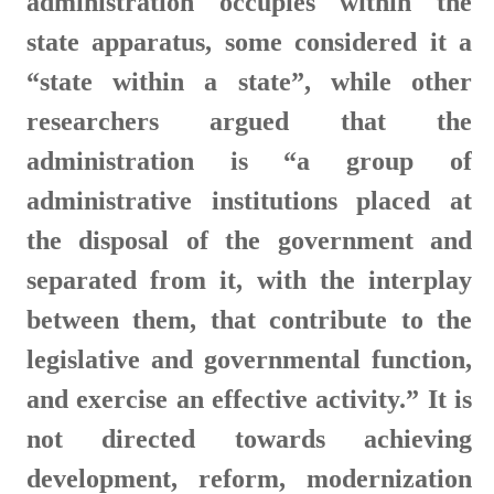
administration occupies within the
state apparatus, some considered it a
“state within a state”, while other
researchers argued that the
administration is “a group of
administrative institutions placed at
the disposal of the government and
separated from it, with the interplay
between them, that contribute to the
legislative and governmental function,
and exercise an effective activity.” It is
not directed towards achieving
development, reform, modernization