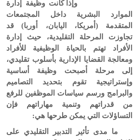
وإذا كانت وظيفة إدارة
الموارد البشرية داخل المجتمعات
المتقدمة (أمريكا، اليابان، أوربا) قد
تجاوزت المرحلة التقليدية، حيث إدارة
الأفراد تهتم بالحياة الوظيفية للأفراد
ومعالجة القضايا الإدارية بأسلوب تقليدي،
إلى مرحلة أصبحت وظيفة أساسية
وإستراتيجية تقوم بتحديد التصاميم
والبرامج ورسم سياسات الموظفين للرفع
من قدراتهم وتنمية مهاراتهم فإن
التساؤلات التي يمكن طرحها هي:
ما مدى تأثير التدبير التقليدي على