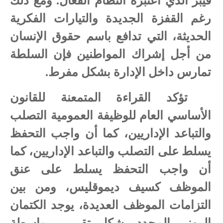
فيبر الذي اعتبره النظام الفعال. ومع دلك
رغم القفزة الجديدة والتيارات الفكرية
الحديثة، التي تدافع باسم حقوق الإنسان
من أجل إشراك المواطنين فإن السلطة
تمارس داخل الإدارة بشكل مفرط.
تؤكد القراءة المتمعنة للقانون
الأساسي العام للوظيفة العمومية التصلب
والتباعد الإداريين، كما أن واجب التحفظ
يسلط على التصلب والتباعد الإداريين، كما
أن واجب التحفظ يسلط على عنق
الموظف كسيف ديموقليس، ومن بين
التزامات الموظف العديدة، يوجد الكتمان