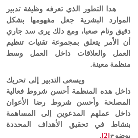
هدا التطور الذي تعرفه وظيفة تدبير
الموارد البشرية جعل مفهومها بشكل
دقيق وتام صعبا، ومع دلك يرى سد جاري
أن الأمر يتعلق بمجموعة تقنيات تنظيم
العمل والعلاقات داخل العمل وسط
منظمة معينة.
ويسعى التدبير إلى تحريك
داخل هده المنظمة أحسن شروط فعالية
المصلحة وأحسن شروط رضا الأعوان
داخل عملهم المدعوين إلى المساهمة
بنشاط في تحقيق الأهداف المحددة
بوضوح
[2]
.