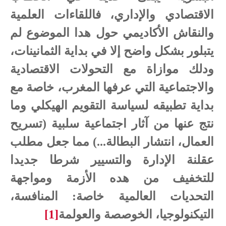
الاقتصادي والإداري، فاللقاءات العلمية
والنقاش الأكاديمي حول هدا الموضوع لم
يتبلور بشكل واضح إلا في بداية الثمانينات،
ودلك موازاة مع التحولات الاقتصادية
والاجتماعية التي عرفها المغرب، خاصة مع
بداية تطبيقه لسياسة التقويم الهيكلي وما
نتج عنها من آثار اجتماعية سلبية (تسريح
العمال، انتشار البطالة...) مما جعل مطلب
عقلنة الإدارة والتسيير شرطا جديدا
للتخفيف من هده الأزمة ومواجهة
التحديات العالمية خاصة: المنافسة،
التيكنولوجيا، الخوصصة والعولمة
[1]