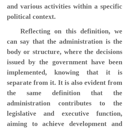
and various activities within a specific
political context.
Reflecting on this definition, we
can say that the administration is the
body or structure, where the decisions
issued by the government have been
implemented, knowing that it is
separate from it. It is also evident from
the same definition that the
administration contributes to the
legislative and executive function,
aiming to achieve development and