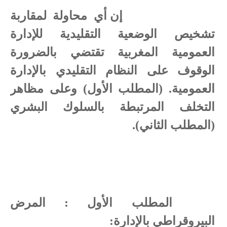
إن أي محاولة لمقاربة
تشخيص الوضعية التقليدية للإدارة
العمومية المغربية تقتضي بالضرورة
الوقوف على النظام التقليدي بالإدارة
العمومية. (المطلب الأول) وعلى مظاهر
التخلف المرتبطة بالسلوك البشري
(المطلب الثاني).
المطلب الأول
: المرض
البيروقراطي بالإدارة: