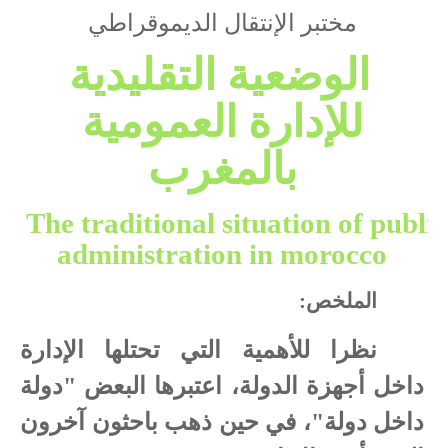
مختبر الإنتقال الديموقراطي
الوضعية التقليدية
للإدارة العمومية
بالمغرب
The traditional situation of public
administration in morocco
الملخص:
نظرا للأهمية التي تحتلها الإدارة
داخل أجهزة الدولة، اعتبرها البعض "دولة
داخل دولة"، في حين ذهب باحثون آخرون