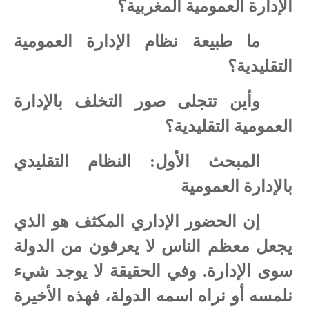
الإدارة العمومية المغربية؟
ما طبيعة نظام الإدارة العمومية
التقليدية؟
وأين تتجلى صور التخلف بالإدارة
العمومية التقليدية؟
المبحث الأول: النظام التقليدي
بالإدارة العمومية
إن الحضور الإداري المكثف هو الذي
يجعل معظم الناس لا يعرفون من الدولة
سوى الإدارة. وفي الحقيقة لا يوجد شيء
نلمسه أو نراه اسمه الدولة، فهذه الأخيرة