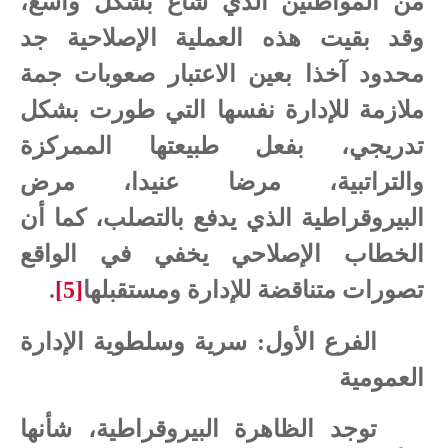
من المواطنين الذي شاع بشكل واسع،
وقد بقيت هذه العملية الإصلاحية جد
محدود آخذا بعين الاعتبار صعوبات جمة
ملازمة للإدارة نفسها التي طورت بشكل
تدريجي، بفعل طبيعتها الممركزة
والتراتبية، مرضا عنيدا، مرض
البيروقراطية الذي يدفع بالتصلب، كما أن
الخطاب الإصلاحي يخفي في الواقع
تصورات متناقضة للإدارة ومستقبلها
[5]
.
الفرع الأول: سرية وسلطوية الإدارة
العمومية
توجد الظاهرة البيروقراطية، شأنها