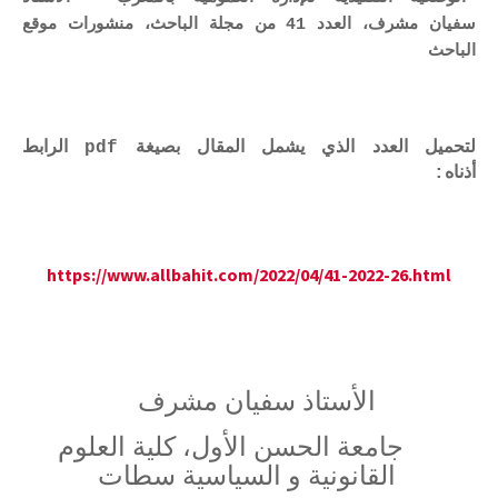
سفيان مشرف، العدد 41 من مجلة الباحث، منشورات موقع
الباحث
لتحميل العدد الذي يشمل المقال بصيغة pdf الرابط
أذناه:
https://www.allbahit.com/2022/04/41-2022-26.html
الأستاذ
سفيان مشرف
جامعة الحسن الأول، كلية العلوم
القانونية و السياسية سطات