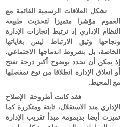
تشكل العلاقات الرسمية القائمة مع
العموم مؤشرا متميزا لتحديث طبيعة
النظام الإداري إذ ترتبط إنجازات الإدارة
ونجاحها وثيق الارتباط ليس بغاياتها
الخاصة، بل بشروط اندماجها الاجتماعي.
إذ يمكن أن نحدد بوضوح أكبر درجة تفتح
أو انغلاق الإدارة انطلاقا من نوع تمفصلها
مع المحيط.
فقد كانت أطروحة
الإصلاح
الإداري مند الاستقلال، ثابتة ومتكررة كما
تميزت أيضا بديمومة مبدأ تقريب الإدارة