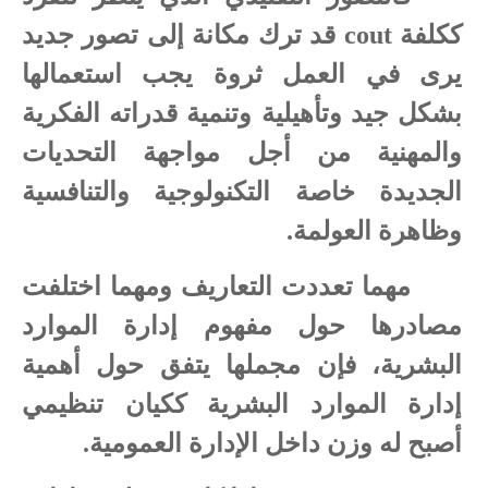
ككلفة
cout
قد ترك مكانة إلى تصور جديد
يرى في العمل ثروة يجب استعمالها
بشكل جيد وتأهيلية وتنمية قدراته الفكرية
والمهنية من أجل مواجهة التحديات
الجديدة خاصة التكنولوجية والتنافسية
وظاهرة العولمة.
مهما تعددت التعاريف ومهما اختلفت
مصادرها حول مفهوم إدارة الموارد
البشرية، فإن مجملها يتفق حول أهمية
إدارة الموارد البشرية ككيان تنظيمي
أصبح له وزن داخل الإدارة العمومية.