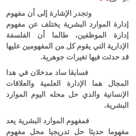
وتجدر الإشارة إلى أن مفهوم
إدارة الموارد البشرية يختلف عن مفهوم
إدارة الموظفين، طالما أن الفلسفة
الإدارية التي يقوم كل من المفهومين عليها
قد حدثت فيها تغيرات جوهرية.
فسابقا ساد مدخلان في هدا
المجال هما الإدارة العلمية والعلاقات
الإنسانية والدي حل محله اليوم الموارد
البشرية.
فمفهوم الموارد البشرية يعد
مفهوما حديثا حل تدريجيا محل مفهوم