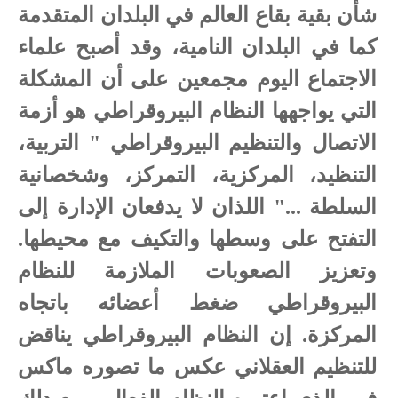
شأن بقية بقاع العالم في البلدان المتقدمة
كما في البلدان النامية، وقد أصبح علماء
الاجتماع اليوم مجمعين على أن المشكلة
التي يواجهها النظام البيروقراطي هو أزمة
الاتصال والتنظيم البيروقراطي " التربية،
التنظيد، المركزية، التمركز، وشخصانية
السلطة ..." اللذان لا يدفعان الإدارة إلى
التفتح على وسطها والتكيف مع محيطها.
وتعزيز الصعوبات الملازمة للنظام
البيروقراطي ضغط أعضائه باتجاه
المركزة. إن النظام البيروقراطي يناقض
للتنظيم العقلاني عكس ما تصوره ماكس