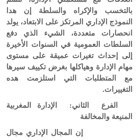
بالتخسب والإكراه والسلطة إن هدا
النموذج الإداري المرتكز على الابتعاد، يولد
انحصارات متعددة، الشيء الذي دفع
السلطات العمومية في السنوات الأخيرة
إلى إحداث تغيرات عميقة على مستوى
مهام الإدارة وهياكلها بغرض تكييف سيرها
مع المتطلبات التي استلزمت هده
التغييرات.
الفرع
الثاني:
الإدارة المغربية
المنيعة والمخالفة
إن المجال الإداري مجال