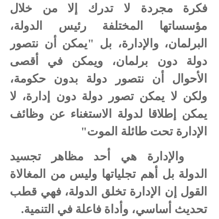
فكرة مجردة لا تدرك إلا من خلال
مؤسساتها المختلفة رئيس الدولة،
البرلمان، والإدارة، بل "يمكن أن نتصور
دولة دون برلمان، ويمكن في أقصى
الأحوال أن نتصور دولة بدون حكومة،
ولكن لا يمكن تصور دولة دون إدارة، لا
يمكن إطلاقا لدولة الاستغناء عن وظائف
الإدارة تحت طائلة الموت"
والإدارة هي أحد مظاهر تجسيد
الدولة بل أهم تجلياتها وليس من المغالاة
القول إن الإدارة تخلق الدولة، فهي قطب
تحديث أساسي، وأداة فاعلة في التنمية.