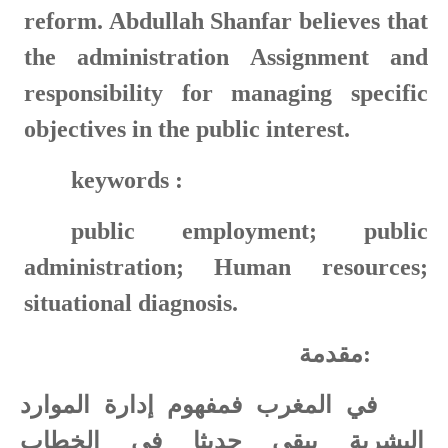
reform. Abdullah Shanfar believes that
the administration Assignment and
responsibility for managing specific
objectives in the public interest.
keywords :
public employment; public
administration; Human resources;
situational diagnosis.
:
مقدمة
في المغرب فمفهوم إدارة الموارد
البشرية يبقى حديثا في الخطاب