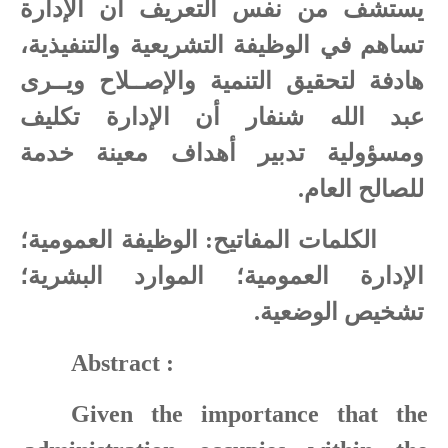
يستشف من نفس التعريف أن الإدارة
تساهم في الوظيفة التشريعية والتنفيذية،
هادفة لتحقيق التنمية والإصــلاح ويــرى
عبد الله شنفار أن الإدارة تكليف
ومسؤولية تدبير أهداف معينة خدمة
للصالح العام.
الكلمات المفاتيح: الوظيفة العمومية؛
الإدارة العمومية؛ الموارد البشرية؛
تشخيص الوضعية.
Abstract :
Given the importance that the