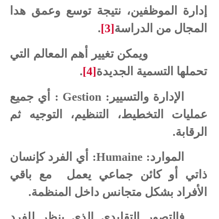
إدارة الموظفين، نتيجة توسع وعمق هدا
المجال من الدراسة
[3]
.
ويمكن تغيير أهم المعالم التي
تحملها التسمية الجديدة
[4]
.
الإدارة والتسيير:
Gestion
: أي جميع
عمليات التخطيط، التنظيم، التوجيه ثم
الرقابة.
الموارد:
Humaine
: أي الفرد كإنسان
ذاتي أو كائن جماعي يعمل
مع باقي
الأفراد بشكل متجانس داخل المنظمة.
فالتصور التقليدي الذي ينظر للفرد