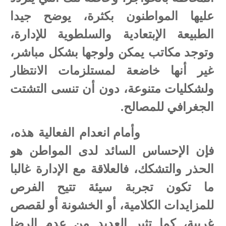
عليها المواطنون بكثرة، يوضح جيدا
الطبيعة الإبتعادية والسلطوية للإدارة،
وتوجد مكاتب يمكن ولوجها بشكل مباشر،
غير أنها خاضعة لمستلزمات الانتظار
ولشكليات متنوعة، دون أن تنسى التشتت
الجغرافي للمصالح.
وأمام انعدام الفعالية هذه،
فإن الإحساس السائد لدى المواطن هو
الحذر والتشكك، فالعلاقة مع الإدارة غالبا
ما تكون تجربة سيئة تتيح الفرص
للمزايدات الكلامية، أو الخشونة أو لقصص
غريبة، كما تثير العديد من عدم الرضا