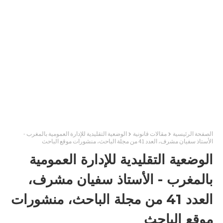
الصفحة الرئيسية
مقالات قانونية
الوضعية التقليدية للإدارة العمومية بالمغرب -
الأستاذ سفيان مشرف، العدد 41 من مجلة الباحث، منشورات موقع الباحث
الوضعية التقليدية للإدارة العمومية
بالمغرب - الأستاذ سفيان مشرف،
العدد 41 من مجلة الباحث، منشورات
موقع الباحث