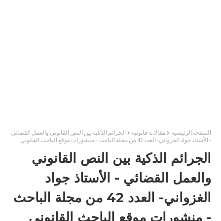
الصفحة الرئيسية
مقالات قانونية
الجرائم الذكية بين النص القانوني والعمل القضائي
- الأستاذ جواد الغزواني- العدد 42 من مجلة الباحث - منشورات موقع الباحث القانوني
الجرائم الذكية بين النص القانوني
والعمل القضائي - الأستاذ جواد
الغزواني- العدد 42 من مجلة الباحث
- منشورات موقع الباحث القانوني