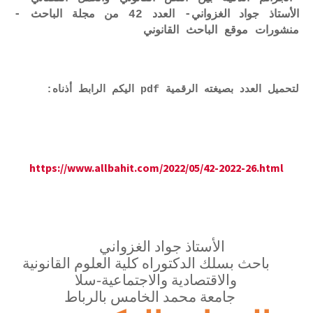
الأستاذ جواد الغزواني- العدد 42 من مجلة الباحث -
منشورات موقع الباحث القانوني
لتحميل العدد بصيغته الرقمية pdf اليكم الرابط أذناه:
https://www.allbahit.com/2022/05/42-2022-26.html
الأستاذ جواد الغزواني
باحث بسلك الدكتوراه كلية العلوم القانونية
والاقتصادية والاجتماعية-سلا
جامعة محمد الخامس بالرباط