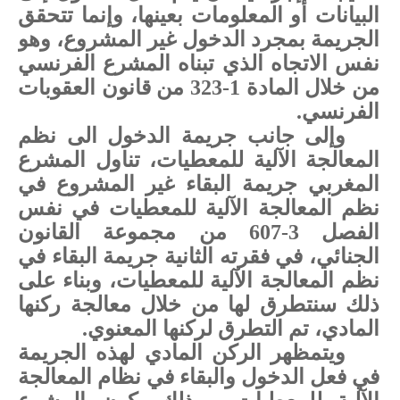
البيانات أو المعلومات بعينها، وإنما تتحقق
الجريمة بمجرد الدخول غير المشروع، وهو
نفس الاتجاه الذي تبناه المشرع الفرنسي
من خلال المادة 1-323 من قانون العقوبات
الفرنسي.
وإلى جانب جريمة الدخول الى نظم
المعالجة الآلية للمعطيات، تناول المشرع
المغربي جريمة البقاء غير المشروع في
نظم المعالجة الآلية للمعطيات في نفس
الفصل
3-607 من مجموعة القانون
الجنائي، في فقرته الثانية جريمة البقاء في
نظم المعالجة الآلية للمعطيات، وبناء على
ذلك سنتطرق لها من خلال معالجة ركنها
المادي، تم التطرق لركنها المعنوي.
ويتمظهر الركن المادي لهذه الجريمة
في فعل الدخول والبقاء في نظام المعالجة