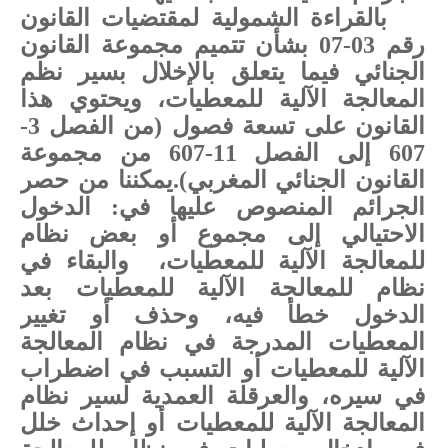
بالقراءة الشمولية لمقتضيات القانون
رقم 03-07 بشأن تتميم مجموعة القانون
الجنائي فيما يتعلق بالإخلال بسير نظم
المعالجة الآلية للمعطيات، ويحتوي هذا
القانون على تسعة فصول
(من الفصل 3-
607 إلى الفصل 11-607 من مجموعة
القانون الجنائي المغربي)
.
يمكننا من حصر
الجرائم المنصوص عليها في: الدخول
الاحتيالي إلى مجموع أو بعض نظام
للمعالجة الآلية للمعطيات،
والبقاء في
نظام للمعالجة الآلية للمعطيات بعد
الدخول خطأ فيه، وحذف أو تغيير
المعطيات المدرجة في نظام المعالجة
الآلية للمعطيات أو التسبب في اضطراب
في سيره، والعرقلة العمدية لسير نظام
المعالجة الآلية للمعطيات أو إحداث خلل