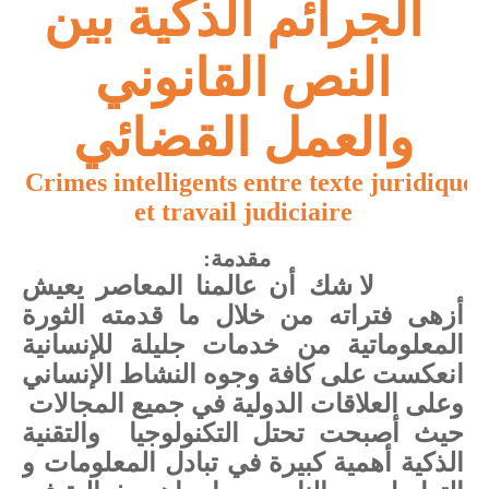
الجرائم الذكية بين
النص القانوني
والعمل القضائي
Crimes intelligents entre texte juridique
et travail judiciaire
مقدمة:
لا شك أن عالمنا المعاصر يعيش
أزهى فتراته من خلال ما قدمته الثورة
المعلوماتية من خدمات جليلة للإنسانية
انعكست على كافة وجوه النشاط الإنساني
وعلى العلاقات الدولية في جميع المجالات
حيث أصبحت تحتل التكنولوجيا
والتقنية
الذكية أهمية كبيرة في تبادل المعلومات و