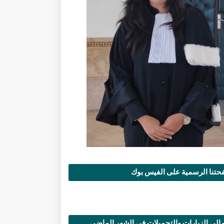
تنا الرسمية على الفيس بوك
الي الزيارات والتحميلات في الشهر الماضي