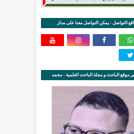
قع التواصل - يمكن التواصل معنا على مدار
اعة
ر موقع الباحث و مجلة الباحث العلمية - محمد
قاسمي