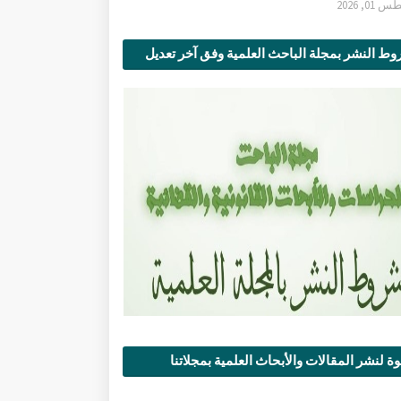
0, 2026
ط النشر بمجلة الباحث العلمية وفق آخر تعديل
ة لنشر المقالات والأبحاث العلمية بمجلاتنا