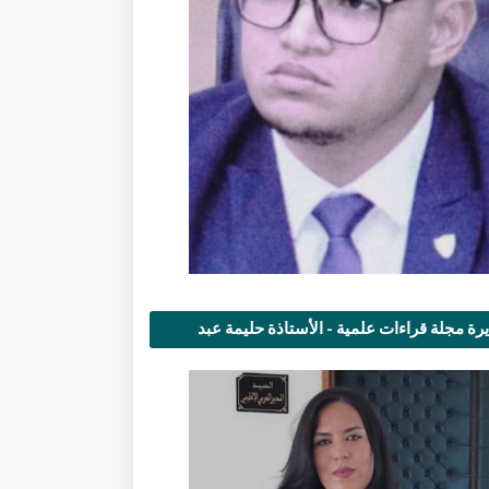
رة مجلة قراءات علمية - الأستاذة حليمة عبد
مى