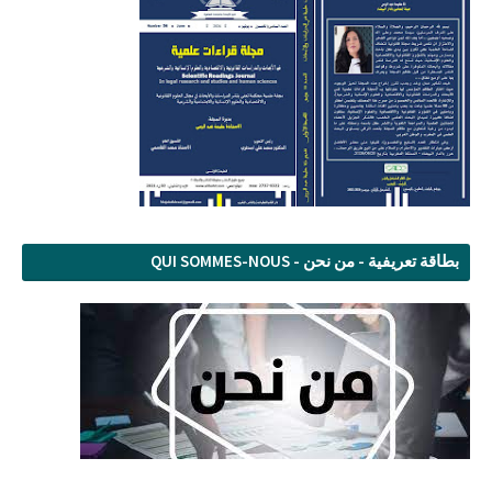
بطاقة تعريفية - من نحن - QUI SOMMES-NOUS