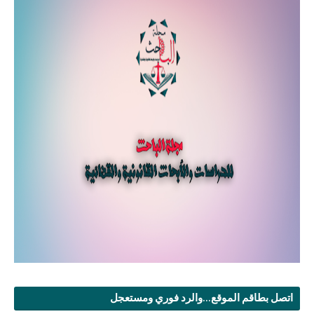
اتصل بطاقم الموقع...والرد فوري ومستعجل