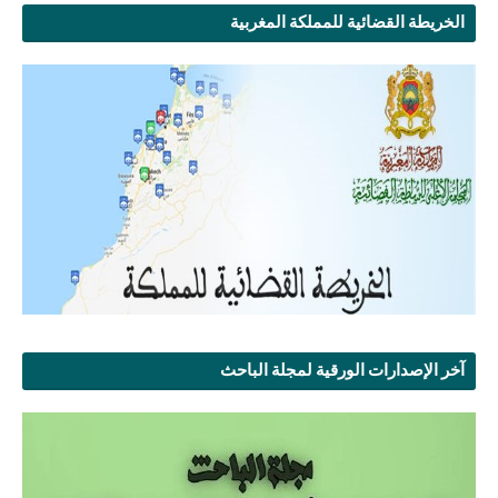
الخريطة القضائية للمملكة المغربية
آخر الإصدارات الورقية لمجلة الباحث