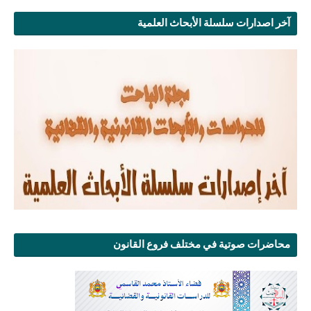
آخر اصدارات سلسلة الأبحاث العلمية
محاضرات صوتية في مختلف فروع القانون