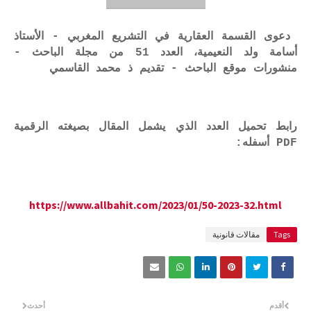
دعوى القسمة العقارية في التشريع المغربي - الأستاذ
أسامة ولد النعيمية، العدد 51 من مجلة الباحث -
منشورات موقع الباحث - تقديم ذ محمد القاسمي
رابط تحميل العدد الذي يشمل المقال بصيغته الرقمية
PDF أسفله:
https://www.allbahit.com/2023/01/50-2023-32.html
Tags
مقالات قانونية
أقدم
أحدث