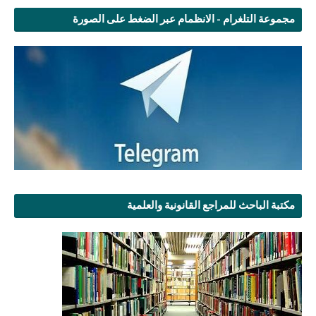
مجموعة التلغرام - الانظمام عبر الضغط على الصورة
مكتبة الباحث للمراجع القانونية والعلمية