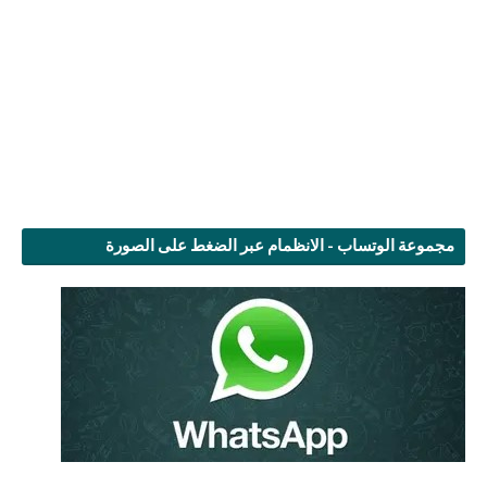
مجموعة الوتساب - الانظمام عبر الضغط على الصورة