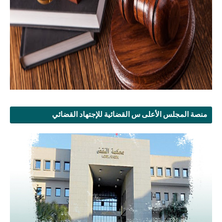
منصة المجلس الأعلى س القضائية للإجتهاد القضائي