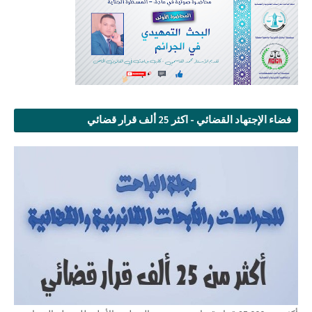
فضاء الإجتهاد القضائي - اكثر 25 ألف قرار قضائي