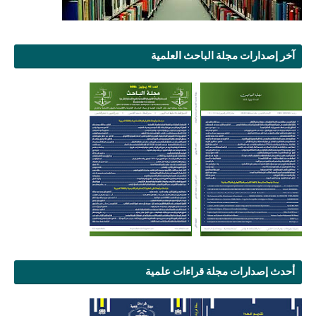
آخر إصدارات مجلة الباحث العلمية
أحدث إصدارات مجلة قراءات علمية