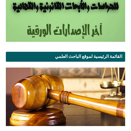
القائمة الرئيسية لموقع الباحث العلمي