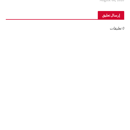
إرسال تعليق
0 تعليقات