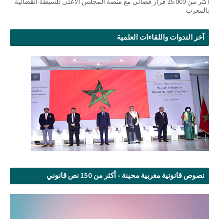
أكثر من 25.000 قرار قضائي مع منصة المجلس الأعلى للسبطة القضائية
بالمغرب
آخر الندوات واللقاءات العلمية
نصوص قانونية مغربية محينة - أكثر من 150 نص قانوني