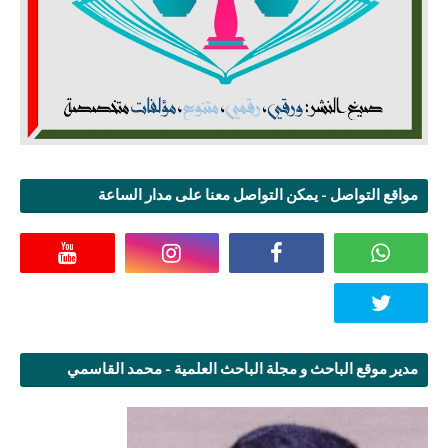
مواقع التواصل - يمكن التواصل معنا على مدار الساعة
مدير موقع الباحث و مجلة الباحث العلمية - محمد القاسمي