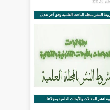
0, 2026
ط النشر بمجلة الباحث العلمية وفق آخر تعديل
ة لنشر المقالات والأبحاث العلمية بمجلاتنا