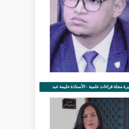
رة مجلة قراءات علمية - الأستاذة حليمة عبد
مى