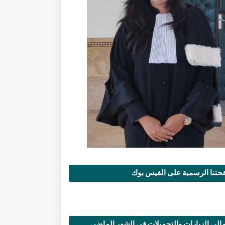
تنا الرسمية على الفيس بوك
الي الزيارات والتحميلات في الشهر الماضي