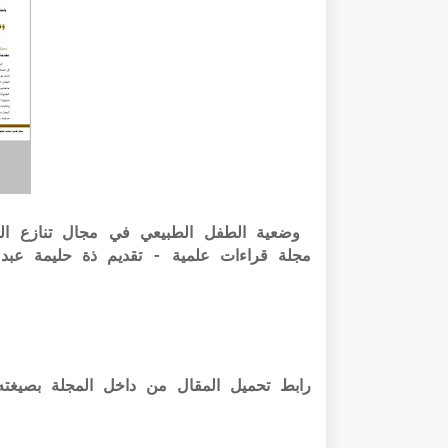
مجلة قراءات علمية - تقديم ذة حليمة عبد 
رابط تحميل المقال من داخل المجلة بصيغته الرقمية