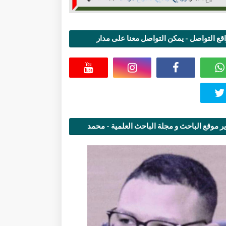
قع التواصل - يمكن التواصل معنا على مدار
اعة
ر موقع الباحث و مجلة الباحث العلمية - محمد
قاسمي