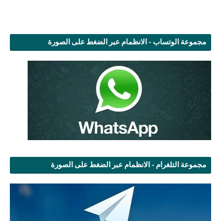
مجموعة الوتساب - الانظمام عبر الضغط على الصورة
مجموعة التلغرام - الانظمام عبر الضغط على الصورة