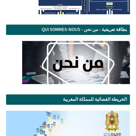
بطاقة تعريفية - من نحن - QUI SOMMES-NOUS
الخريطة القضائية للمملكة المغربية