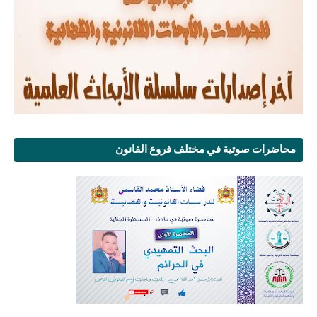
محاضرات صوتية في مختلف فروع القانون