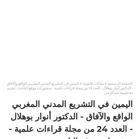
الصفحة الرئيسية
مقالات قانونية
اليمين في التشريع المدني المغربي الواقع والآفاق
- الدكتور أنوار بوهلال - العدد 24 من مجلة قراءات علمية - منشورات موقع الباحث - تقديم
ذة حليمة عبد الرمى
اليمين في التشريع المدني المغربي
الواقع والآفاق - الدكتور أنوار بوهلال
- العدد 24 من مجلة قراءات علمية -