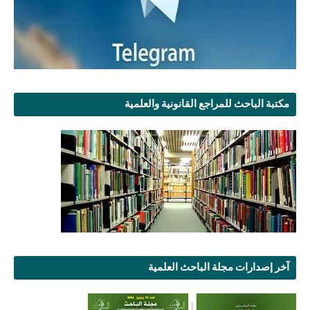
مكتبة الباحث للمراجع القانونية والعلمية
آخر إصدارات مجلة الباحث العلمية