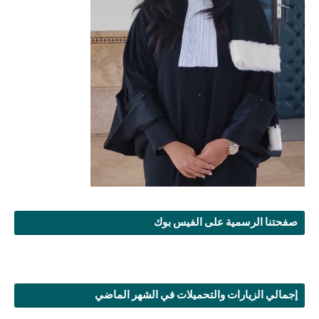
صفحتنا الرسمية على الفيس بوك
إجمالي الزيارات والتحميلات في الشهر الماضي