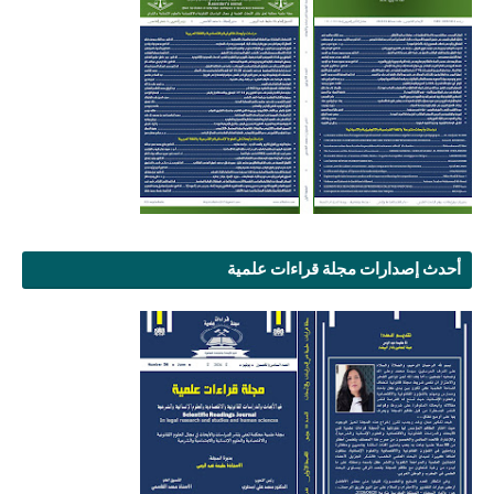
أحدث إصدارات مجلة قراءات علمية