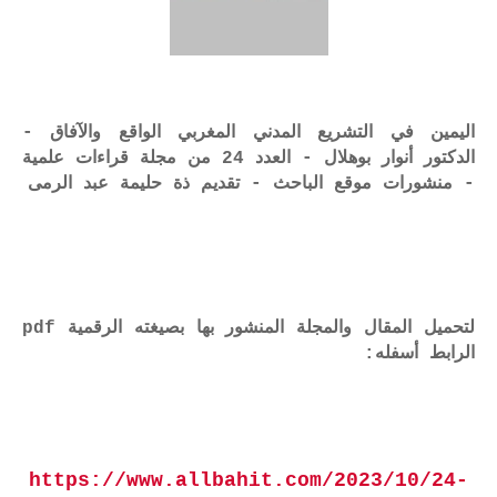
اليمين في التشريع المدني المغربي الواقع والآفاق -
الدكتور أنوار بوهلال - العدد 24 من مجلة قراءات علمية
- منشورات موقع الباحث - تقديم ذة حليمة عبد الرمى
لتحميل المقال والمجلة المنشور بها بصيغته الرقمية pdf
الرابط أسفله:
https://www.allbahit.com/2023/10/24-