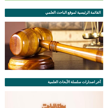
القائمة الرئيسية لموقع الباحث العلمي
آخر اصدارات سلسلة الأبحاث العلمية