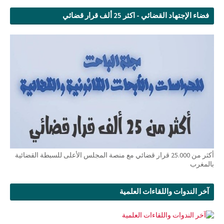
فضاء الإجتهاد القضائي - اكثر 25 ألف قرار قضائي
أكثر من 25.000 قرار قضائي مع منصة المجلس الأعلى للسبطة القضائية
بالمغرب
آخر الندوات واللقاءات العلمية