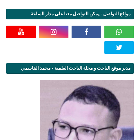
مواقع التواصل - يمكن التواصل معنا على مدار الساعة
مدير موقع الباحث و مجلة الباحث العلمية - محمد القاسمي