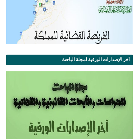
آخر الإصدارات الورقية لمجلة الباحث