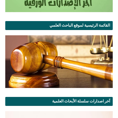
القائمة الرئيسية لموقع الباحث العلمي
آخر اصدارات سلسلة الأبحاث العلمية