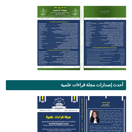
أحدث إصدارات مجلة قراءات علمية