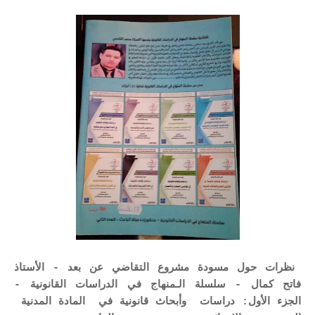
نظرات حول مسودة مشروع التقاضي عن بعد - الأستاذ
فاتح كمال - سلسلة الـمنهاج في الدراسات القانونية -
الجزء الأول: دراسات وأبحاث قانونية في المادة المدنية