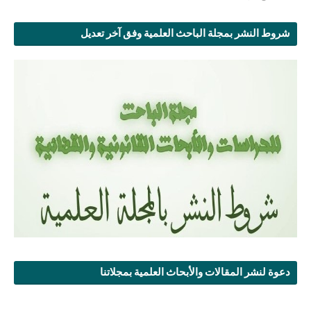
شروط النشر بمجلة الباحث العلمية وفق آخر تعديل
دعوة لنشر المقالات والأبحاث العلمية بمجلاتنا