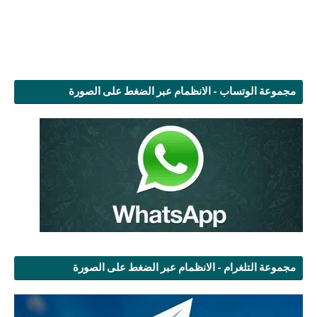
مجموعة الوتساب - الانظمام عبر الضغط على الصورة
مجموعة التلغرام - الانظمام عبر الضغط على الصورة