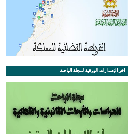
آخر الإصدارات الورقية لمجلة الباحث