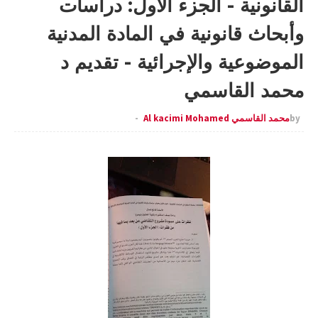
القانونية - الجزء الأول: دراسات
وأبحاث قانونية في المادة المدنية
الموضوعية والإجرائية - تقديم د
محمد القاسمي
by
محمد القاسمي Al kacimi Mohamed