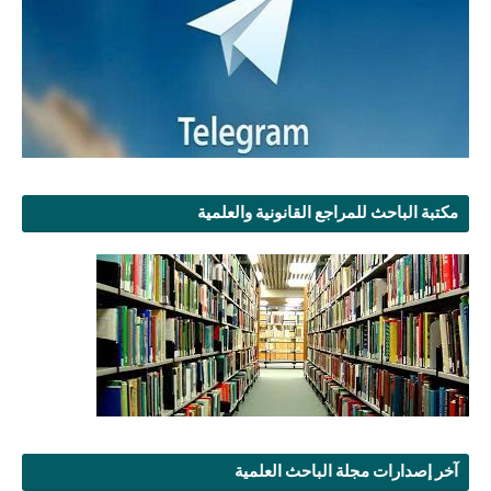
مكتبة الباحث للمراجع القانونية والعلمية
آخر إصدارات مجلة الباحث العلمية