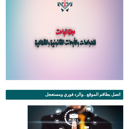
اتصل بطاقم الموقع...والرد فوري ومستعجل