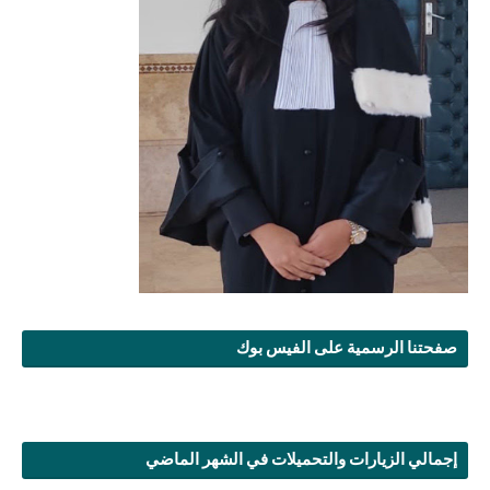
صفحتنا الرسمية على الفيس بوك
إجمالي الزيارات والتحميلات في الشهر الماضي