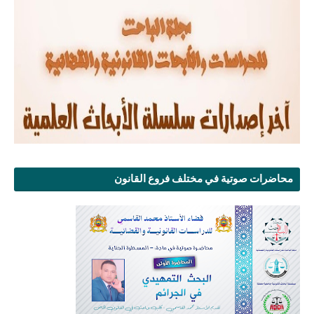
محاضرات صوتية في مختلف فروع القانون