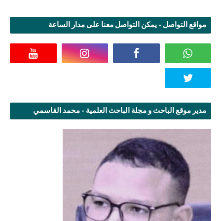
مواقع التواصل - يمكن التواصل معنا على مدار الساعة
مدير موقع الباحث و مجلة الباحث العلمية - محمد القاسمي