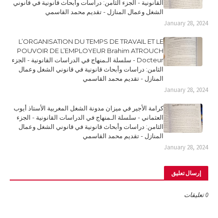
القانونية - الجزء الثامن: دراسات وأبحاث قانونية في قانوني
الشغل وعمال المنازل - تقديم محمد القاسمي
January 28, 2024
L’ORGANISATION DU TEMPS DE TRAVAIL ET LE
POUVOIR DE L’EMPLOYEUR Brahim ATROUCH
Docteur - سلسلة الـمنهاج في الدراسات القانونية - الجزء
الثامن: دراسات وأبحاث قانونية في قانوني الشغل وعمال
المنازل - تقديم محمد القاسمي
January 28, 2024
كرامة الأجير في ميزان مدونة الشغل المغربية الأستاذ أيوب
العثماني - سلسلة الـمنهاج في الدراسات القانونية - الجزء
الثامن: دراسات وأبحاث قانونية في قانوني الشغل وعمال
المنازل - تقديم محمد القاسمي
January 28, 2024
إرسال تعليق
0 تعليقات