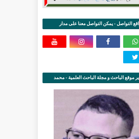
قع التواصل - يمكن التواصل معنا على مدار
اعة
ر موقع الباحث و مجلة الباحث العلمية - محمد
قاسمي