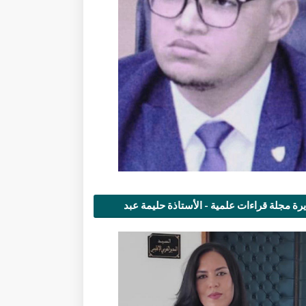
رة مجلة قراءات علمية - الأستاذة حليمة عبد
مى