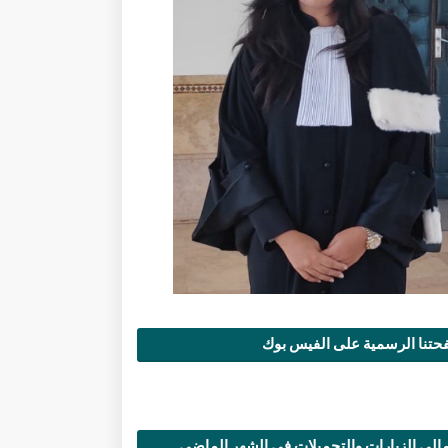
تنا الرسمية على الفيس بوك
الي الزيارات والتحميلات في الشهر الماضي