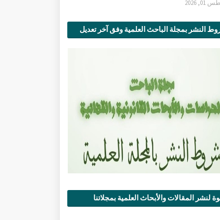
0, 2026
ط النشر بمجلة الباحث العلمية وفق آخر تعديل
ة لنشر المقالات والأبحاث العلمية بمجلاتنا