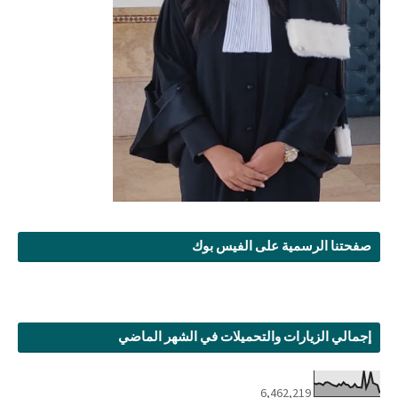
صفحتنا الرسمية على الفيس بوك
إجمالي الزيارات والتحميلات في الشهر الماضي
6,462,219