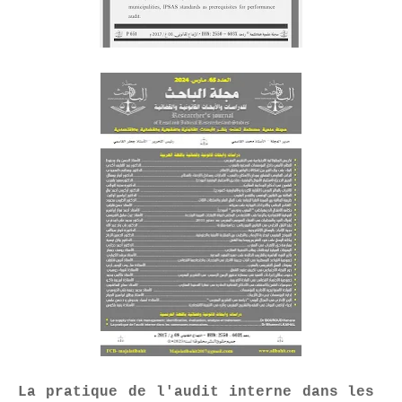
La pratique de l'audit interne dans les