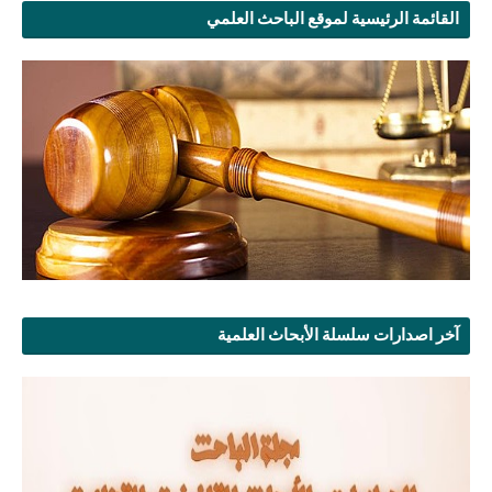
القائمة الرئيسية لموقع الباحث العلمي
آخر اصدارات سلسلة الأبحاث العلمية