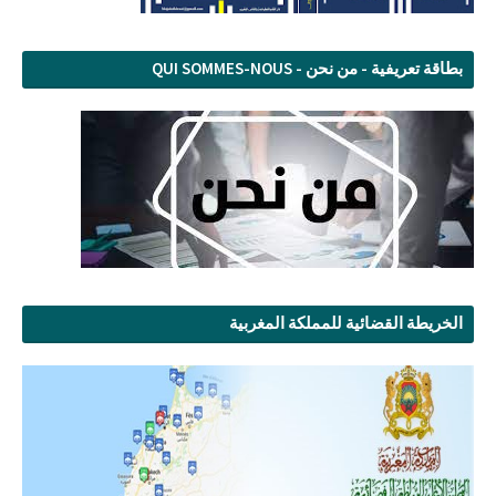
بطاقة تعريفية - من نحن - QUI SOMMES-NOUS
الخريطة القضائية للمملكة المغربية