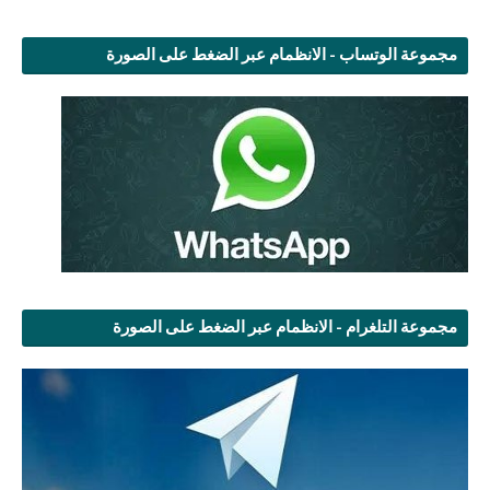
مجموعة الوتساب - الانظمام عبر الضغط على الصورة
مجموعة التلغرام - الانظمام عبر الضغط على الصورة