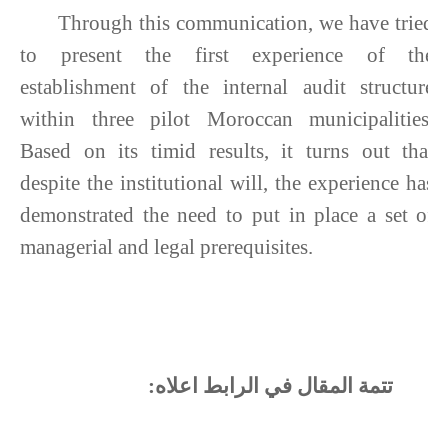
Through this communication, we have tried
to present the first experience of the
establishment of the internal audit structure
within three pilot Moroccan municipalities.
Based on its timid results, it turns out that
despite the institutional will, the experience has
demonstrated the need to put in place a set of
managerial and legal prerequisites.
تتمة المقال في الرابط اعلاه: