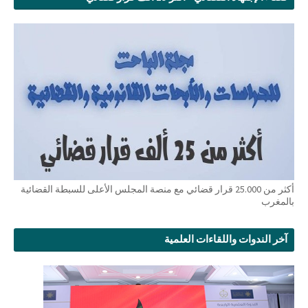
أكثر من 25.000 قرار قضائي مع منصة المجلس الأعلى للسبطة القضائية
بالمغرب
آخر الندوات واللقاءات العلمية