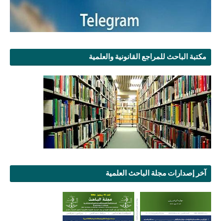
مكتبة الباحث للمراجع القانونية والعلمية
آخر إصدارات مجلة الباحث العلمية