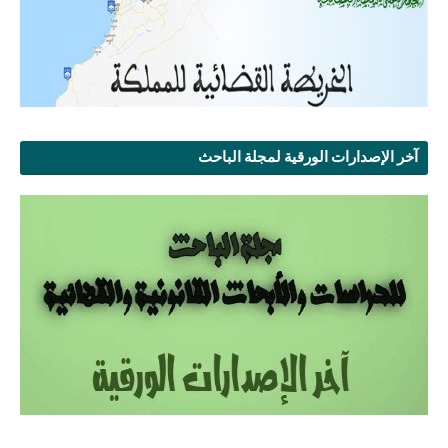
آخر الإصدارات الورقية لمجلة الباحث