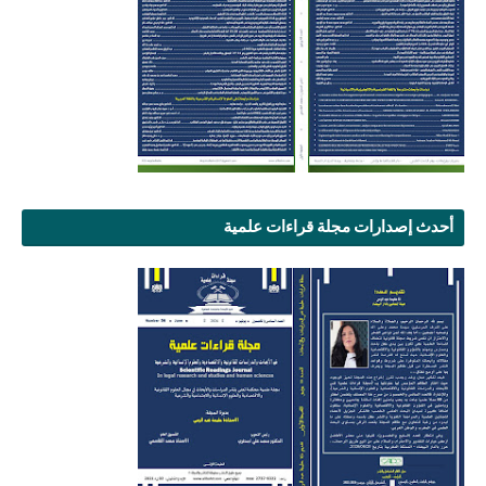
أحدث إصدارات مجلة قراءات علمية