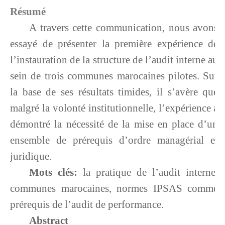
Résumé
A travers cette communication, nous avons
essayé de présenter la première expérience de
l’instauration de la structure de l’audit interne au
sein de trois communes marocaines pilotes. Sur
la base de ses résultats timides, il s’avère que
malgré la volonté institutionnelle, l’expérience a
démontré la nécessité de la mise en place d’un
ensemble de prérequis d’ordre managérial et
juridique.
Mots clés:
la pratique de l’audit interne,
communes marocaines, normes IPSAS comme
prérequis de l’audit de performance.
Abstract