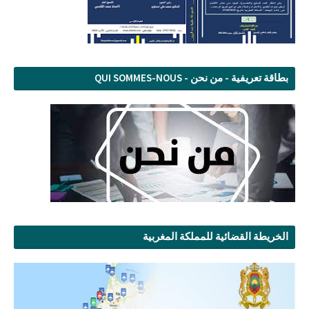
بطاقة تعريفية - من نحن - QUI SOMMES-NOUS
الخريطة القضائية للمملكة المغربية