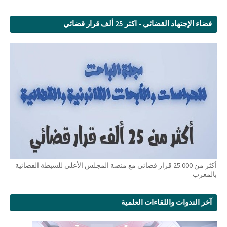
فضاء الإجتهاد القضائي - اكثر 25 ألف قرار قضائي
أكثر من 25.000 قرار قضائي مع منصة المجلس الأعلى للسبطة القضائية
بالمغرب
آخر الندوات واللقاءات العلمية