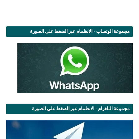
مجموعة الوتساب - الانظمام عبر الضغط على الصورة
مجموعة التلغرام - الانظمام عبر الضغط على الصورة