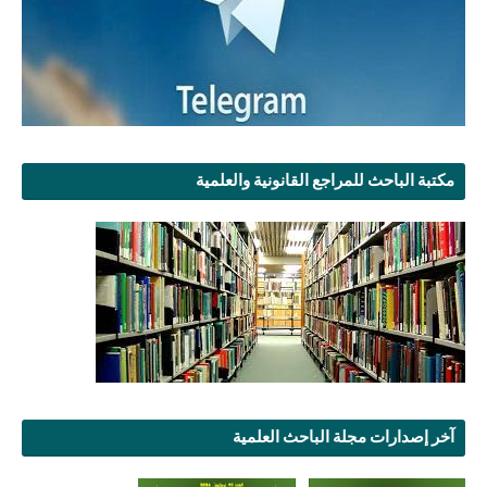
مكتبة الباحث للمراجع القانونية والعلمية
آخر إصدارات مجلة الباحث العلمية