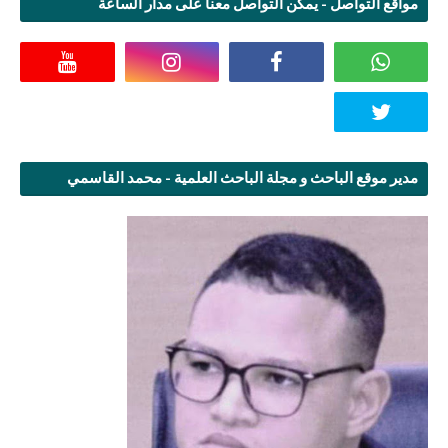
مواقع التواصل - يمكن التواصل معنا على مدار الساعة
مدير موقع الباحث و مجلة الباحث العلمية - محمد القاسمي