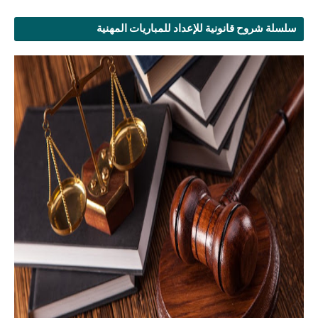
سلسلة شروح قانونية للإعداد للمباريات المهنية