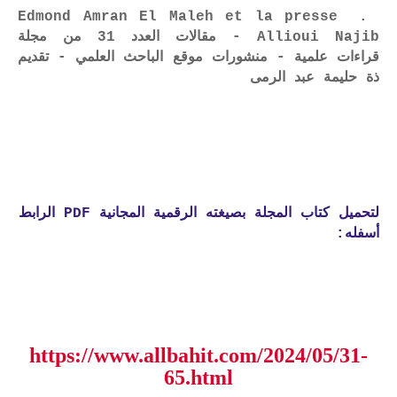
Edmond Amran El Maleh et la presse .
Allioui Najib - مقالات العدد 31 من مجلة
قراءات علمية - منشورات موقع الباحث العلمي - تقديم
ذة حليمة عبد الرمى
لتحميل كتاب المجلة بصيغته الرقمية المجانية PDF الرابط
أسفله:
https://www.allbahit.com/2024/05/31-
65.html