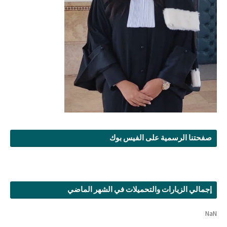
صفحتنا الرسمية على الفيس بوك
إجمالي الزيارات والتحميلات في الشهر الماضي
NaN