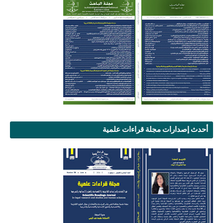
أحدث إصدارات مجلة قراءات علمية