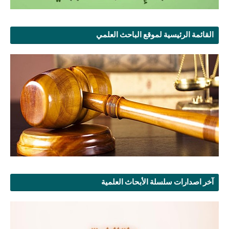
القائمة الرئيسية لموقع الباحث العلمي
آخر اصدارات سلسلة الأبحاث العلمية