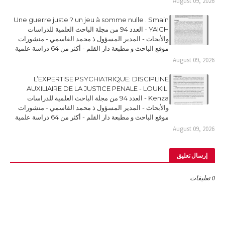
August 09, 2026
Une guerre juste ? un jeu à somme nulle . Smain
YAICH - العدد 94 من مجلة الباحث العلمية للدراسات
والأبحاث - المدير المسؤول ذ محمد القاسمي - منشورات
موقع الباحث و مطبعة دار القلم - أكثر من 64 دراسة علمية
August 09, 2026
L’EXPERTISE PSYCHIATRIQUE: DISCIPLINE
AUXILIAIRE DE LA JUSTICE PENALE - LOUKILI
Kenza - العدد 94 من مجلة الباحث العلمية للدراسات
والأبحاث - المدير المسؤول ذ محمد القاسمي - منشورات
موقع الباحث و مطبعة دار القلم - أكثر من 64 دراسة علمية
August 09, 2026
إرسال تعليق
0 تعليقات