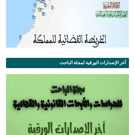
آخر الإصدارات الورقية لمجلة الباحث