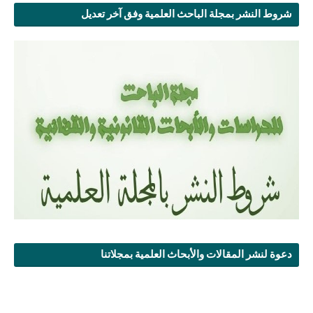
شروط النشر بمجلة الباحث العلمية وفق آخر تعديل
دعوة لنشر المقالات والأبحاث العلمية بمجلاتنا