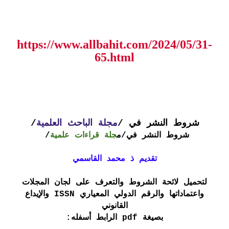
https://www.allbahit.com/2024/05/31-
65.html
شروط النشر في /
مجلة الباحث العلمية
/
شروط النشر في
/م
جلة قراءات علمية
/
تقديم ذ محمد القاسمي
لتحميل لائحة الشروط والتعرف على لجان المجلات
واعتماداتها والرقم الدولي المعياري ISSN والإيداع
القانوني
بصيغة pdf الرابط أسفله: