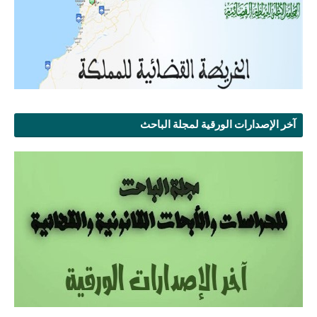
آخر الإصدارات الورقية لمجلة الباحث