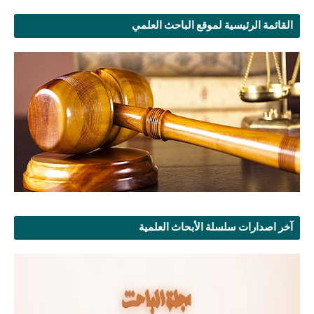
القائمة الرئيسية لموقع الباحث العلمي
آخر اصدارات سلسلة الأبحاث العلمية