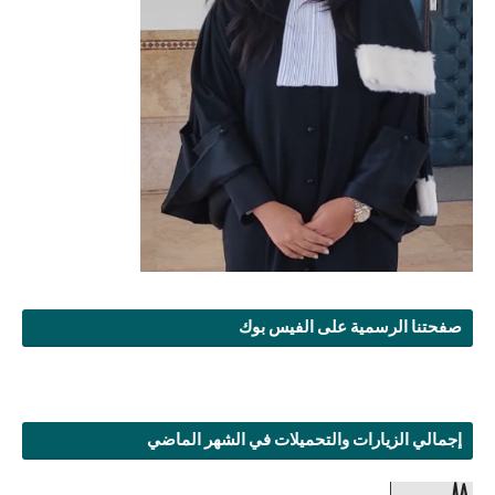
صفحتنا الرسمية على الفيس بوك
إجمالي الزيارات والتحميلات في الشهر الماضي