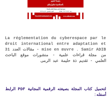
La réglementation du cyberespace par le
droit international entre adaptation et
mise en œuvre . Samir ADIB - مقالات العدد 31
من مجلة قراءات علمية - منشورات موقع الباحث
العلمي - تقديم ذة حليمة عبد الرمى
لتحميل كتاب المجلة بصيغته الرقمية المجانية PDF الرابط
أسفله: