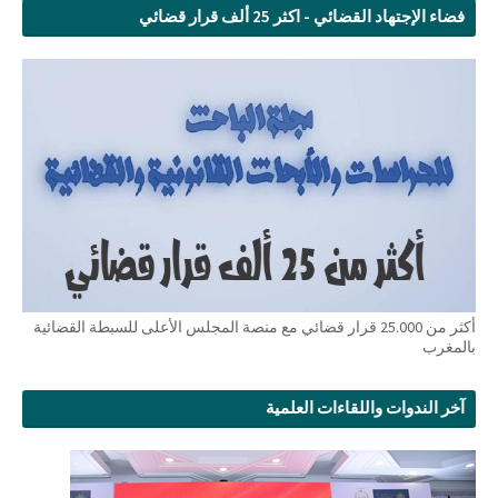
فضاء الإجتهاد القضائي - اكثر 25 ألف قرار قضائي
أكثر من 25.000 قرار قضائي مع منصة المجلس الأعلى للسبطة القضائية
بالمغرب
آخر الندوات واللقاءات العلمية