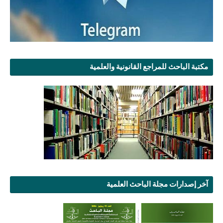
مكتبة الباحث للمراجع القانونية والعلمية
آخر إصدارات مجلة الباحث العلمية