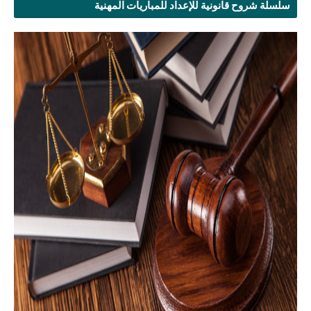
سلسلة شروح قانونية للإعداد للمباريات المهنية