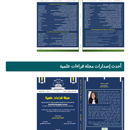
أحدث إصدارات مجلة قراءات علمية