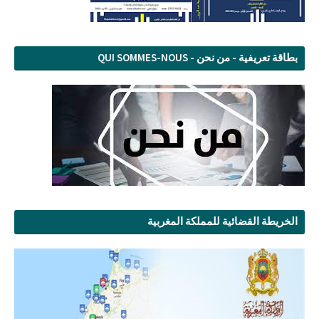
بطاقة تعريفية - من نحن - QUI SOMMES-NOUS
الخريطة القضائية للمملكة المغربية