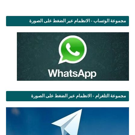
مجموعة الوتساب - الانظمام عبر الضغط على الصورة
مجموعة التلغرام - الانظمام عبر الضغط على الصورة