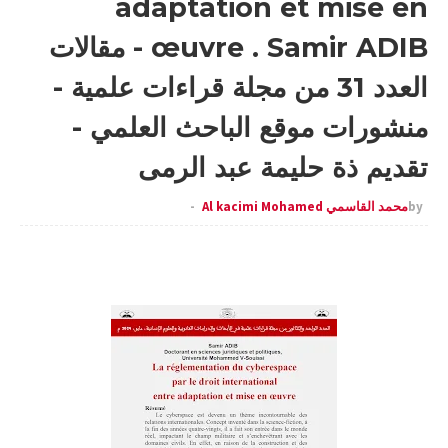
adaptation et mise en
œuvre . Samir ADIB - مقالات
العدد 31 من مجلة قراءات علمية -
منشورات موقع الباحث العلمي -
تقديم ذة حليمة عبد الرمى
by
محمد القاسمي Al kacimi Mohamed