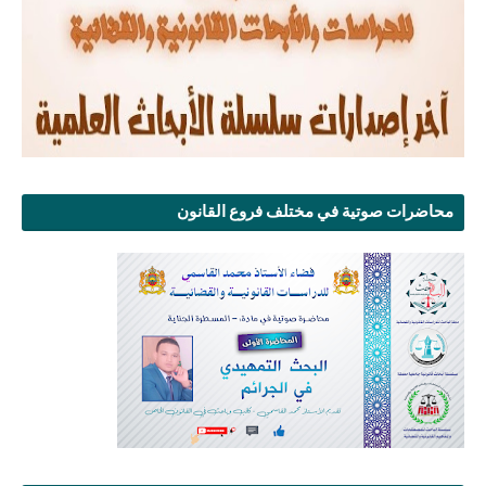
محاضرات صوتية في مختلف فروع القانون