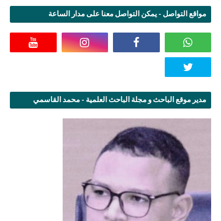
مواقع التواصل - يمكن التواصل معنا على مدار الساعة
مدير موقع الباحث و مجلة الباحث العلمية - محمد القاسمي