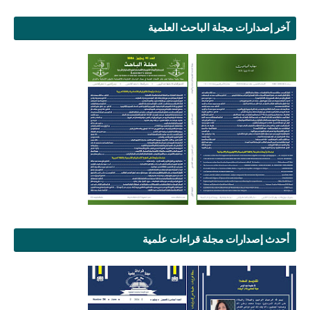
آخر إصدارات مجلة الباحث العلمية
أحدث إصدارات مجلة قراءات علمية