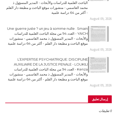
الباحث العلمية للدراسات والأبحاث - المدير المسؤول ذ
محمد القاسمي - منشورات موقع الباحث و مطبعة دار القلم
- أكثر من 64 دراسة علمية
August 09, 2026
Une guerre juste ? un jeu à somme nulle . Smain
YAICH - العدد 94 من مجلة الباحث العلمية للدراسات
والأبحاث - المدير المسؤول ذ محمد القاسمي - منشورات
موقع الباحث و مطبعة دار القلم - أكثر من 64 دراسة علمية
August 09, 2026
L’EXPERTISE PSYCHIATRIQUE: DISCIPLINE
AUXILIAIRE DE LA JUSTICE PENALE - LOUKILI
Kenza - العدد 94 من مجلة الباحث العلمية للدراسات
والأبحاث - المدير المسؤول ذ محمد القاسمي - منشورات
موقع الباحث و مطبعة دار القلم - أكثر من 64 دراسة علمية
August 09, 2026
إرسال تعليق
0 تعليقات