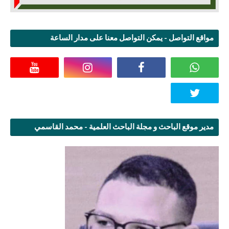
مواقع التواصل - يمكن التواصل معنا على مدار الساعة
مدير موقع الباحث و مجلة الباحث العلمية - محمد القاسمي