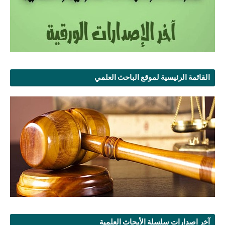
القائمة الرئيسية لموقع الباحث العلمي
آخر اصدارات سلسلة الأبحاث العلمية