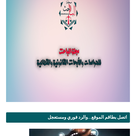
اتصل بطاقم الموقع...والرد فوري ومستعجل