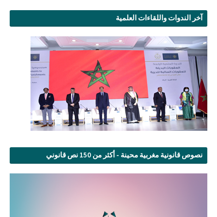
آخر الندوات واللقاءات العلمية
نصوص قانونية مغربية محينة - أكثر من 150 نص قانوني