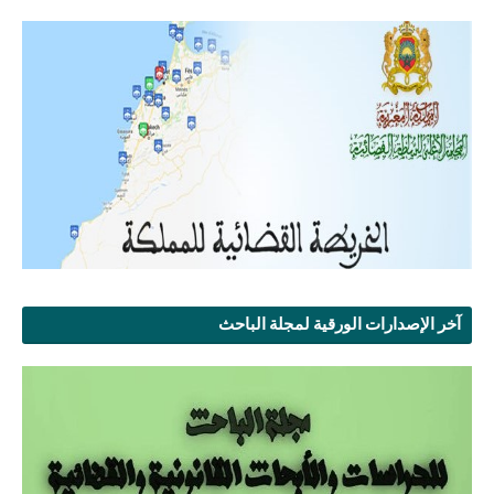
آخر الإصدارات الورقية لمجلة الباحث