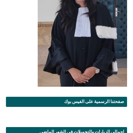
صفحتنا الرسمية على الفيس بوك
إجمالي الزيارات والتحميلات في الشهر الماضي