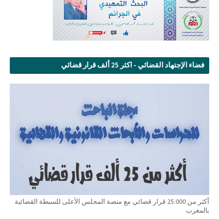
فضاء الإجتهاد القضائي - اكثر 25 ألف قرار قضائي
أكثر من 25.000 قرار قضائي مع منصة المجلس الأعلى للسبطة القضائية
بالمغرب