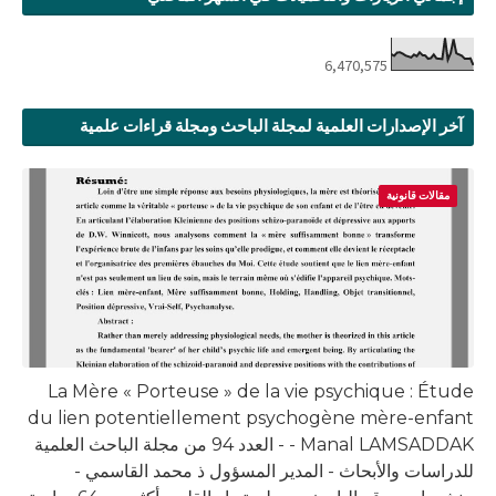
6,470,575
آخر الإصدارات العلمية لمجلة الباحث ومجلة قراءات علمية
مقالات قانونية
La Mère « Porteuse » de la vie psychique : Étude
du lien potentiellement psychogène mère-enfant
- Manal LAMSADDAK - العدد 94 من مجلة الباحث العلمية
للدراسات والأبحاث - المدير المسؤول ذ محمد القاسمي -