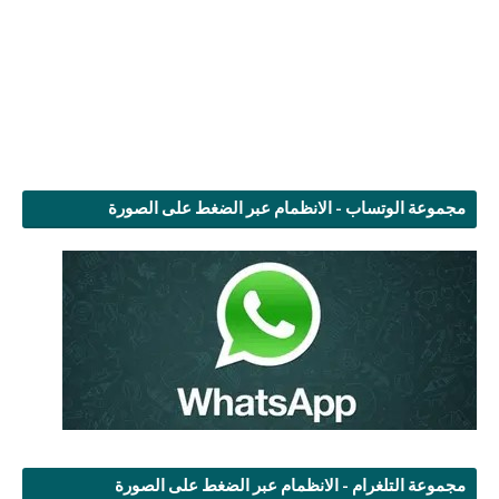
مجموعة الوتساب - الانظمام عبر الضغط على الصورة
مجموعة التلغرام - الانظمام عبر الضغط على الصورة