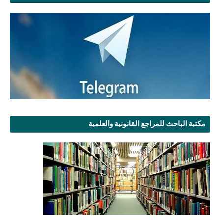
مكتبة الباحث للمراجع القانونية والعلمية