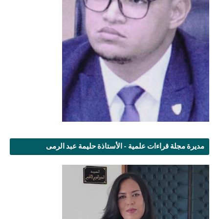
مديرة مجلة قراءات علمية - الأستاذة حليمة عبد الرمى