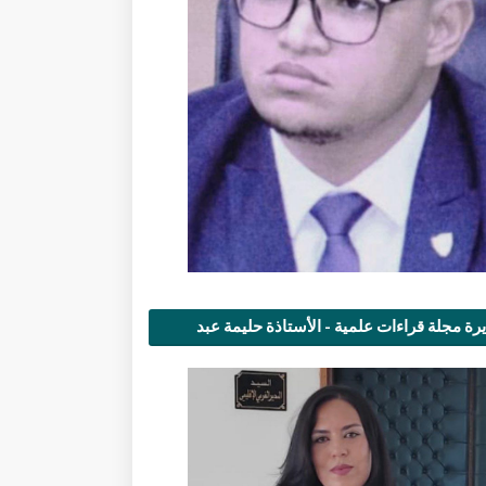
رة مجلة قراءات علمية - الأستاذة حليمة عبد
مى