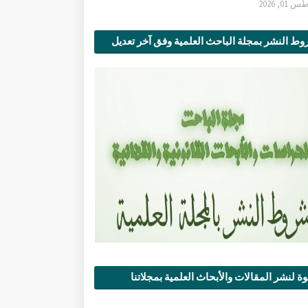
0, 2026
ط النشر بمجلة الباحث العلمية وفق آخر تعديل
ة لنشر المقالات والأبحاث العلمية بمجلاتنا