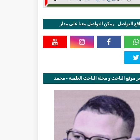
قع التواصل - يمكن التواصل معنا على مدار
اعة
ر موقع الباحث و مجلة الباحث العلمية - محمد
قاسمي