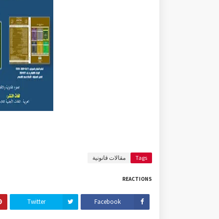
Tags
مقالات قانونية
REACTIONS
Twitter
Facebook