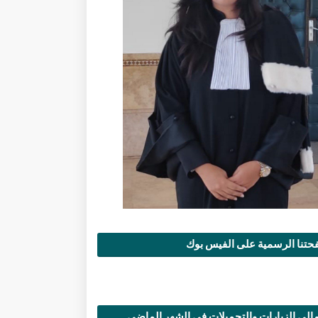
تنا الرسمية على الفيس بوك
الي الزيارات والتحميلات في الشهر الماضي