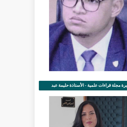
رة مجلة قراءات علمية - الأستاذة حليمة عبد
مى