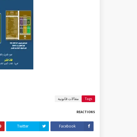
Tags
مقالات قانونية
REACTIONS
Twitter
Facebook