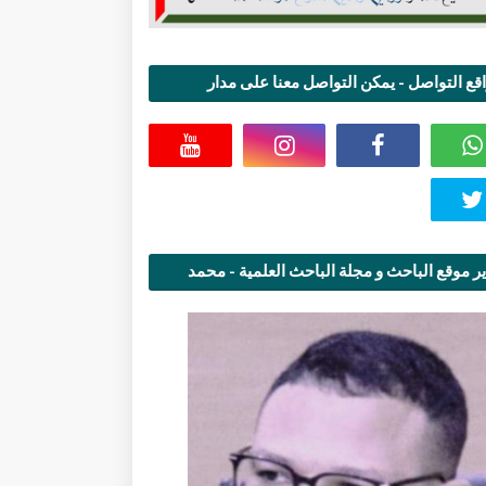
قع التواصل - يمكن التواصل معنا على مدار
اعة
ر موقع الباحث و مجلة الباحث العلمية - محمد
قاسمي