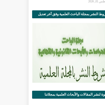
0, 2026
ط النشر بمجلة الباحث العلمية وفق آخر تعديل
ة لنشر المقالات والأبحاث العلمية بمجلاتنا