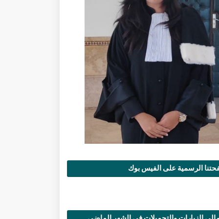
تنا الرسمية على الفيس بوك
الي الزيارات والتحميلات في الشهر الماضي