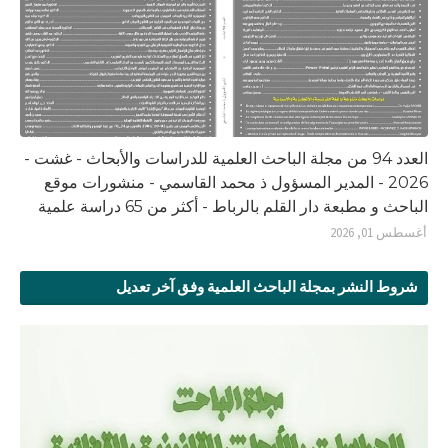
العدد 94 من مجلة الباحث العلمية للدراسات والأبحاث - غشت -
2026 - المدير المسؤول ذ محمد القاسمي - منشورات موقع
الباحث و مطبعة دار القلم بالرباط - أكثر من 65 دراسة علمية
أغسطس 01, 2026
شروط النشر بمجلة الباحث العلمية وفق آخر تعديل