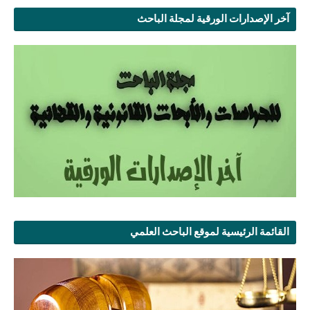
آخر الإصدارات الورقية لمجلة الباحث
القائمة الرئيسية لموقع الباحث العلمي