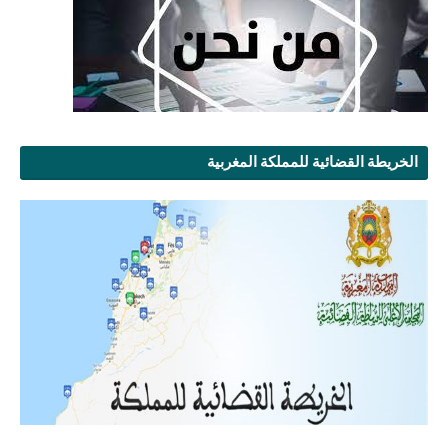
الخريطة القضائية للمملكة المغربية