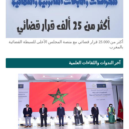
أكثر من 25.000 قرار قضائي مع منصة المجلس الأعلى للسبطة القضائية
بالمغرب
آخر الندوات واللقاءات العلمية