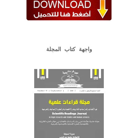
واجهة كتاب المجلة