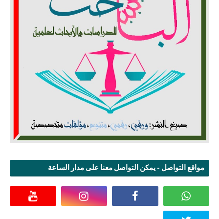
مواقع التواصل - يمكن التواصل معنا على مدار الساعة