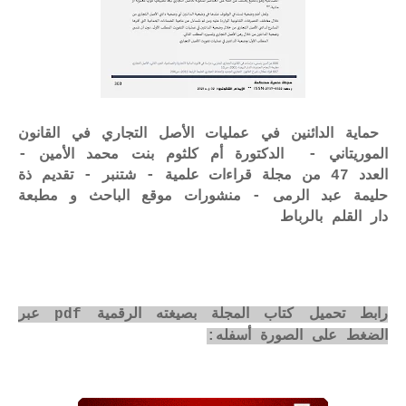
حماية الدائنين في عمليات الأصل التجاري في القانون
الموريتاني - الدكتورة أم كلثوم بنت محمد الأمين -
العدد 47 من مجلة قراءات علمية - شتنبر - تقديم ذة
حليمة عبد الرمى - منشورات موقع الباحث و مطبعة
دار القلم بالرباط
رابط تحميل كتاب المجلة بصيغته الرقمية pdf عبر
الضغط على الصورة أسفله: