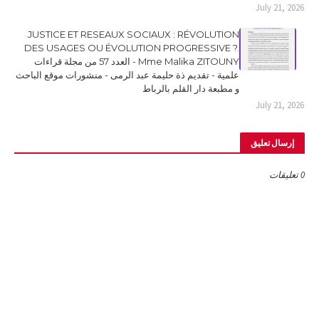
July 21, 2026
JUSTICE ET RESEAUX SOCIAUX : RÉVOLUTION
DES USAGES OU ÉVOLUTION PROGRESSIVE ?.
Mme Malika ZITOUNY - العدد 57 من مجلة قراءات
علمية - تقديم ذة حليمة عبد الرمى - منشورات موقع الباحث
و مطبعة دار القلم بالرباط
July 21, 2026
إرسال تعليق
0 تعليقات