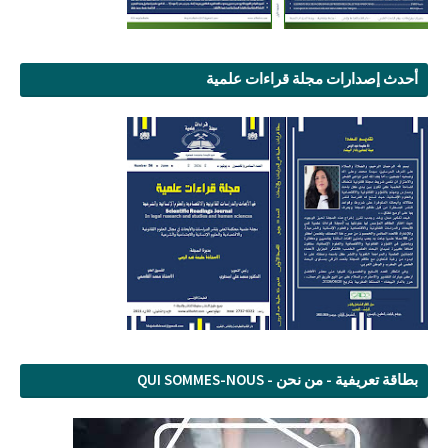
أحدث إصدارات مجلة قراءات علمية
بطاقة تعريفية - من نحن - QUI SOMMES-NOUS