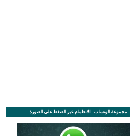
مجموعة الوتساب - الانظمام عبر الضغط على الصورة