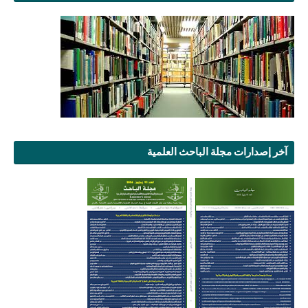
آخر إصدارات مجلة الباحث العلمية