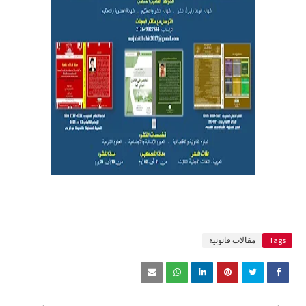
Tags
مقالات قانونية