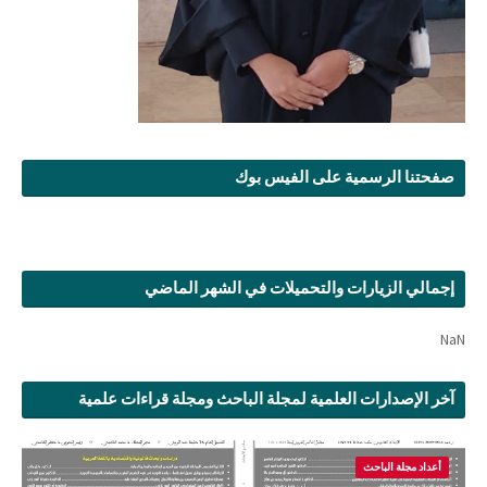
صفحتنا الرسمية على الفيس بوك
إجمالي الزيارات والتحميلات في الشهر الماضي
NaN
آخر الإصدارات العلمية لمجلة الباحث ومجلة قراءات علمية
أعداد مجلة الباحث