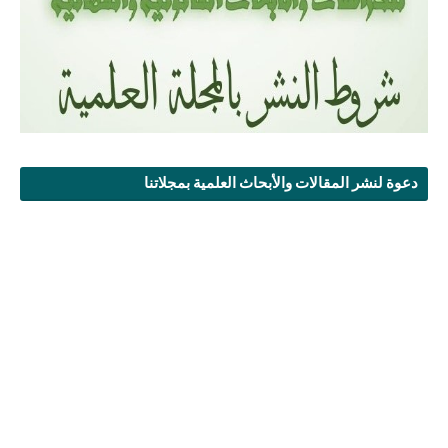
دعوة لنشر المقالات والأبحاث العلمية بمجلاتنا