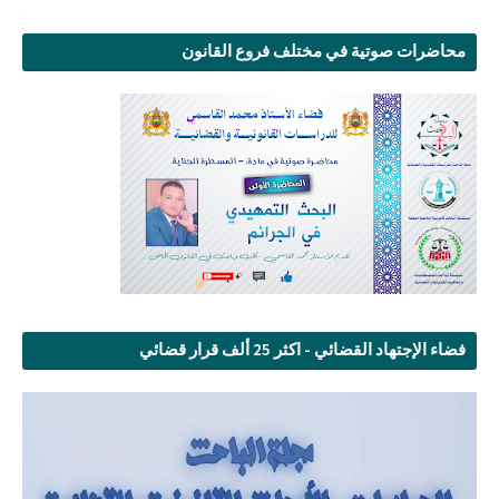
محاضرات صوتية في مختلف فروع القانون
فضاء الإجتهاد القضائي - اكثر 25 ألف قرار قضائي