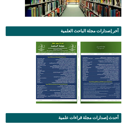
آخر إصدارات مجلة الباحث العلمية
أحدث إصدارات مجلة قراءات علمية