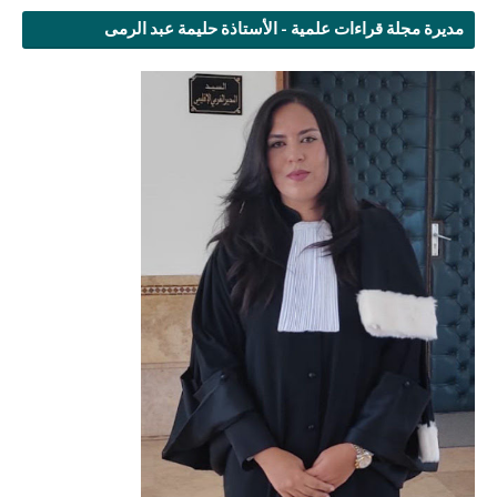
مديرة مجلة قراءات علمية - الأستاذة حليمة عبد الرمى