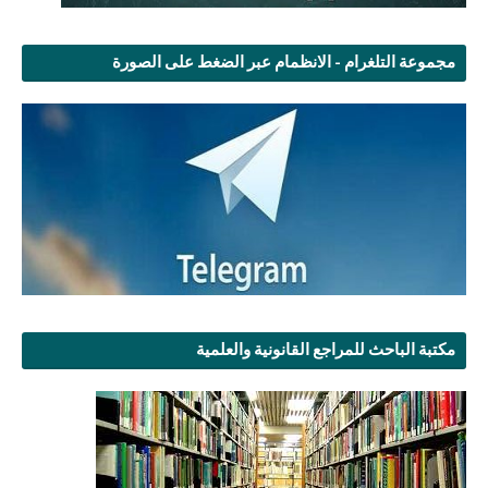
مجموعة التلغرام - الانظمام عبر الضغط على الصورة
مكتبة الباحث للمراجع القانونية والعلمية