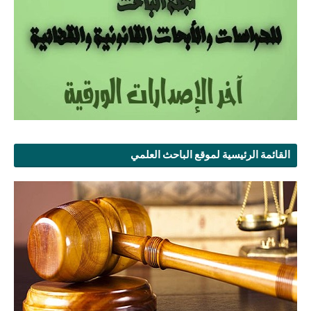
القائمة الرئيسية لموقع الباحث العلمي