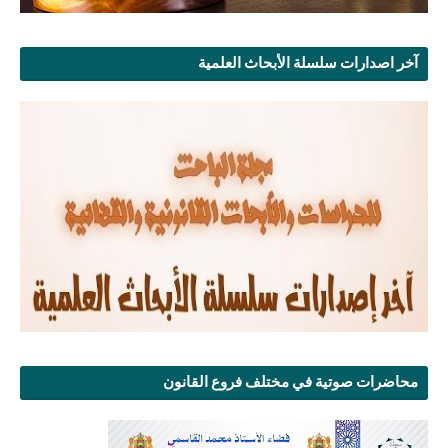
آخر اصدارات سلسلة الأبحاث العلمية
محاضرات صوتية في مختلف فروع القانون