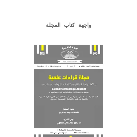
واجهة كتاب المجلة