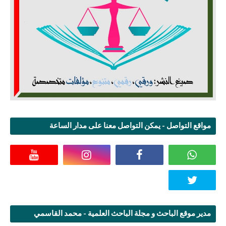
مواقع التواصل - يمكن التواصل معنا على مدار الساعة
مدير موقع الباحث و مجلة الباحث العلمية - محمد القاسمي