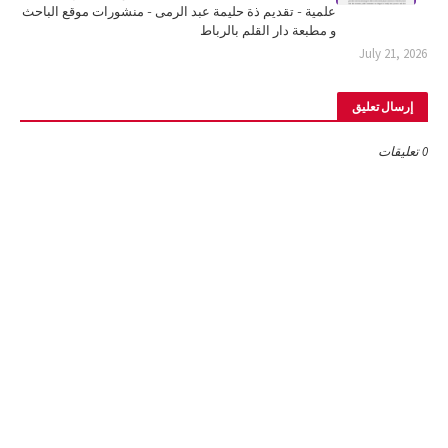
علمية - تقديم ذة حليمة عبد الرمى - منشورات موقع الباحث
و مطبعة دار القلم بالرباط
July 21, 2026
إرسال تعليق
0 تعليقات