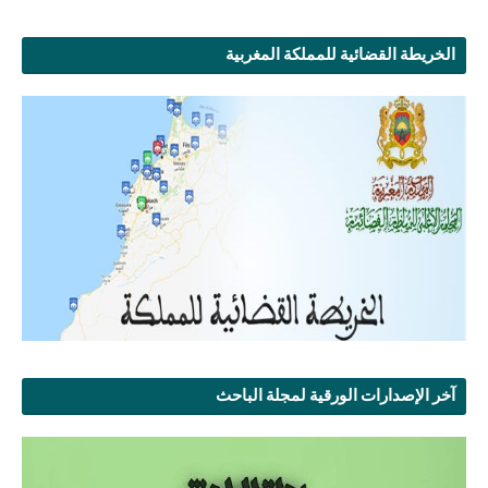
الخريطة القضائية للمملكة المغربية
آخر الإصدارات الورقية لمجلة الباحث