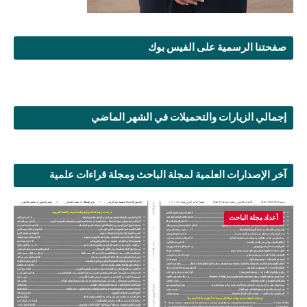
صفحتنا الرسمية على الفيس بوك
إجمالي الزيارات والتحميلات في الشهر الماضي
آخر الإصدارات العلمية لمجلة الباحث ومجلة قراءات علمية
أعداد مجلة الباحث