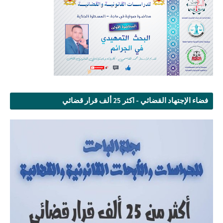
فضاء الإجتهاد القضائي - اكثر 25 ألف قرار قضائي