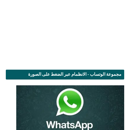
مجموعة الوتساب - الانظمام عبر الضغط على الصورة