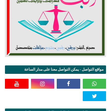
مواقع التواصل - يمكن التواصل معنا على مدار الساعة