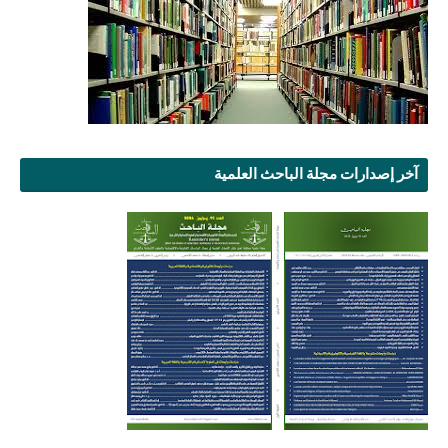
آخر إصدارات مجلة الباحث العلمية