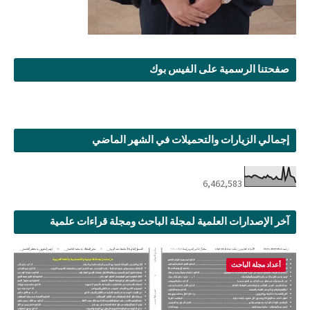
صفحتنا الرسمية على الفيس بوك
إجمالي الزيارات والتحميلات في الشهر الماضي
6,462,583
آخر الإصدارات العلمية لمجلة الباحث ومجلة قراءات علمية
أعداد مجلة الباحث