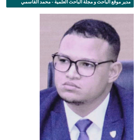
مدير موقع الباحث و مجلة الباحث العلمية - محمد القاسمي