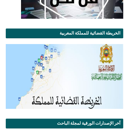
الخريطة القضائية للمملكة المغربية
آخر الإصدارات الورقية لمجلة الباحث