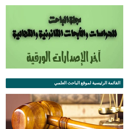
القائمة الرئيسية لموقع الباحث العلمي