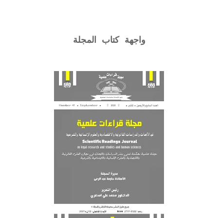
واجهة كتاب المجلة