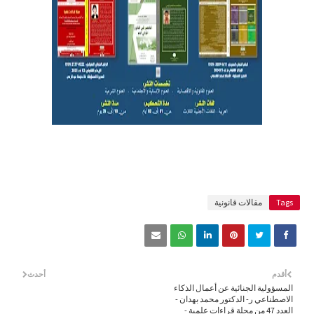
Tags
مقالات قانونية
أقدم
أحدث
المسؤولية الجنائية عن أعمال الذكاء
الاصطناعي ر- الدكتور محمد بهدان -
العدد 47 من مجلة قراءات علمية -