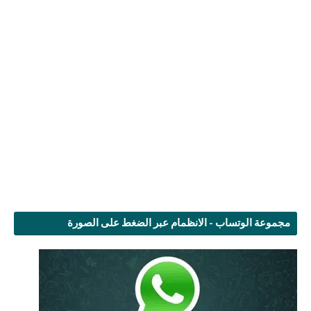
مجموعة الوتساب - الانظمام عبر الضغط على الصورة