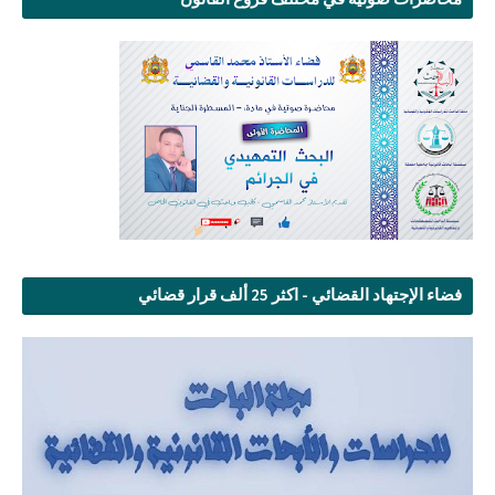
فضاء الإجتهاد القضائي - اكثر 25 ألف قرار قضائي