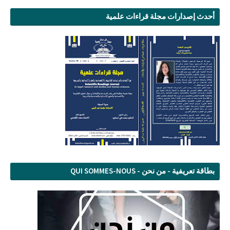
أحدث إصدارات مجلة قراءات علمية
بطاقة تعريفية - من نحن - QUI SOMMES-NOUS