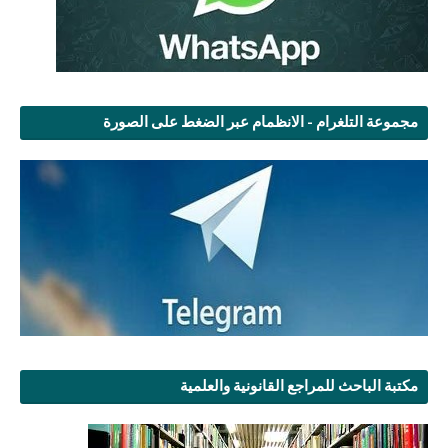
مجموعة التلغرام - الانظمام عبر الضغط على الصورة
مكتبة الباحث للمراجع القانونية والعلمية