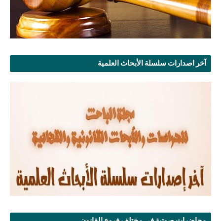
آخر اصدارات سلسلة الأبحاث العلمية
محاضرات صوتية في مختلف فروع القانون