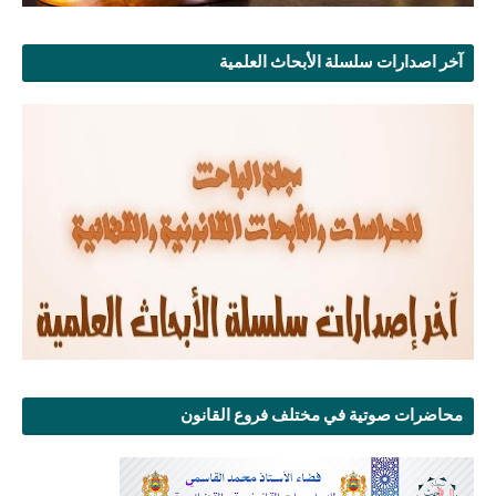
آخر اصدارات سلسلة الأبحاث العلمية
محاضرات صوتية في مختلف فروع القانون