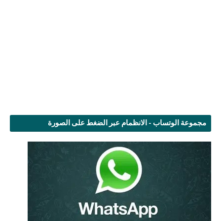
مجموعة الوتساب - الانظمام عبر الضغط على الصورة