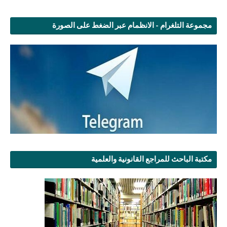
مجموعة التلغرام - الانظمام عبر الضغط على الصورة
مكتبة الباحث للمراجع القانونية والعلمية