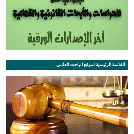
القائمة الرئيسية لموقع الباحث العلمي