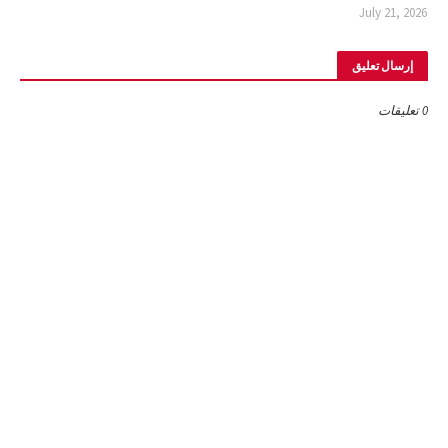
July 21, 2026
إرسال تعليق
0 تعليقات