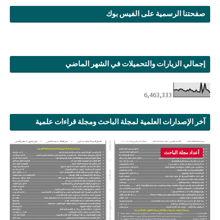
صفحتنا الرسمية على الفيس بوك
إجمالي الزيارات والتحميلات في الشهر الماضي
6,463,333
آخر الإصدارات العلمية لمجلة الباحث ومجلة قراءات علمية
أعداد مجلة الباحث