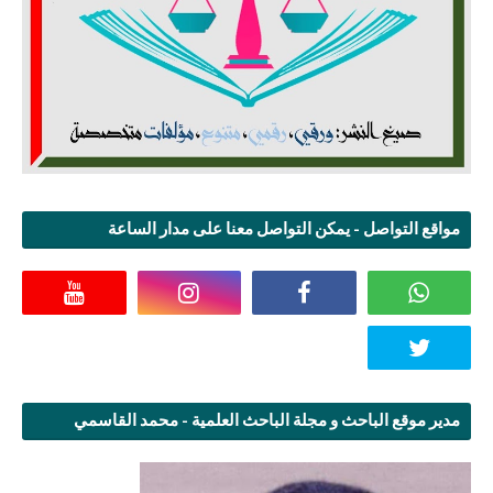
مواقع التواصل - يمكن التواصل معنا على مدار الساعة
مدير موقع الباحث و مجلة الباحث العلمية - محمد القاسمي