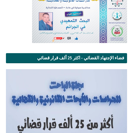
فضاء الإجتهاد القضائي - اكثر 25 ألف قرار قضائي