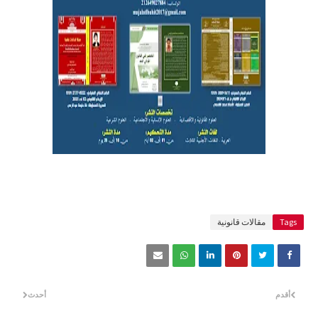
Tags
مقالات قانونية
أقدم
أحدث