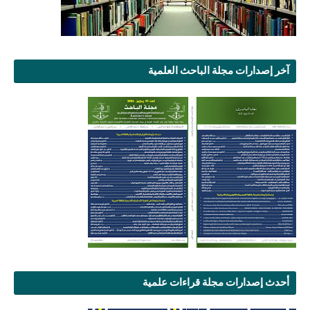
آخر إصدارات مجلة الباحث العلمية
أحدث إصدارات مجلة قراءات علمية