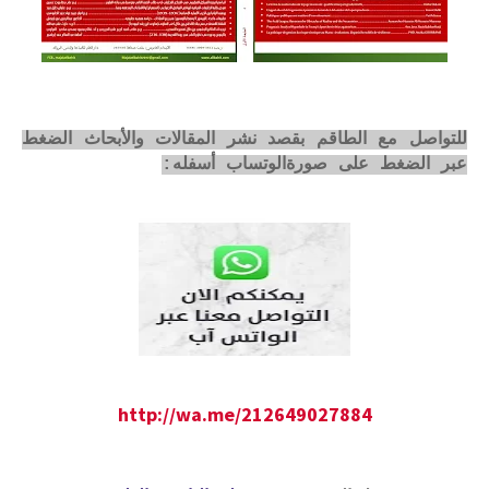
للتواصل مع الطاقم بقصد نشر المقالات والأبحاث الضغط
عبر الضغط على صورةالوتساب أسفله:
http://wa.me/212649027884