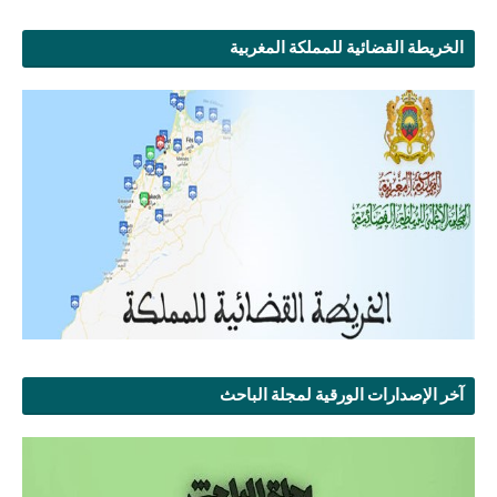
الخريطة القضائية للمملكة المغربية
آخر الإصدارات الورقية لمجلة الباحث