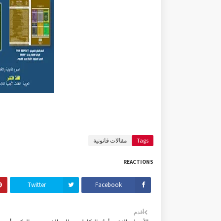
Tags
مقالات قانونية
REACTIONS
Twitter
Facebook
أقدم