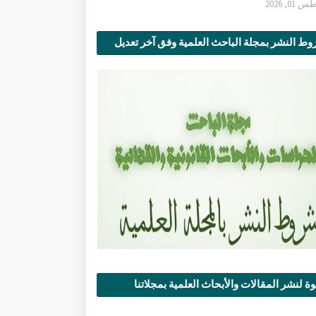
0, 2026
ط النشر بمجلة الباحث العلمية وفق آخر تعديل
ة لنشر المقالات والأبحاث العلمية بمجلاتنا