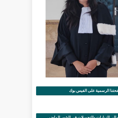
تنا الرسمية على الفيس بوك
الي الزيارات والتحميلات في الشهر الماضي