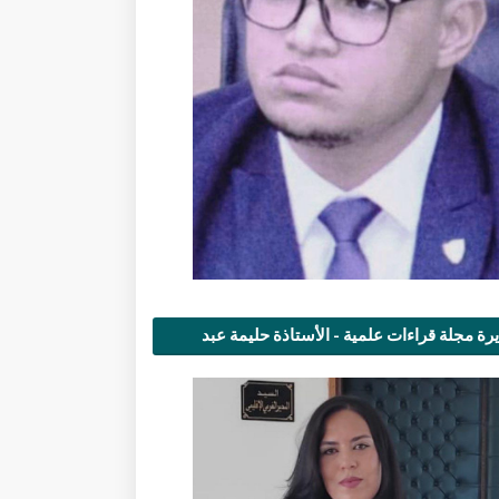
رة مجلة قراءات علمية - الأستاذة حليمة عبد
مى