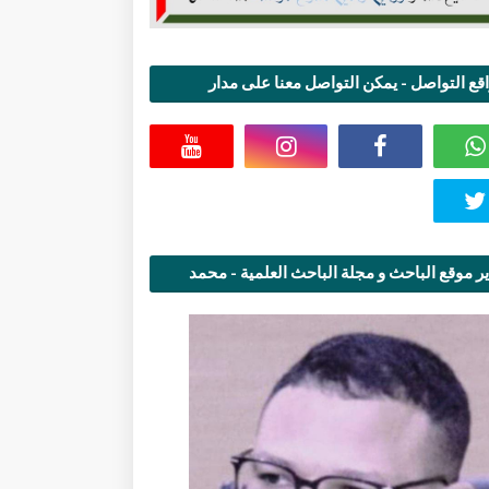
قع التواصل - يمكن التواصل معنا على مدار
اعة
ر موقع الباحث و مجلة الباحث العلمية - محمد
قاسمي