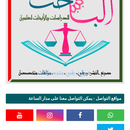
مواقع التواصل - يمكن التواصل معنا على مدار الساعة