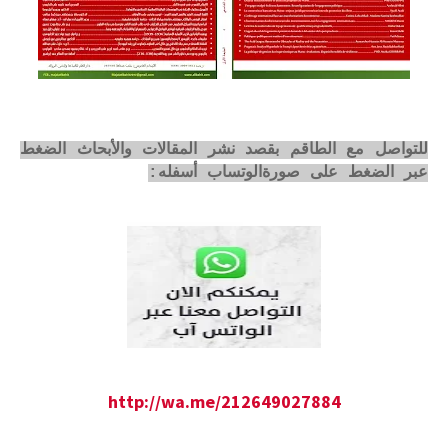
للتواصل مع الطاقم بقصد نشر المقالات والأبحاث الضغط
عبر الضغط على صورةالوتساب أسفله:
http://wa.me/212649027884