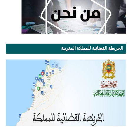
الخريطة القضائية للمملكة المغربية