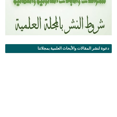
دعوة لنشر المقالات والأبحاث العلمية بمجلاتنا