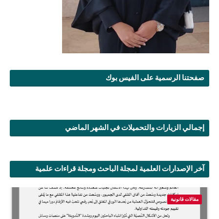
صفحتنا الرسمية على الفيس بوك
إجمالي الزيارات والتحميلات في الشهر الماضي
آخر الإصدارات العلمية لمجلة الباحث ومجلة قراءات علمية
مقالات قانونية