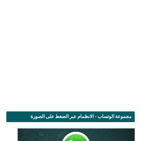
مجموعة الوتساب - الانظمام عبر الضغط على الصورة