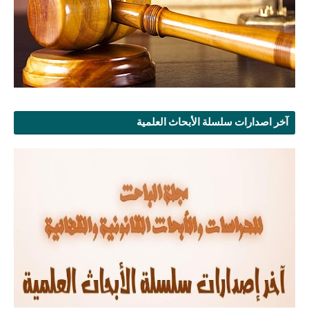
آخر اصدارات سلسلة الأبحاث العلمية