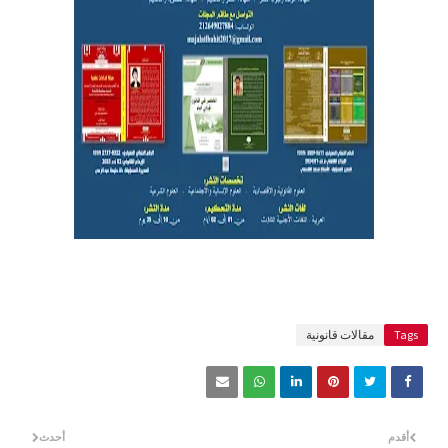
Tags
مقالات قانونية
أقدم
أحدث