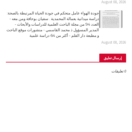
August 08, 2026
جودة الهواء عامل متحكم في جودة الحياة المرتبطة بالصحة:
دراسة ميدانية بعمالة المحمدية . سفيان بوحافة ومن معه -
العدد 94 من مجلة الباحث العلمية للدراسات والأبحاث -
المدير المسؤول ذ محمد القاسمي - منشورات موقع الباحث
و مطبعة دار القلم - أكثر من 64 دراسة علمية
August 08, 2026
إرسال تعليق
0 تعليقات