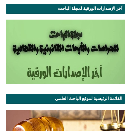
آخر الإصدارات الورقية لمجلة الباحث
القائمة الرئيسية لموقع الباحث العلمي