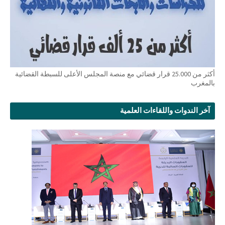
أكثر من 25.000 قرار قضائي مع منصة المجلس الأعلى للسبطة القضائية
بالمغرب
آخر الندوات واللقاءات العلمية