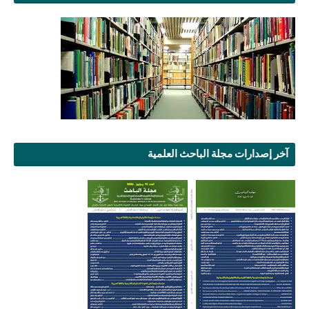
آخر إصدارات مجلة الباحث العلمية