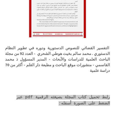
التفسير القضائي للنصوص الدستورية ودوره في تطوير النظام
الدستوري . محمد سالم بخيت هوطي الشحري - العدد 92 من مجلة
الباحث العلمية للدراسات والأبحاث - المدير المسؤول ذ محمد
القاسمي - منشورات موقع الباحث و مطبعة دار القلم - أكثر من 70
دراسة علمية
رابط تحميل كتاب المجلة بصيغته الرقمية pdf عبر
الضغط على الصورة أسفله: