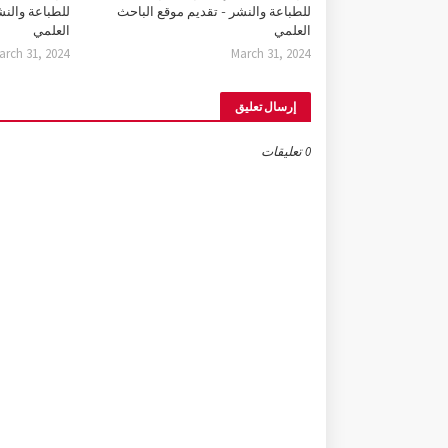
للطباعة والنشر - تقديم موقع الباحث
للطباعة والنش
العلمي
العلمي
arch 31, 2024
March 31, 2024
إرسال تعليق
0 تعليقات