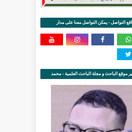
قع التواصل - يمكن التواصل معنا على مدار
اعة
ر موقع الباحث و مجلة الباحث العلمية - محمد
قاسمي