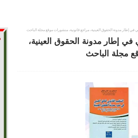
ني في إطار مدونة الحقوق العينية، مراجع قانونية، منشورات موقع مجلة الباحث
 في إطار مدونة الحقوق العينية،
ع مجلة الباحث