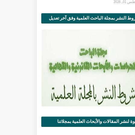
0, 2026
ط النشر بمجلة الباحث العلمية وفق آخر تعديل
ة لنشر المقالات والأبحاث العلمية بمجلاتنا