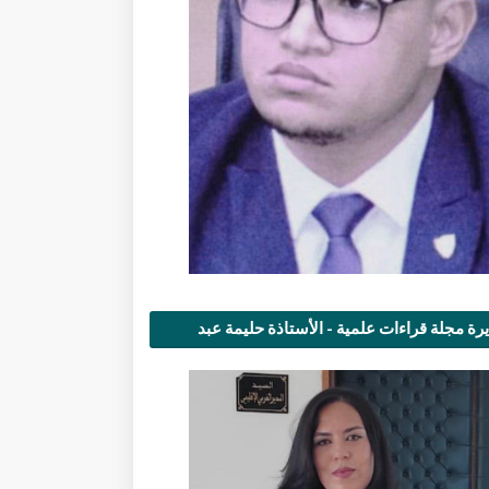
رة مجلة قراءات علمية - الأستاذة حليمة عبد
مى