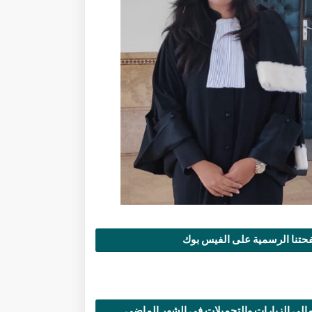
تنا الرسمية على الفيس بوك
الي الزيارات والتحميلات في الشهر الماضي