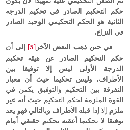
تم الطعن التحكيمي عليه تمهيدا لأن يكون
حكم التحكيم الصادر في تحكيم الدرجة
الثانية هو الحكم التحكيمي الوحيد الصادر
في النزاع.
في حين ذهب البعض الآخر
[5]
إلى أن
حكم التحكيم الصادر عن هيئة تحكيم
الدرجة الأولى ليس إلا توفيقا بين
الأطراف، وليس تحكيما حيث أن معيار
التفرقة بين التحكيم والتوفيق يكمن في
القوة الملزمة لحكم التحكيم حيث أنه غير
ملزم إلا إذا قبله الأطراف وبالتالي فهو يعد
توفيقا لا تحكيما أعقبه تحكيم حقيقي أمام