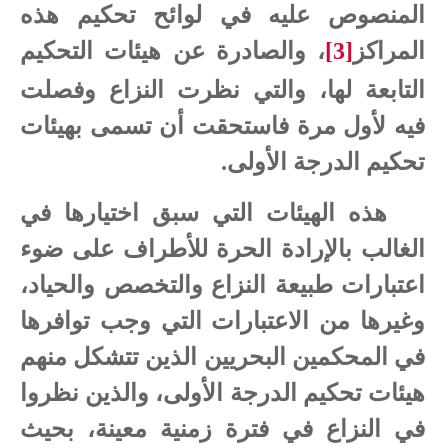
المنصوص عليه في لوائح تحكيم هذه
المراكز
[3]
، والصادرة عن هيئات التحكيم
التابعة لها، والتي نظرت النزاع وفصلت
فيه لأول مرة فاستحقت أن تسمى بهيئات
تحكيم الدرجة الأولى.
هذه الهيئات التي سبق اختيارها في
الغالب بالإرادة الحرة للأطراف على ضوء
اعتبارات طبيعة النزاع والتخصص والحياد،
وغيرها من الاعتبارات التي وجب توافرها
في المحكمين البحريين الذين تتشكل منهم
هيئات تحكيم الدرجة الأولى، والذين نظروا
في النزاع في فترة زمنية معينة، بحيث