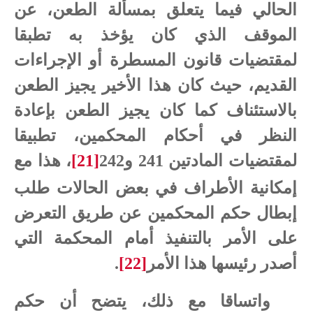
الحالي فيما يتعلق بمسألة الطعن، عن
الموقف الذي كان يؤخذ به تطبقا
لمقتضيات قانون المسطرة أو الإجراءات
القديم، حيث كان هذا الأخير يجيز الطعن
بالاستئناف كما كان يجيز الطعن بإعادة
النظر في أحكام المحكمين، تطبيقا
لمقتضيات المادتين 241 و242
[21]
، هذا مع
إمكانية الأطراف في بعض الحالات طلب
إبطال حكم المحكمين عن طريق التعرض
على الأمر بالتنفيذ أمام المحكمة التي
أصدر رئيسها هذا الأمر
[22]
.
واتساقا مع ذلك، يتضح أن حكم