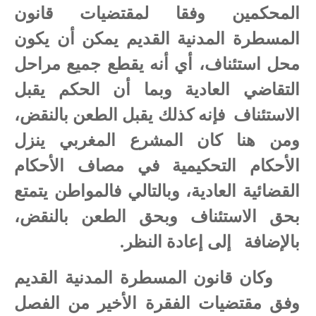
المحكمين وفقا لمقتضيات قانون
المسطرة المدنية القديم يمكن أن يكون
محل استئناف، أي أنه يقطع جميع مراحل
التقاضي العادية وبما أن الحكم يقبل
الاستئناف فإنه كذلك يقبل الطعن بالنقض،
ومن هنا كان المشرع المغربي ينزل
الأحكام التحكيمية في مصاف الأحكام
القضائية العادية، وبالتالي فالمواطن يتمتع
بحق الاستئناف وبحق الطعن بالنقض،
بالإضافة إلى إعادة النظر.
وكان قانون المسطرة المدنية القديم
وفق مقتضيات الفقرة الأخير من الفصل