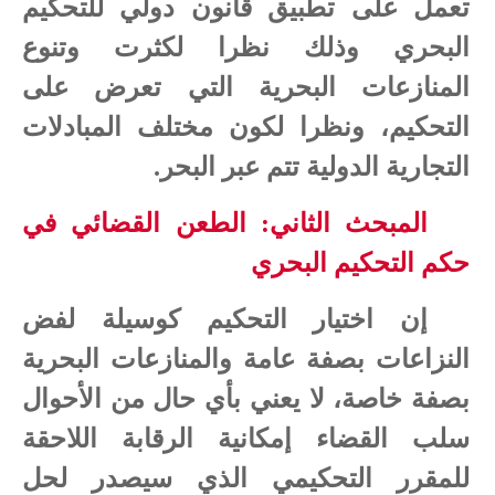
تعمل على تطبيق قانون دولي للتحكيم
البحري وذلك نظرا لكثرت وتنوع
المنازعات البحرية التي تعرض على
التحكيم، ونظرا لكون مختلف المبادلات
التجارية الدولية تتم عبر البحر.
المبحث الثاني: الطعن القضائي في
حكم التحكيم البحري
إن اختيار التحكيم كوسيلة لفض
النزاعات بصفة عامة والمنازعات البحرية
بصفة خاصة، لا يعني بأي حال من الأحوال
سلب القضاء إمكانية الرقابة اللاحقة
للمقرر التحكيمي الذي سيصدر لحل