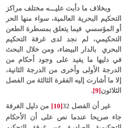
وبخلاف ما دأبت عليـــه مختلف مراكز
التحكيم البحرية العالمية، سواء منها الحر
أو المؤسسي فيما يتعلق بمسطرة الطعن
التحكيمي، لم نجد لدى غرفة التحكيم
البحري بالدار البيضاء، ومن خلال البحث
في دليها ما يفيد على وجود أحكام من
الدرجة الأولى وأخرى من الدرجة الثانية،
إلا ما أشارت إليه الفقرة الثالثة من الفصل
الثلاثون
[9]
.
غير أن الفصل 32
[10]
من دليل الغرفة
جاء صريحا عندما نص على أن الأحكام
التحكيمية الصادرة عن غرفة التحكيم