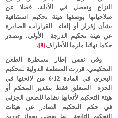
النزاع وتفصل في الأدلة، فضلا عن
صلاحياتها بوصفها هيئة تحكيم استئنافية
بشأن إقرار أو إلغاء القرارات الصادرة
عن هيئة تحكيم الدرجة الأولى، وتصدر
حكما نهائيا ملزما للأطراف
[8]
.
وفي نفس إطار مسطرة الطعن
التحكيمي، قررت المنظمة الدولية للتحكيم
البحري في المادة 6/12 من لائحتها في
الجزء المتعلق فقط بتقدير المحكم أو
هيئة التحكيم لأتعابها نظاما للطعن الجزئي
في حكم التحكيم الصادر عن هيئات
التحكيم التابعة لها يقضي بجواز تقديم