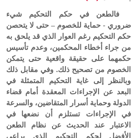
فالطعن في حكم التحكيم شيء
ضروري - حماية للخصوم – حتى لا يتحصن
حكم التحكيم رغم العوار الذي قد يلحق به
من جراء أخطاء المحكمين، وعدم تأسيس
حكمهما على حقيقة واقعية حتى يتمكن
الخصوم من تصحيح ذلك. وفي مقابل ذلك
وبالنظر إلى غاية التحكيم المتمثلة في
البعد عن الإجراءات المعقدة أمام قضاء
الدولة وحماية أسرار المتقاضين، والسرعة
في الإجراءات تستلزم أن نضعها في
الاعتبار عند الحديث عن نظام الطعن
الأفضل لحكم التحكيم الذي يراعي