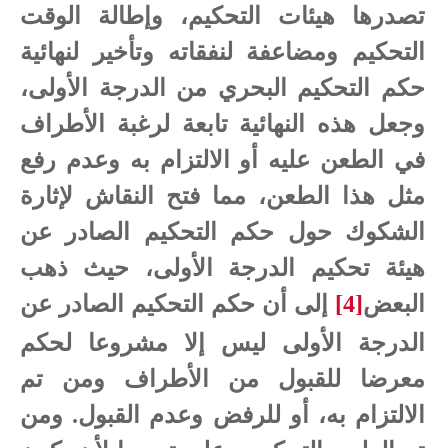
تصدرها هيئات التحكيم، وإطالة الوقت
التحكيم ومضاعفة لنفقاته وتأخير لنهائية
حكم التحكيم البحري من الدرجة الأولى،
وجعل هذه النهائية تابعة لرغبة الأطراف
في الطعن عليه أو الالتزام به وعدم رفع
مثل هذا الطعن، مما فتح النقاش لإثارة
الشكوك حول حكم التحكيم الصادر عن
هيئة تحكيم الدرجة الأولى، حيث ذهب
البعض
[4]
إلى أن حكم التحكيم الصادر عن
الدرجة الأولى ليس إلا مشروعا لحكم
معرضا للقبول من الأطراف ومن تم
الالتزام به، أو للرفض وعدم القبول. ومن