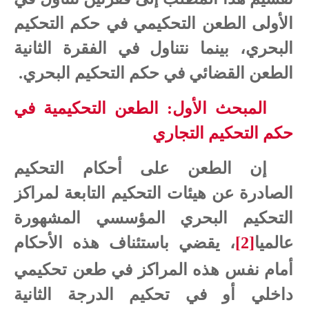
الأولى الطعن التحكيمي في حكم التحكيم
البحري، بينما نتناول في الفقرة الثانية
الطعن القضائي في حكم التحكيم البحري.
المبحث الأول: الطعن التحكيمية في
حكم التحكيم التجاري
إن الطعن على أحكام التحكيم
الصادرة عن هيئات التحكيم التابعة لمراكز
التحكيم البحري المؤسسي المشهورة
عالميا
[2]
، يقضي باستئناف هذه الأحكام
أمام نفس هذه المراكز في طعن تحكيمي
داخلي أو في تحكيم الدرجة الثانية