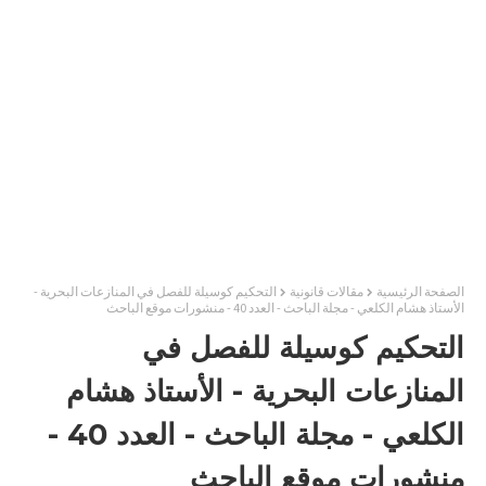
الصفحة الرئيسية
مقالات قانونية
التحكيم كوسيلة للفصل في المنازعات البحرية -
الأستاذ هشام الكلعي - مجلة الباحث - العدد 40 - منشورات موقع الباحث
التحكيم كوسيلة للفصل في
المنازعات البحرية - الأستاذ هشام
الكلعي - مجلة الباحث - العدد 40 -
منشورات موقع الباحث