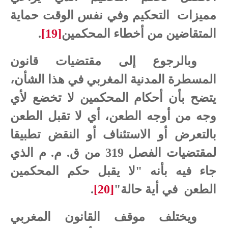
مميزات التحكيم وفي نفس الوقت حماية
المتقاضين من أخطاء المحكمين
[19]
.
وبالرجوع إلى مقتضيات قانون
المسطرة المدنية المغربي في هذا الشأن،
يتضح بأن أحكام المحكمين لا تخضع لأي
وجه من أوجه الطعن، أي لا تقبل الطعن
بالتعرض أو الاستئناف أو النقض تطبيقا
لمقتضيات الفصل 319 من ق. م. م الذي
جاء فيه بأنه "لا يقبل حكم المحكمين
الطعن في أية حالة"
[20]
.
ويختلف موقف القانون المغربي