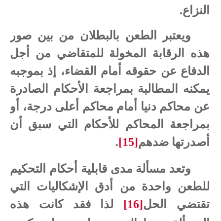
النزاع.
ويعتبر الطعن بالبطلان من بين صور
هذه الرقابة المخولة للمتقاضي من أجل
الدفاع عن حقوقه أمام القضاء، إذ بموجبه
يمكنه المطالبة بمراجعة الأحكام الصادرة
عن محاكم دنيا أمام محاكم أعلى درجة، أو
بمراجعة المحاكم للأحكام التي سبق أن
أصدرتها ضدهم
[15]
.
وتعد مسألة مدى قابلية أحكام التحكيم
للطعن واحدة من أدق الإشكاليات التي
تقتضي الحل
[16]
لذا فقد كانت هذه