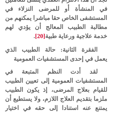
في المنشأة أو للمرضى النزلاء في
المستشفى الخاص حقا مباشرا يمكنهم من
مطالبة الطبيب المعالج أن يؤدي لهم
خدمة علاجية ورعاية طبية
[20]
.
الفقرة الثانية: حالة الطبيب الذي
يعمل في إحدى المستشفيات العمومية
لقد أدت النظم المتبعة في
المستشفيات العمومية إلى تعيين الطبيب
للقيام بعلاج المرضى، إذ يكون الطبيب
ملزما بتقديم العلاج اللازم، ولا يستطيع أن
يمتنع عنه استنادا إلى حقه في اختيار