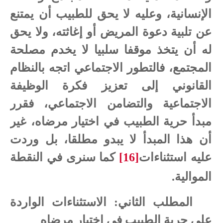
الإنسانية، وعليه لا يحق للطبيب أن يمتنع
عن تلبية دعوة المريض أو إغاثته، ولا يحق
له أن يتخذ موقفا سلبيا لا يخدم مصلحة
المجتمع، فالتطور الاجتماعي اتجه بالنظام
القانوني إلى تعزيز فكرة الوظيفة
الاجتماعية والتضامن الاجتماعي، فقرر
مبدأ حرية الطبيب في اختيار مرضاه، غير
أن هذا المبدأ لا يبدو مطلقا، بل وردت
عليه استثناءات
[16]
كما سنرى في النقطة
الموالية.
المطلب الثاني: الاستثناءات الواردة
على حرية الطبيب في اختيار مرضاه