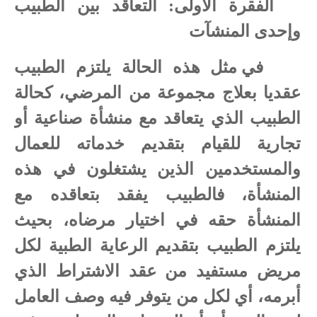
الفقرة الأولى: التعاقد بين الطبيب
وإحدى المنشآت
في مثل هذه الحالة يلتزم الطبيب
عقديا بعلاج مجموعة من المرضي، كحالة
الطبيب الذي يتعاقد مع منشأة صناعية أو
تجارية للقيام بتقديم خدماته للعمال
والمستخدمين الذين يشتغلون في هذه
المنشأة، فالطبيب يفقد بتعاقده مع
المنشأة حقه في اختيار مرضاه، بحيث
يلتزم الطبيب بتقديم الرعاية الطبية لكل
مريض مستفيد من عقد الاشتراط الذي
أبرمه، أي لكل من يتوفر فيه وصف العامل