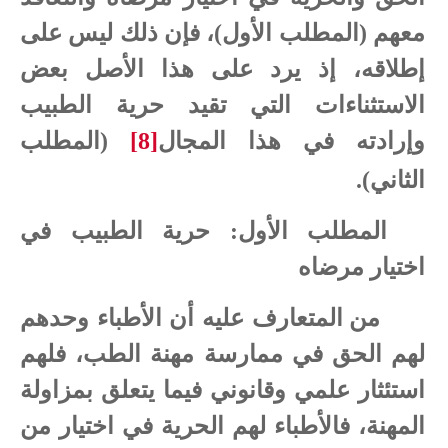
معهم (المطلب الأول)، فإن ذلك ليس على
إطلاقه، إذ يرد على هذا الأصل بعض
الاستثناءات التي تقيد حرية الطبيب
وإرادته في هذا المجال
[8]
(المطلب
الثاني).
المطلب الأول: حرية الطبيب في
اختيار مرضاه
من المتعارف عليه أن الأطباء وحدهم
لهم الحق في ممارسة مهنة الطب، فلهم
استئثار علمي وقانوني فيما يتعلق بمزاولة
المهنة، فالأطباء لهم الحرية في اختيار من