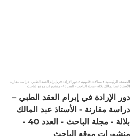
الصفحة الرئيسية
مقالات قانونية
دور الإرادة في إبرام العقد الطبي –دراسة مقارنة -
الأستاذ عبد المالك بلالة - مجلة الباحث - العدد 40 - منشورات موقع الباحث
دور الإرادة في إبرام العقد الطبي –
دراسة مقارنة - الأستاذ عبد المالك
بلالة - مجلة الباحث - العدد 40 -
منشورات موقع الباحث