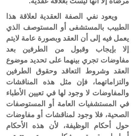
مرضاه إلا أنها ليست بعلاقة عقدية.
ويعود نفي الصفة العقدية لعلاقة هذا
الطبيب بالمستشفى أو المستوصف الذي
يعمل فيه إلى أن العقد وبصورة عامة لايتم
إلا بإیجاب وقبول من الطرفين بعد
مفاوضات تجري بينهما على تحديد موضوع
العقد وشروط التعاقد وحقوق الطرفين
والتزاماتهما، فإن مثل هذه المناقشات
والمفاوضات لا وجود لها في تعيين الأطباء
في المستشفيات العامة أو المستوصفات
الصحية، فلا وجود لمناقشات أو مفاوضات
حول أحكام الوظيفة، لأن هذه الأحكام