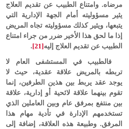
مرضاه. وامتناع الطبيب عن تقديم العلاج
يثير مسؤوليته أمام الجهة الإدارية التي
يتبعها، ويثير كذلك مسؤوليته تجاه المريض
إذا ما لحق هذا الأخير ضرر من جراء امتناع
الطبيب عن تقديم العلاج إليه
[21]
.
فالطبيب في المستشفى العام لا
تربطه بالمريض علاقة عقدية، حيث لا
يوجد عقد يربط بين هذين الطرفين، إنما
تقوم بينهما علاقة لائحية أو إدارية، علاقة
بين منتفع بمرفق عام وبين العاملين الذي
تستخدمهم الإدارة في تأدية مهام هذا
المرفق. وطبيعة هذه العلاقة، إضافة إلى