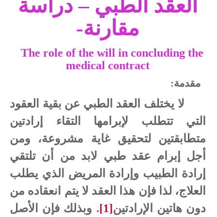
العقد الطبي – دراسة
مقارنة-
The role of the will in concluding the
medical contract
مقدمة:
لا يختلف
العقد الطبي عن بقية العقود
التي تتطلب لإبرامها التقاء إرادتين
متطابقتين
لتحقيق غاية مشروعة
، ومن
أجل إبرام عقد طبي لابد من أن تلتقي
إرادة الطبيب وإرادة المريض الذي يطلب
العلاج، لذا فإن هذا العقد لا يتم انعقاده من
دون هاتين الإرادتين
[1]
. وبذلك فإن الأصل