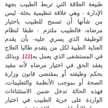
طبيعة العلاقة التي تربط الطبيب بجهة
الإدارة - وهي علاقة تنظيمية بحثة- ليس
من شأنها أن تسمح للطبيب باختيار
مرضاه، فالطبيب ملتزم - طبقا لنظام
الوظيفة الذي يسري عليه- بأن يقدم
العناية الطبية لكل من يتقدم طالبا العلاج
في المستشفى الذي يعمل به
[22]
.
وبذلك
يفقد الحق في اختيار مرضاه لأنه مقيد
بحكم وظيفته أو بمقتضى قانون وزارة
الصحة أو بموجب الأنظمة والتعليمات،
فهذه الحالة تدخل ضمن الاستثناءات
الواردة على حرية الطبيب في اختيار