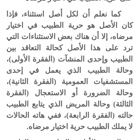
كما نعلم أن لكل أصل استثناء، فإذا
كان الأصل هو حرية الطبيب
في اختيار
مرضاه، إلا أن هناك بعض الاستثناءات التي
ترد على هذا الأصل كحالة التعاقد بين
الطبيب وإحدى المنشآت (الفقرة الأولى)،
وحالة الطبيب الذي يعمل في إحدى
المستشفيات العمومية (الفقرة الثانية)،
وحالة الضرورة أو الاستعجال (الفقرة
الثالثة) وحالة المريض الذي يتابع الطبيب
حالته (الفقرة الرابعة)، ففي هاته الحالات
لا يملك الطبيب حرية اختيار مرضاه.