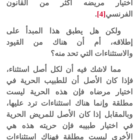
اختيار
مريضه
أكثر
من
القانون
الفرنسي
[4]
.
ولكن هل يطبق هذا المبدأ على
إطلاقه، أم أن هناك من القيود
والاستثناءات التي تحد منه؟
مما لاشك فيه أن لكل أصل استثناء،
فإذا كان الأصل أن للطبيب الحرية في
اختيار مرضاه فإن هذه الحرية ليست
مطلقة وإنما هناك استثناءات ترد عليها،
وبالمقابل إذا كان الأصل للمريض الحرية
في اختيار طبيبه فإن حريته هذه هي
الأخرى ليست مطلقة فهناك استثناءات