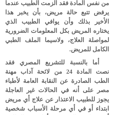
من نفس المادة فقد ألزمت الطبيب عندما
يرفض تتبع حالة مريض، بأن يخبر هذا
الأخير بذلك وأن يوافي الطبيب الذي
يختاره المريض بكل المعلومات الضرورية
لمواصلة العلاج، ولاسيما الملف الطبي
الكامل للمريض.
أما بالنسبة للتشريع المصري فقد
نصت المادة 24
من لائحة آداب مهنة
الطب الصادرة عن النقابة العامة لأطباء
مصر على أنه في الحالات غير العاجلة
يجوز للطبيب الاعتذار عن علاج أي مريض
ابتداء أو في أي مرحلة الأسباب شخصية