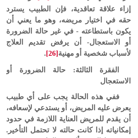
إزاء علاقة تعاقدية، فإن الطبيب يسترد
حقه في اختيار مريضه، وهو ما يعني أن
يكون باستطاعته - في غير حالة الضرورة
أو الاستعجال- أن يرفض تقديم العلاج
لأسباب شخصية أو مهنية
[26]
.
الفقرة الثالثة: حالة الضرورة أو
الاستعجال
ففي هذه الحالة يجب على أي طبيب
يعرض عليه المريض، أو يستدعي لإسعافه،
أن يقدم للمريض العناية اللازمة في حدود
إمكانياته إذا كانت حالته لا تحتمل التأخير.