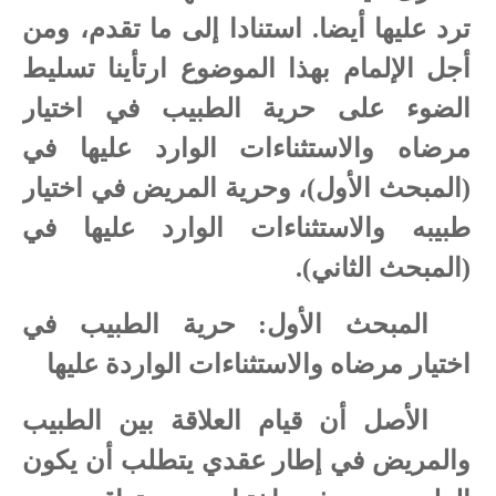
ترد عليها أيضا. استنادا إلى ما تقدم، ومن
أجل الإلمام بهذا الموضوع ارتأينا تسليط
الضوء على حرية الطبيب في اختيار
مرضاه والاستثناءات الوارد عليها في
(المبحث الأول)، وحرية المريض في اختيار
طبيبه والاستثناءات الوارد عليها في
(المبحث الثاني).
المبحث الأول: حرية الطبيب في
اختيار مرضاه والاستثناءات الواردة عليها
الأصل أن قيام العلاقة بين الطبيب
والمريض في إطار عقدي يتطلب أن يكون