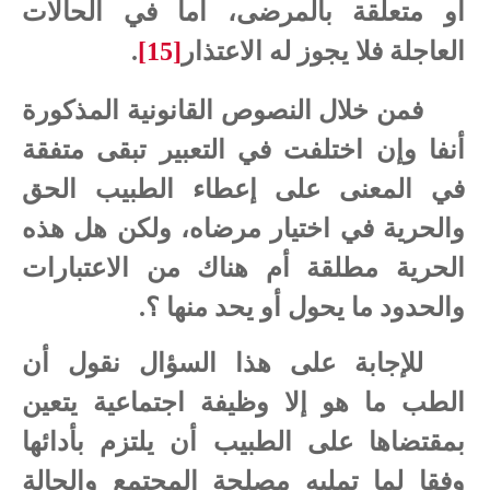
أو متعلقة بالمرضى، أما في الحالات
العاجلة فلا يجوز له الاعتذار
[15]
.
فمن خلال النصوص القانونية المذكورة
أنفا وإن اختلفت في التعبير تبقى متفقة
في المعنى على إعطاء الطبيب الحق
والحرية في اختيار مرضاه، ولكن هل هذه
الحرية مطلقة أم هناك من الاعتبارات
والحدود ما يحول أو يحد منها ؟.
للإجابة على هذا السؤال نقول أن
الطب ما هو إلا وظيفة اجتماعية يتعين
بمقتضاها على الطبيب أن يلتزم بأدائها
وفقا لما تمليه مصلحة المجتمع والحالة