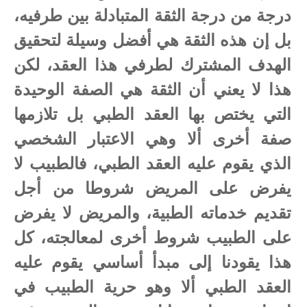
درجة من درجة الثقة المتبادلة بين طرفيه،
بل إن هذه الثقة هي أفضل وسيلة لتحقيق
الهدف المشترك لطرفي هذا العقد، لكن
هذا لا يعني أن الثقة هي الصفة الوحيدة
التي يختص بها العقد الطبي بل تلازمها
صفة أخرى ألا وهي الاعتبار الشخصي
الذي يقوم عليه العقد الطبي، فالطبيب لا
يفرض على المريض شروطا من أجل
تقديم خدماته الطبية، والمريض لا يفرض
على الطبيب شروط أخرى لمعالجته، كل
هذا يقودنا إلى مبدأ أساسي يقوم عليه
العقد الطبي ألا وهو حرية الطبيب في