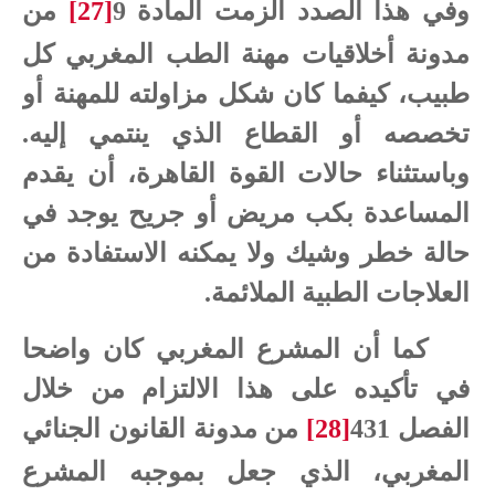
وفي هذا الصدد ألزمت المادة 9
[27]
من
مدونة أخلاقيات مهنة الطب المغربي كل
طبيب، كيفما كان شكل مزاولته للمهنة أو
تخصصه أو القطاع الذي ينتمي إليه.
وباستثناء حالات القوة القاهرة، أن يقدم
المساعدة بكب مريض أو جريح يوجد في
حالة خطر وشيك ولا يمكنه الاستفادة من
العلاجات الطبية الملائمة.
كما أن المشرع المغربي كان واضحا
في تأكيده على هذا الالتزام من خلال
الفصل 431
[28]
من مدونة القانون الجنائي
المغربي، الذي جعل بموجبه المشرع