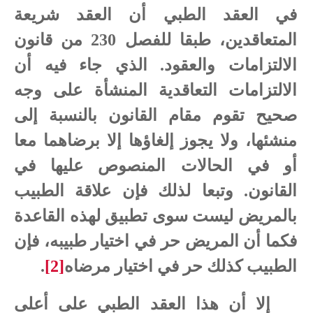
في العقد الطبي أن العقد شريعة
المتعاقدين، طبقا للفصل 230 من قانون
الالتزامات والعقود. الذي جاء فيه أن
الالتزامات التعاقدية المنشأة على وجه
صحيح تقوم مقام القانون بالنسبة إلى
منشئها، ولا يجوز إلغاؤها إلا برضاهما معا
أو في الحالات المنصوص عليها في
القانون. وتبعا لذلك فإن علاقة الطبيب
بالمريض ليست سوى تطبيق لهذه القاعدة
فكما أن المريض حر في اختيار طبيبه، فإن
الطبيب كذلك حر في اختيار مرضاه
[2]
.
إلا أن هذا العقد الطبي على أعلى