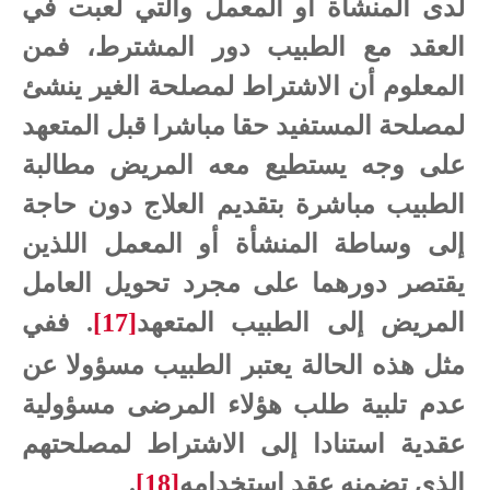
لدى المنشأة أو المعمل والتي لعبت في
العقد مع الطبيب دور المشترط، فمن
المعلوم أن الاشتراط لمصلحة الغير ينشئ
لمصلحة المستفيد حقا مباشرا قبل المتعهد
على وجه يستطيع معه المريض مطالبة
الطبيب مباشرة بتقديم العلاج دون حاجة
إلى وساطة المنشأة أو المعمل اللذين
يقتصر دورهما على مجرد تحويل العامل
المريض إلى الطبيب المتعهد
[17]
. ففي
مثل هذه الحالة يعتبر الطبيب مسؤولا عن
عدم تلبية طلب هؤلاء المرضى مسؤولية
عقدية استنادا إلى الاشتراط لمصلحتهم
الذي تضمنه عقد استخدامه
[18]
.