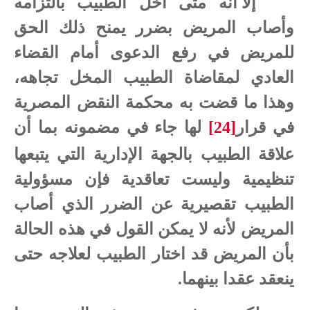
إلا أنه متى أخل الطبيب بالتزامه
وأصاب المريض بضرر يمنح ذلك الحق
للمريض في رفع الدعوى أمام القضاء
العادي لمقاضاة الطبيب المخل تجاهه،
وهذا ما قضت به محكمة النقض المصرية
في قرار
[24]
لها جاء في مضمونه بما أن
علاقة الطبيب بالجهة الإدارية التي يتبعها
تنظيمية وليست تعاقدية فإن مسؤولية
الطبيب تقصيرية عن الضرر الذي أصاب
المريض لأنه لا يمكن القول في هذه الحالة
بأن المريض قد اختار الطبيب لعلاجه حتى
ينعقد عقدا بينهما.