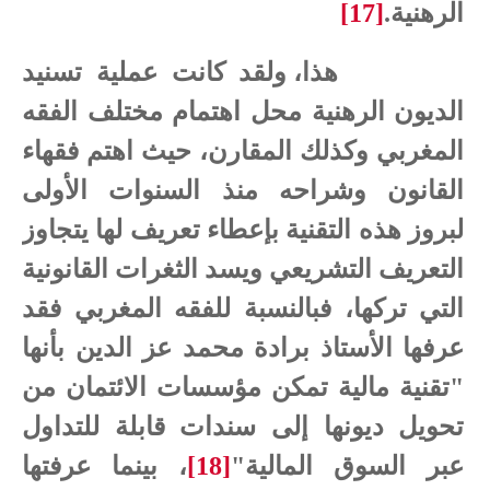
الرهنية.
[17]
هذا، ولقد كانت عملية تسنيد
الديون الرهنية محل اهتمام مختلف الفقه
المغربي وكذلك المقارن، حيث اهتم فقهاء
القانون وشراحه منذ السنوات الأولى
لبروز هذه التقنية بإعطاء تعريف لها يتجاوز
التعريف التشريعي ويسد الثغرات القانونية
التي تركها، فبالنسبة للفقه المغربي فقد
عرفها الأستاذ برادة محمد عز الدين بأنها
"تقنية مالية تمكن مؤسسات الائتمان من
تحويل ديونها إلى سندات قابلة للتداول
عبر السوق المالية"
[18]
، بينما عرفتها