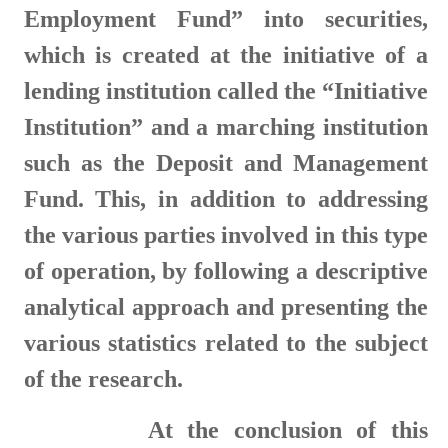
Employment Fund” into securities,
which is created at the initiative of a
lending institution called the “Initiative
Institution” and a marching institution
such as the Deposit and Management
Fund. This, in addition to addressing
the various parties involved in this type
of operation, by following a descriptive
analytical approach and presenting the
various statistics related to the subject
of the research.
At the conclusion of this