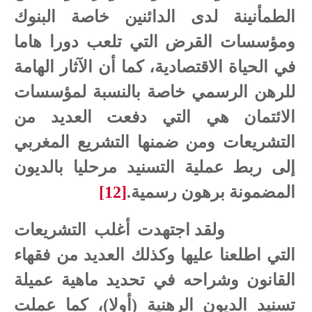
الطمأنينة لدى الدائنين خاصة البنوك
ومؤسسات القرض التي تلعب دورا هاما
في الحياة الاقتصادية، كما أن الآثار الهامة
للرهن الرسمي خاصة بالنسبة لمؤسسات
الائتمان هي التي دفعت العديد من
التشريعات ومن ضمنها التشريع المغربي
إلى ربط عملية التسنيد مرحليا بالديون
المضمونة برهون رسمية.
[12]
ولقد اجتهدت أغلب التشريعات
التي اطلعنا عليها وكذلك العديد من فقهاء
القانون وشراحه في تحديد ماهية عميلة
تسنيد الديون الرهنية (أولا)، كما عملت