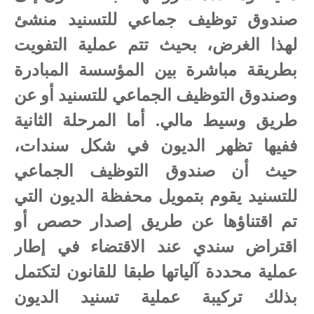
صندوق توظيف جماعي للتسنيد منشئ
لهذا الغرض، بحيث تتم عملية التفويت
بطريقة مباشرة بين المؤسسة المبادرة
وصندوق التوظيف الجماعي للتسنيد أو عن
طريق وسيط مالي. أما المرحلة الثانية
ففيها تظهر الديون في شكل سندات،
حيث أن صندوق التوظيف الجماعي
للتسنيد يقوم بتمويل محفظة الديون التي
تم اقتناؤها عن طريق إصدار حصص أو
اقتراض سندي عند الاقتضاء في إطار
عملية محددة آلياتها طبقا للقانون لتكتمل
بذلك تركيبة عملية تسنيد الديون