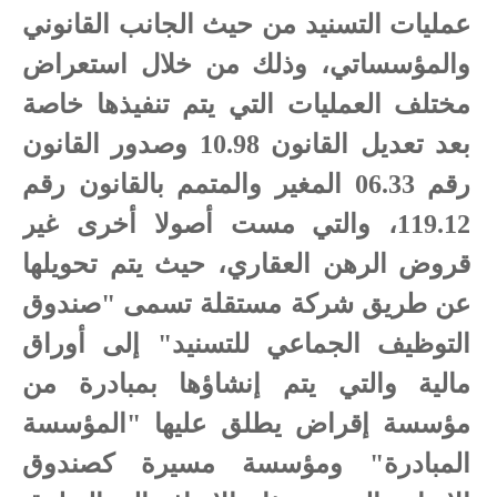
عمليات التسنيد من حيث الجانب القانوني
والمؤسساتي، وذلك من خلال استعراض
مختلف العمليات التي يتم تنفيذها خاصة
بعد تعديل القانون 10.98 وصدور القانون
رقم 06.33 المغير والمتمم بالقانون رقم
119.12، والتي مست أصولا أخرى غير
قروض الرهن العقاري، حيث يتم تحويلها
عن طريق شركة مستقلة تسمى "صندوق
التوظيف الجماعي للتسنيد" إلى أوراق
مالية والتي يتم إنشاؤها بمبادرة من
مؤسسة إقراض يطلق عليها "المؤسسة
المبادرة" ومؤسسة مسيرة كصندوق