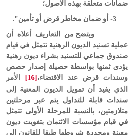
ضمانات متعلقة بهذه الأصول؛
3- أو ضمان مخاطر قرض أو تأمين".
ويتضح من التعاريف أعلاه أن
عملية تسنيد الديون الرهنية تتمثل في قيام
صندوق جماعي للتسنيد بشراء ديون رهنية
يؤدى ثمنها بواسطة حصيلة إصدار حصص
وسندات قرض عند الاقتضاء،
[16]
الأمر
الذي يفيد أن تمويل الديون المعنية إلى
سندات قابلة للتداول يتم عبر مرحلتين
متلازمتين، بالنسبة للمرحلة الأولى تتمثل
في قيام مؤسسات الائتمان بتفويت ديون
معينة ومحددة شروطها طبقا للقانون إلى