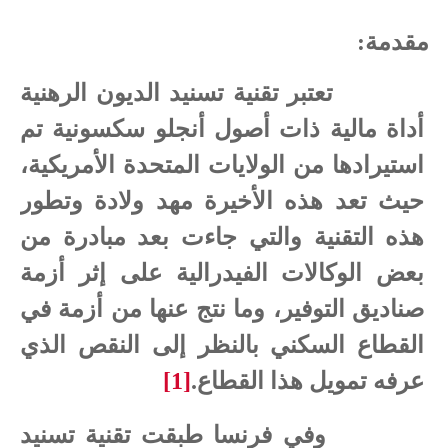
مقدمة:
تعتبر تقنية تسنيد الديون الرهنية
أداة مالية ذات أصول أنجلو سكسونية تم
استيرادها من الولايات المتحدة الأمريكية،
حيث تعد هذه الأخيرة مهد ولادة وتطور
هذه التقنية والتي جاءت بعد مبادرة من
بعض الوكالات الفيدرالية على إثر أزمة
صناديق التوفير، وما نتج عنها من أزمة في
القطاع السكني بالنظر إلى النقص الذي
عرفه تمويل هذا القطاع.
[1]
وفي فرنسا طبقت تقنية تسنيد