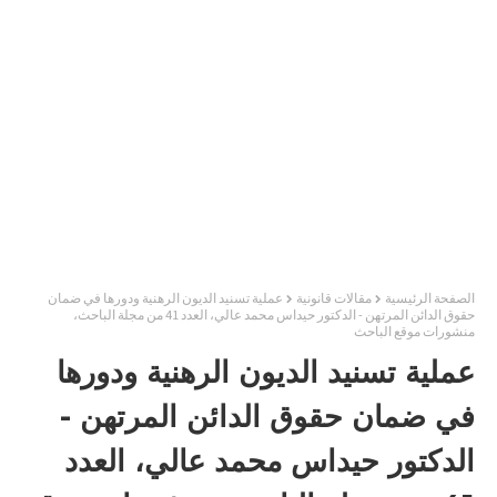
الصفحة الرئيسية
مقالات قانونية
عملية تسنيد الديون الرهنية ودورها في ضمان
حقوق الدائن المرتهن - الدكتور حيداس محمد عالي، العدد 41 من مجلة الباحث،
منشورات موقع الباحث
عملية تسنيد الديون الرهنية ودورها
في ضمان حقوق الدائن المرتهن -
الدكتور حيداس محمد عالي، العدد