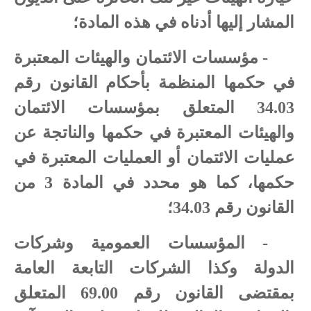
المشار إليها أدناه في هذه المادة؛
- مؤسسات الائتمان والهيئات المعتبرة
في حكمها المنظمة بأحكام القانون رقم
34.03 المتعلق بمؤسسات الائتمان
والهيئات المعتبرة في حكمها والناتجة عن
عمليات الائتمان أو العمليات المعتبرة في
حكمها، كما هو محدد في المادة 3 من
القانون رقم 34.03؛
- المؤسسات العمومية وشركات
الدولة وكذا الشركات التابعة العامة
بمقتضى القانون رقم 69.00 المتعلق