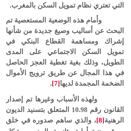
التي تعتري نظام تمويل السكن بالمغرب.
وأمام هذه الوضعية المستعصية تم
البحث عن أساليب وصيغ جديدة من شأنها
إشراك ومساهمة القطاع البنكي في
تمويل السكن الاجتماعي على المدى
الطويل، وذلك بغية تغطية العجز الحاصل
في هذا المجال عن طريق ترويج الأموال
الضخمة المجمدة لديها
[7]
.
ولهذه الأسباب وغيرها تم إصدار
القانون رقم 10.98 المتعلق بتسنيد الديون
الرهنية
[8]
، والذي ساهم صدوره في خلق