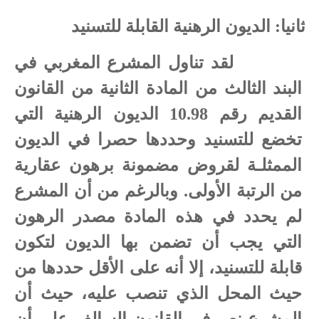
ثانيا: الديون الرهنية القابلة للتسنيد
لقد تناول المشرع المغربي في
البند الثالث من المادة الثانية من القانون
القديم رقم 10.98 الديون الرهنية التي
تخضع للتسنيد وحددها حصرا في الديون
الممثلـة لقروض مضمونة برهون عقارية
من الرتبة الأولى. وبالرغم من أن المشرع
لم يحدد في هذه المادة مصدر الرهون
التي يجب أن تضمن بها الديون لتكون
قابلة للتسنيد، إلا أنه على الأقل حددها من
حيث المحل الذي تنصب عليه، حيث أن