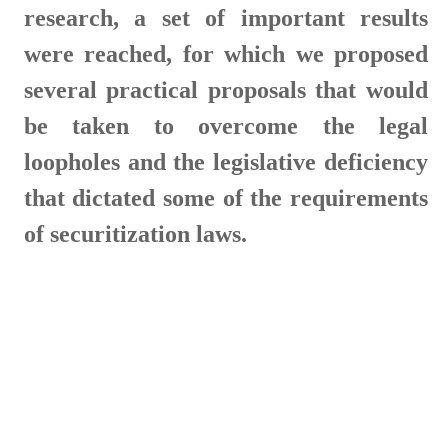
research, a set of important results
were reached, for which we proposed
several practical proposals that would
be taken to overcome the legal
loopholes and the legislative deficiency
that dictated some of the requirements
of securitization laws.