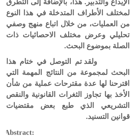
الإيداع والتدبير. هذا، بالإضافة إلى التطرق
لمختلف الأطراف المتدخلة في هذا النوع
من العمليات، من خلال اتباع منهج وصفي
تحليلي وعرض مختلف الاحصائيات ذات
الصلة بموضوع البحث.
ولقد تم التوصل في ختام هذا
البحث لمجموعة من النتائج المهمة التي
اقترحنا لها عدة مقترحات عملية من شأن
الأخذ بها تجاوز الثغرات القانونية والنقص
التشريعي الذي طبع بعض مقتضيات
قوانين التسنيد.
-
Abstract: