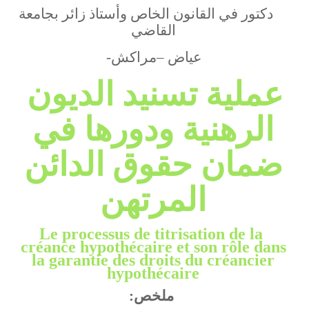
دكتور في القانون الخاص وأستاذ زائر بجامعة
القاضي
عياض –مراكش-
عملية تسنيد الديون
الرهنية ودورها في
ضمان حقوق الدائن
المرتهن
Le processus de titrisation de la
créance hypothécaire et son rôle dans
la garantie des droits du créancier
hypothécaire
ملخص
: