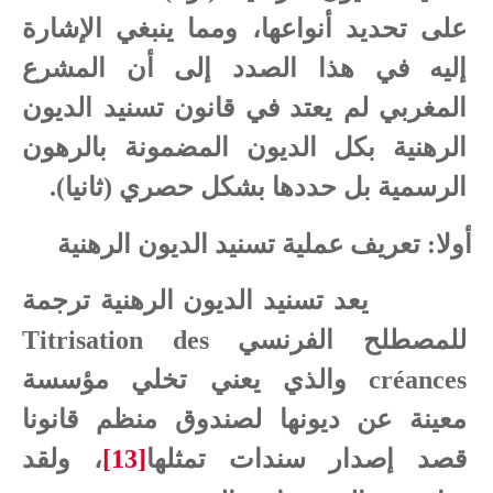
على تحديد أنواعها، ومما ينبغي الإشارة
إليه في هذا الصدد إلى أن المشرع
المغربي لم يعتد في قانون تسنيد الديون
الرهنية بكل الديون المضمونة بالرهون
الرسمية بل حددها بشكل حصري (ثانيا).
أولا: تعريف عملية تسنيد الديون الرهنية
يعد تسنيد الديون الرهنية ترجمة
للمصطلح الفرنسي
Titrisation des
créances
والذي يعني تخلي مؤسسة
معينة عن ديونها لصندوق منظم قانونا
قصد إصدار سندات تمثلها
[13]
، ولقد