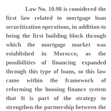
Law No. 10.98 is considered the
first law related to mortgage loan
securitization operations, in addition to
being the first building block through
which the mortgage market was
established in Morocco, as the
possibilities of financing expanded
through this type of loans, so this law
came within the framework of
reforming the housing finance system
that It is part of the strategy to
strengthen the partnership between the