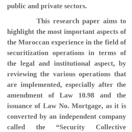
public and private sectors.
This research paper aims to
highlight the most important aspects of
the Moroccan experience in the field of
securitization operations in terms of
the legal and institutional aspect, by
reviewing the various operations that
are implemented, especially after the
amendment of Law 10.98 and the
issuance of Law No. Mortgage, as it is
converted by an independent company
called the “Security Collective