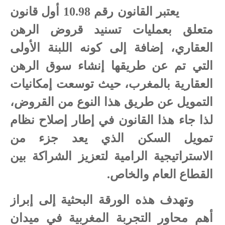
يعتبر القانون رقم 10.98 أول قانون
متعلق بعمليات تسنيد قروض الرهن
العقاري، إضافة إلى كونه اللبنة الأولى
التي تم عن طريقها إنشاء سوق الرهن
العقارية بالمغرب، حيث توسعت إمكانيات
التمويل عن طريق هذا النوع من القروض،
لذا جاء هذا القانون في إطار إصلاح نظام
تمويل السكن الذي يعد جزء من
الاستراتيجية الرامية لتعزيز الشراكة بين
القطاع العام والخاص.
وتهدف هذه الورقة البحثية إلى إبراز
أهم محاور التجربة المغربية في ميدان