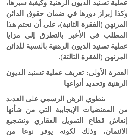
عملية تسنيد الديون الرهنية وكيفية سيرها،
وكذا إبراز دورها في ضمان حقوق الدائن
المرتهن (الفقرة الثانية)، على أن نختم هذا
المطلب في الأخير بالتطرق إلى مزايا
عملية تسنيد الديون الرهنية بالنسبة للدائن
المرتهن (الفقرة الثالثة).
الفقرة الأولى: تعريف عملية تسنيد الديون
الرهنية وتحديد أنواعها
ينطوي الرهن الرسمي على العديد
من المقتضيات الإيجابية التي من شأنها
إنعاش قطاع التمويل العقاري وتشجيع
الائتمان، وذلك لكونه يوفر نوعا من