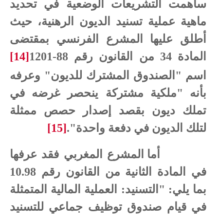
ساهمت التشريعات الوضعية في تحديد
ماهية عملية تسنيد الديون الرهنية، حيث
أطلق عليها المشرع الفرنسي بمقتضى
المادة 34 من القانون رقم 88-1201
[14]
اسم "الصندوق المشترك للديون" وعرفه
بأنه "ملكية مشتركة ينحصر غرضه في
تملك ديون بقصد إصدار حصص ممثلة
لتلك الديون في دفعة واحدة".
[15]
أما المشرع المغربي فقد عرفها
في المادة الثانية من القانون رقم 10.98
بما يلي: "التسنيد: العملية المالية المتمثلة
في قيام صندوق توظيف جماعي للتسنيد