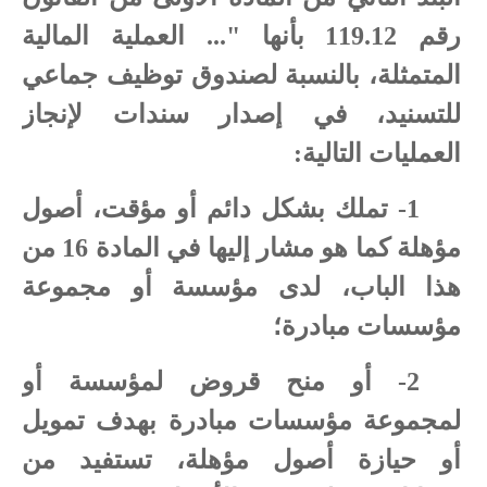
رقم 119.12 بأنها "... العملية المالية
المتمثلة، بالنسبة لصندوق توظيف جماعي
للتسنيد، في إصدار سندات لإنجاز
العمليات التالية:
1- تملك بشكل دائم أو مؤقت، أصول
مؤهلة كما هو مشار إليها في المادة 16 من
هذا الباب، لدى مؤسسة أو مجموعة
مؤسسات مبادرة؛
2- أو منح قروض لمؤسسة أو
لمجموعة مؤسسات مبادرة بهدف تمويل
أو حيازة أصول مؤهلة، تستفيد من