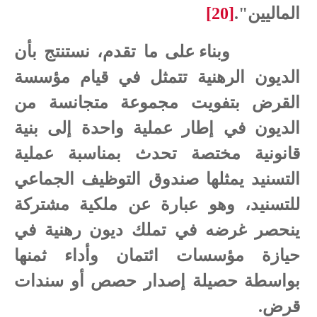
الماليين".
[20]
وبناء على ما تقدم، نستنتج بأن
الديون الرهنية تتمثل في قيام مؤسسة
القرض بتفويت مجموعة متجانسة من
الديون في إطار عملية واحدة إلى بنية
قانونية مختصة تحدث بمناسبة عملية
التسنيد يمثلها صندوق التوظيف الجماعي
للتسنيد، وهو عبارة عن ملكية مشتركة
ينحصر غرضه في تملك ديون رهنية في
حيازة مؤسسات ائتمان وأداء ثمنها
بواسطة حصيلة إصدار حصص أو سندات
قرض.