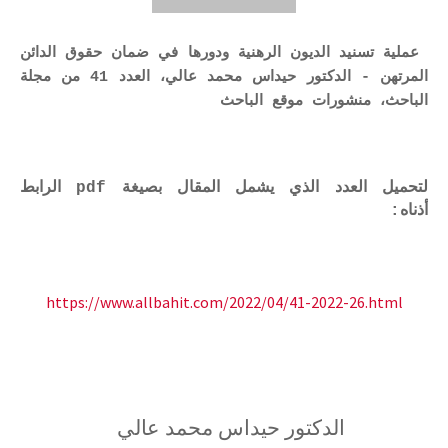
عملية تسنيد الديون الرهنية ودورها في ضمان حقوق الدائن
المرتهن - الدكتور حيداس محمد عالي، العدد 41 من مجلة
الباحث، منشورات موقع الباحث
لتحميل العدد الذي يشمل المقال بصيغة pdf الرابط
أذناه:
https://www.allbahit.com/2022/04/41-2022-26.html
الدكتور
حيداس محمد عالي