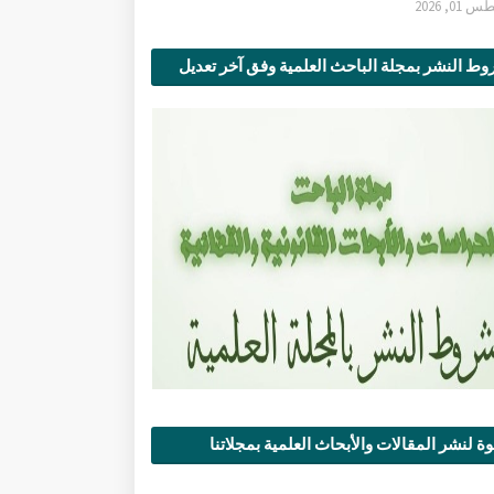
0, 2026
ط النشر بمجلة الباحث العلمية وفق آخر تعديل
ة لنشر المقالات والأبحاث العلمية بمجلاتنا