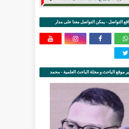
قع التواصل - يمكن التواصل معنا على مدار
اعة
ر موقع الباحث و مجلة الباحث العلمية - محمد
قاسمي