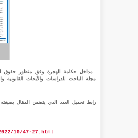
مداخل حكامة الهجرة وفق منظور حقوق الإن
مجلة الباحث للدراسات والأبحاث القانونية وا
رابط تحميل العدد الذي يتضمن المقال بصيغته الرقمية f
2022/10/47-27.html