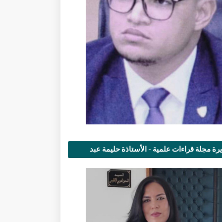
رة مجلة قراءات علمية - الأستاذة حليمة عبد
مى