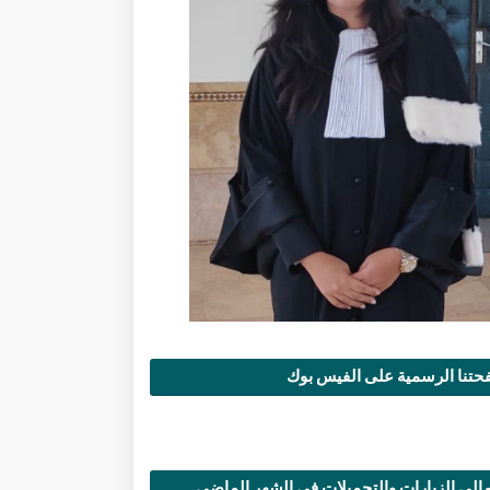
تنا الرسمية على الفيس بوك
الي الزيارات والتحميلات في الشهر الماضي