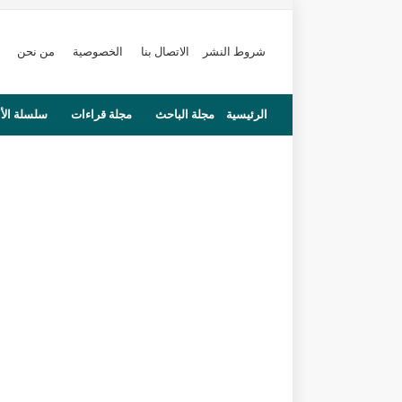
شروط النشر
الاتصال بنا
الخصوصية
من نحن
الرئيسية
مجلة الباحث
مجلة قراءات
سلسلة الأ
محاضرات
مستجدات