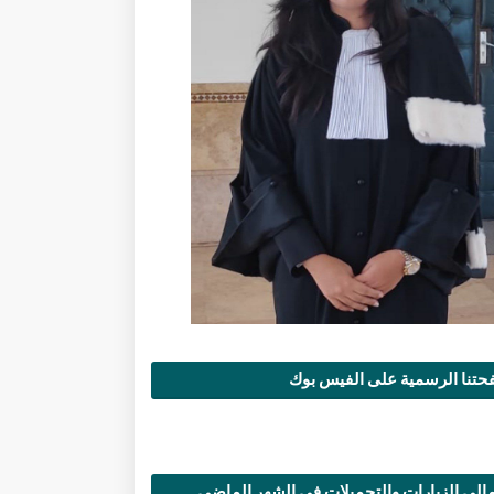
تنا الرسمية على الفيس بوك
الي الزيارات والتحميلات في الشهر الماضي