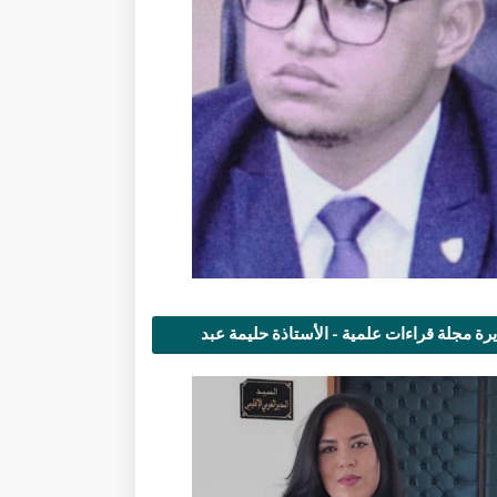
رة مجلة قراءات علمية - الأستاذة حليمة عبد
مى