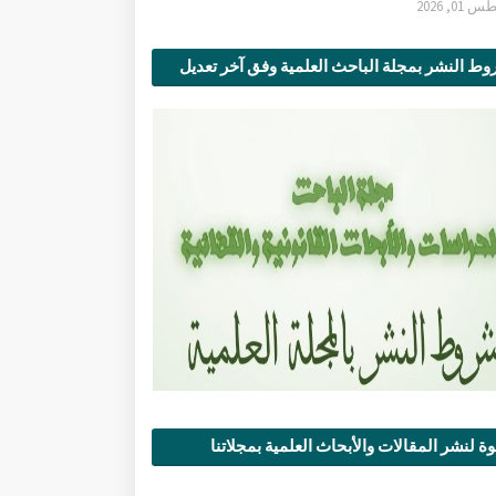
0, 2026
ط النشر بمجلة الباحث العلمية وفق آخر تعديل
ة لنشر المقالات والأبحاث العلمية بمجلاتنا