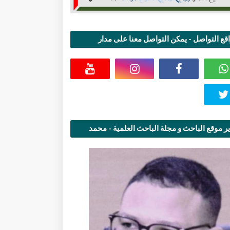
قع التواصل - يمكن التواصل معنا على مدار
اعة
ر موقع الباحث و مجلة الباحث العلمية - محمد
قاسمي