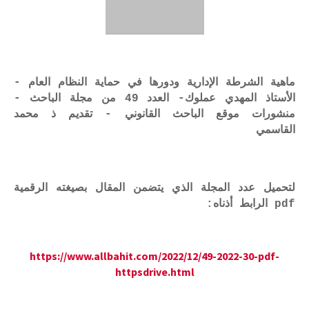
ماهية الشرطة الإدارية ودورها في حماية النظام العام -
الأستاذ المهدي عملوك- العدد 49 من مجلة الباحث -
منشورات موقع الباحث القانوني - تقديم ذ محمد
القاسمي
لتحميل عدد المجلة الذي يتضمن المقال بصيغته الرقمية
pdf الرابط أذناه:
https://www.allbahit.com/2022/12/49-2022-30-pdf-
httpsdrive.html